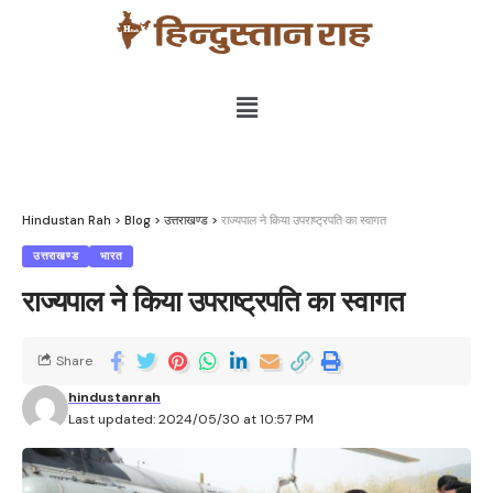
Hindustan Rah
>
Blog
>
उत्तराखण्ड
>
राज्यपाल ने किया उपराष्ट्रपति का स्वागत
उत्तराखण्ड
भारत
राज्यपाल ने किया उपराष्ट्रपति का स्वागत
Share
hindustanrah
Last updated: 2024/05/30 at 10:57 PM