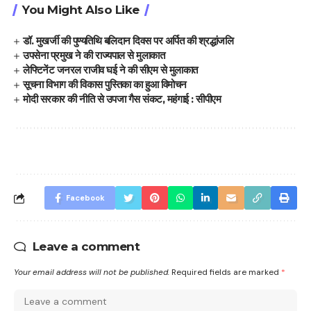
You Might Also Like
डॉ. मुखर्जी की पुण्यतिथि बलिदान दिवस पर अर्पित की श्रद्धांजलि
उपसेना प्रमुख ने की राज्यपाल से मुलाकात
लेफ्टिनेंट जनरल राजीव घई ने की सीएम से मुलाकात
सूचना विभाग की विकास पुस्तिका का हुआ विमोचन
मोदी सरकार की नीति से उपजा गैस संकट, महंगाई : सीपीएम
Facebook
Leave a comment
Your email address will not be published.
Required fields are marked
*