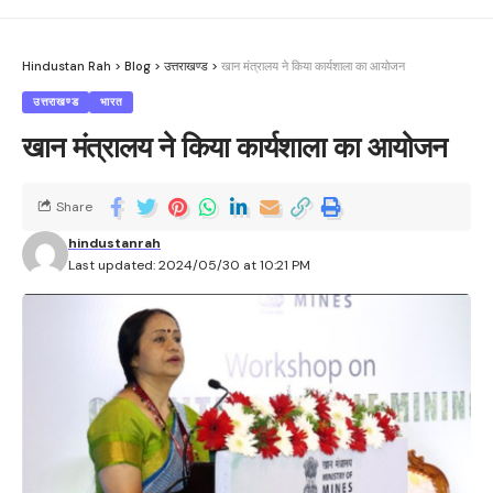
Hindustan Rah
>
Blog
>
उत्तराखण्ड
>
खान मंत्रालय ने किया कार्यशाला का आयोजन
उत्तराखण्ड
भारत
खान मंत्रालय ने किया कार्यशाला का आयोजन
Share
hindustanrah
Last updated: 2024/05/30 at 10:21 PM