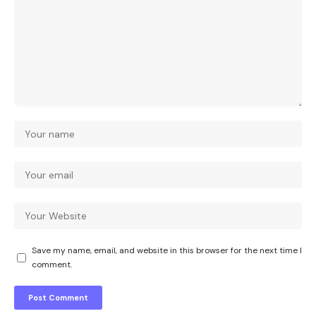
Save my name, email, and website in this browser for the next time I
comment.