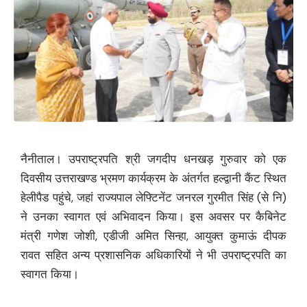
नैनीताल। उपराष्ट्रपति श्री जगदीप धनखड़ गुरुवार को एक
दिवसीय उत्तराखण्ड भ्रमण कार्यक्रम के अंतर्गत हल्द्वानी कैंट स्थित
हेलीपैड पहुंचे, जहां राज्यपाल लेफ्टिनेंट जनरल गुरमीत सिंह (से नि)
ने उनका स्वागत एवं अभिवादन किया। इस अवसर पर कैबिनेट
मंत्री गणेश जोशी, एडीजी अमित सिन्हा, आयुक्त कुमाऊं दीपक
रावत सहित अन्य प्रशासनिक अधिकारियों ने भी उपराष्ट्रपति का
स्वागत किया।