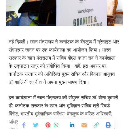
नई दिल्ली। खान मंत्रालय ने कर्नाटक के बेंगलुरू में ग्रेनाइट और
संगमरमर खनन पर एक कार्यशाला का आयोजन किया। भारत
सरकार के खान मंत्रालय में सचिव वीएल कांता राव ने कार्यशाला
के उद्घाटन सत्र को संबोधित किया। वहीं, इस अवसर पर
कर्नाटक सरकार की अतिरिक्त मुख्य सचिव और विकास आयुक्त
डॉ. शालिनी रजनीश ने अपना मुख्य भाषण दिया।
इस कार्यशाला में खान मंत्रालय की संयुक्त सचिव डॉ. वीणा कुमारी
डी, कर्नाटक सरकार के खान और भूविज्ञान सचिव श्री रिचर्ड
विंसेंट, भारतीय भूवैज्ञानिक सर्वेक्षण-बेंगलुरू के वरिष्ठ अधिकारी,
आंध्र प्रदेश, कर्नाटक, मध्य प्रदेश व तमिलनाडु के राज्य खनन