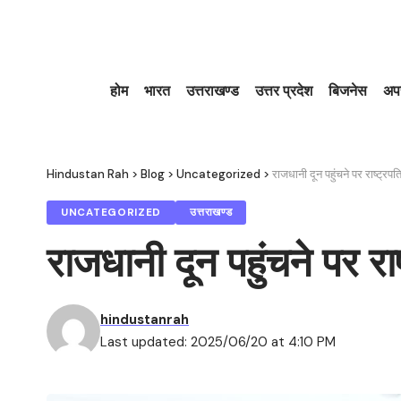
होम
भारत
उत्तराखण्ड
उत्तर प्रदेश
बिजनेस
अप
Hindustan Rah
>
Blog
>
Uncategorized
>
राजधानी दून पहुंचने पर राष्ट्रपति
UNCATEGORIZED
उत्तराखण्ड
राजधानी दून पहुंचने पर राष्
hindustanrah
Last updated: 2025/06/20 at 4:10 PM