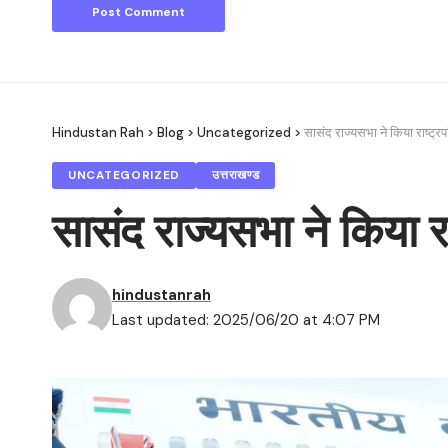
Hindustan Rah
>
Blog
>
Uncategorized
>
सासंद राज्यसभा ने किया राष्ट्रपत
UNCATEGORIZED
उत्तराखण्ड
सासंद राज्यसभा ने किया राष
hindustanrah
Last updated: 2025/06/20 at 4:07 PM