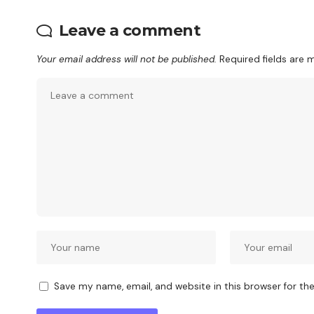
Leave a comment
Your email address will not be published.
Required fields are
Save my name, email, and website in this browser for th