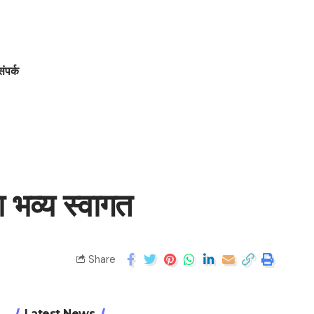
संपर्क
ा भव्य स्वागत
Share
Latest News