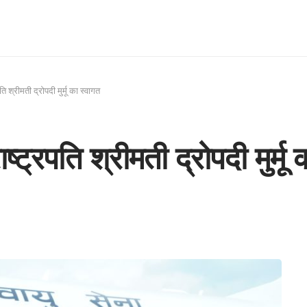
ि श्रीमती द्रोपदी मुर्मू का स्वागत
्ट्रपति श्रीमती द्रोपदी मुर्मू 