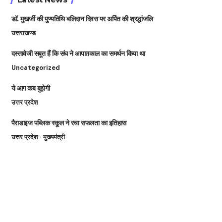
डॉ. मुखर्जी की पुण्यतिथि बलिदान दिवस पर अर्पित की श्रद्धांजलि
उत्तराखण्ड
दस्तावेजी सबूत हैं कि संघ ने आपातकाल का समर्थन किया था
Uncategorized
ये आग कब बुझेगी
उत्तर प्रदेश
पैराडाइज पब्लिक स्कूल ने रचा सफलता का इतिहास
उत्तर प्रदेश
मुख्यमंत्री