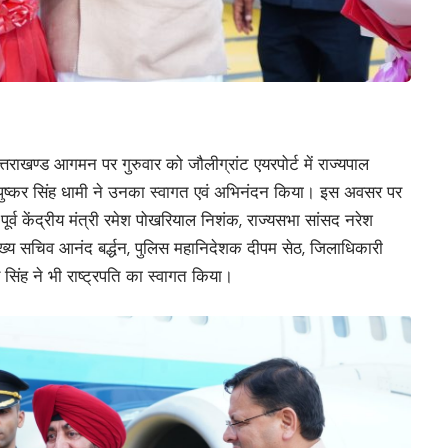
 उत्तराखण्ड आगमन पर गुरुवार को जौलीग्रांट एयरपोर्ट में राज्यपाल
री पुष्कर सिंह धामी ने उनका स्वागत एवं अभिनंदन किया। इस अवसर पर
 पूर्व केंद्रीय मंत्री रमेश पोखरियाल निशंक, राज्यसभा सांसद नरेश
मुख्य सचिव आनंद बर्द्धन, पुलिस महानिदेशक दीपम सेठ, जिलाधिकारी
िंह ने भी राष्ट्रपति का स्वागत किया।