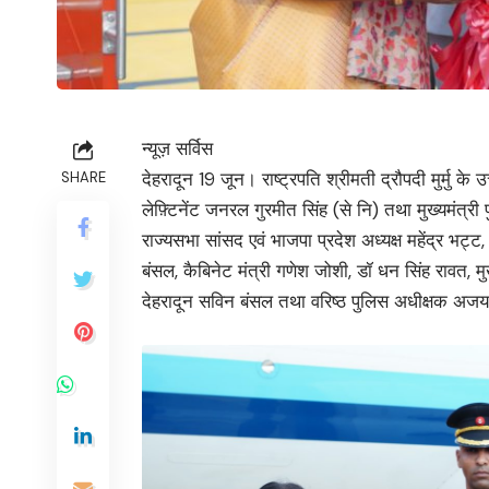
न्यूज़ सर्विस
देहरादून 19 जून। राष्ट्रपति श्रीमती द्रौपदी मुर्मु के
SHARE
लेफ़्टिनेंट जनरल गुरमीत सिंह (से नि) तथा मुख्यमंत्
राज्यसभा सांसद एवं भाजपा प्रदेश अध्यक्ष महेंद्र भट्ट,
बंसल, कैबिनेट मंत्री गणेश जोशी, डॉ धन सिंह रावत, 
देहरादून सविन बंसल तथा वरिष्ठ पुलिस अधीक्षक अजय स