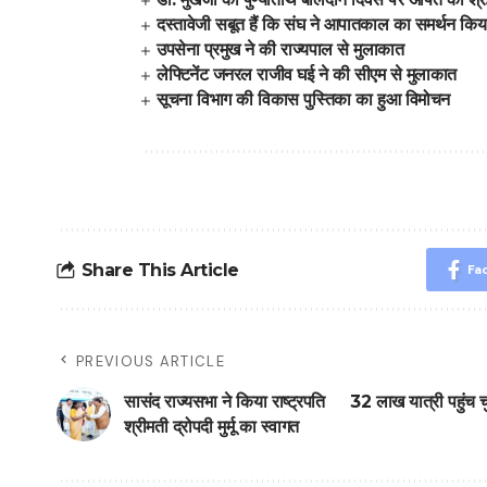
दस्तावेजी सबूत हैं कि संघ ने आपातकाल का समर्थन किय
उपसेना प्रमुख ने की राज्यपाल से मुलाकात
लेफ्टिनेंट जनरल राजीव घई ने की सीएम से मुलाकात
सूचना विभाग की विकास पुस्तिका का हुआ विमोचन
Share This Article
Fa
PREVIOUS ARTICLE
सासंद राज्यसभा ने किया राष्ट्रपति
32 लाख यात्री पहुंच चुक
श्रीमती द्रोपदी मुर्मू का स्वागत