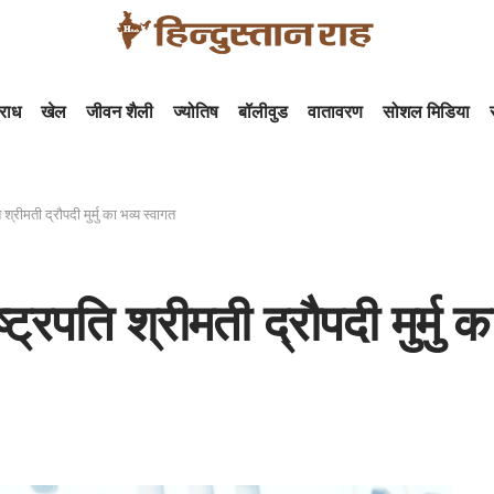
राध
खेल
जीवन शैली
ज्योतिष
बॉलीवुड
वातावरण
सोशल मिडिया
 श्रीमती द्रौपदी मुर्मु का भव्य स्वागत
ट्रपति श्रीमती द्रौपदी मुर्मु क