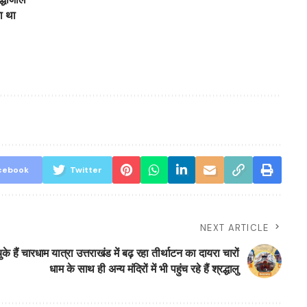
ा था
cebook
Twitter
NEXT ARTICLE
े हैं चारधाम यात्रा उत्तराखंड में बढ़ रहा तीर्थाटन का दायरा चारों
धाम के साथ ही अन्य मंदिरों में भी पहुंच रहे हैं श्रद्धालु