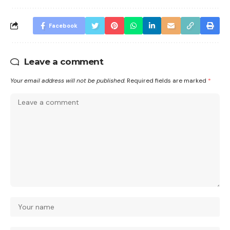
Facebook
Leave a comment
Your email address will not be published.
Required fields are marked
*