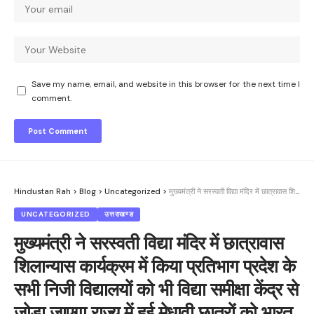
Save my name, email, and website in this browser for the next time I
comment.
Hindustan Rah
>
Blog
>
Uncategorized
>
मुख्यमंत्री ने सरस्वती विद्या मंदिर में छात्रावास शिलान्यास कार्यक्रम में किया प्रतिभाग प्रदेश के सभी निजी विद्यालयों को भी विद्या समीक्षा केंद्र से जोड़ा जाएगा राज्य में हुई मेधावी छात्रों को भारत भ्रमण पर भेजने की शुरुआत।
UNCATEGORIZED
उत्तराखण्ड
मुख्यमंत्री ने सरस्वती विद्या मंदिर में छात्रावास
शिलान्यास कार्यक्रम में किया प्रतिभाग प्रदेश के
सभी निजी विद्यालयों को भी विद्या समीक्षा केंद्र से
जोड़ा जाएगा राज्य में हुई मेधावी छात्रों को भारत