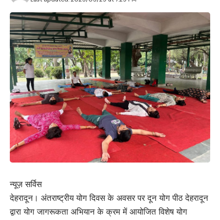
न्यूज़ सर्विस
देहरादून। अंतराष्ट्रीय योग दिवस के अवसर पर दून योग पीठ देहरादून
द्वारा योग जागरूकता अभियान के क्रम में आयोजित विशेष योग