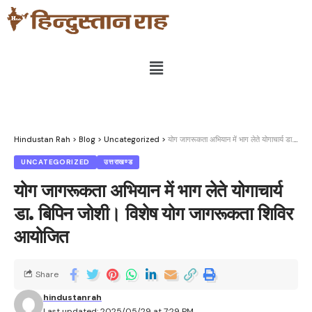
Hindustan Rah
>
Blog
>
Uncategorized
>
योग जागरूकता अभियान में भाग लेते योगाचार्य डा. बिपिन जोशी। विशेष योग जागरूकता शिविर आयोजित
UNCATEGORIZED
उत्तराखण्ड
योग जागरूकता अभियान में भाग लेते योगाचार्य
डा. बिपिन जोशी। विशेष योग जागरूकता शिविर
आयोजित
Share
hindustanrah
Last updated: 2025/05/29 at 7:29 PM