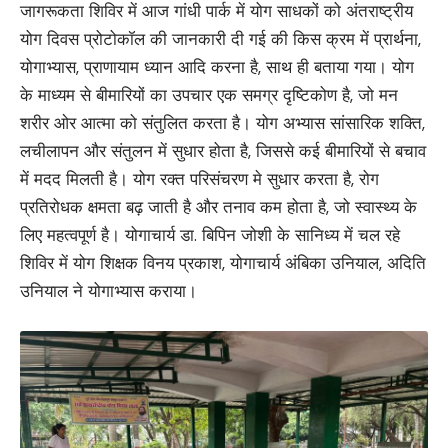
जागरूकता शिविर में आज गांधी पार्क में योग साधकों को अंतराष्ट्रीय
योग दिवस प्रोटोकॉल की जानकारी दी गई की किस क्रम में प्रार्थना,
योगाभ्यास, प्राणायाम ध्यान आदि करना है, साथ ही बताया गया। योग
के माध्यम से बीमारियों का उपचार एक समग्र दृष्टिकोण है, जो मन
शरीर ओर आत्मा को संतुलित करता है। योग अभ्यास सांसारिक शक्ति,
लचीलापन और संतुलन में सुधार होता है, जिससे कई बीमारियों से बचाव
में मदद मिलती है। योग रक्त परिसंचरण मे सुधार करता है, रोग
प्रतिरोधक क्षमता बढ़ जाती है और तनाव कम होता है, जो स्वास्थ्य के
लिए महत्वपूर्ण है। योगाचार्य डा. बिपिन जोशी के सानिध्य में चल रहे
शिविर में योग शिक्षक विनय प्रकाश, योगाचार्य अंबिका उनियाल, अदिति
उनियाल ने योगाभ्यास कराया।