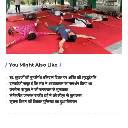
You Might Also Like
डॉ. मुखर्जी की पुण्यतिथि बलिदान दिवस पर अर्पित की श्रद्धांजलि
दस्तावेजी सबूत हैं कि संघ ने आपातकाल का समर्थन किया था
उपसेना प्रमुख ने की राज्यपाल से मुलाकात
लेफ्टिनेंट जनरल राजीव घई ने की सीएम से मुलाकात
सूचना विभाग की विकास पुस्तिका का हुआ विमोचन