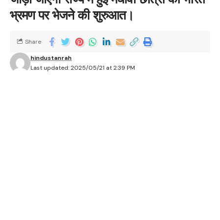
भ्रमण पर भेजने की शुरुआत।
Share
hindustanrah
Last updated: 2025/05/21 at 2:39 PM