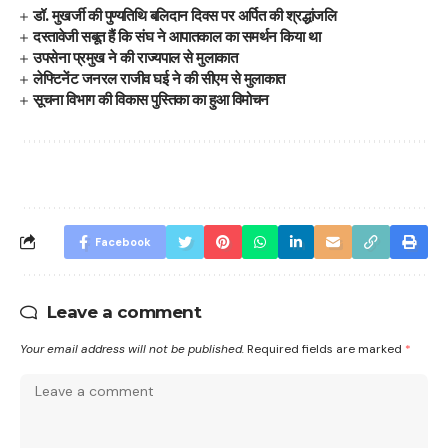
डॉ. मुखर्जी की पुण्यतिथि बलिदान दिवस पर अर्पित की श्रद्धांजलि
दस्तावेजी सबूत हैं कि संघ ने आपातकाल का समर्थन किया था
उपसेना प्रमुख ने की राज्यपाल से मुलाकात
लेफ्टिनेंट जनरल राजीव घई ने की सीएम से मुलाकात
सूचना विभाग की विकास पुस्तिका का हुआ विमोचन
Facebook
Leave a comment
Your email address will not be published.
Required fields are marked
*