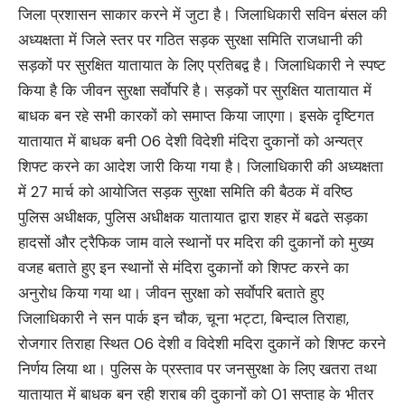
जिला प्रशासन साकार करने में जुटा है। जिलाधिकारी सविन बंसल की
अध्यक्षता में जिले स्तर पर गठित सड़क सुरक्षा समिति राजधानी की
सड़कों पर सुरक्षित यातायात के लिए प्रतिबद्व है। जिलाधिकारी ने स्पष्ट
किया है कि जीवन सुरक्षा सर्वाेपरि है। सड़कों पर सुरक्षित यातायात में
बाधक बन रहे सभी कारकों को समाप्त किया जाएगा। इसके दृष्टिगत
यातायात में बाधक बनी 06 देशी विदेशी मंदिरा दुकानों को अन्यत्र
शिफ्ट करने का आदेश जारी किया गया है। जिलाधिकारी की अध्यक्षता
में 27 मार्च को आयोजित सड़क सुरक्षा समिति की बैठक में वरिष्ठ
पुलिस अधीक्षक, पुलिस अधीक्षक यातायात द्वारा शहर में बढते सड़का
हादसों और ट्रैफिक जाम वाले स्थानों पर मदिरा की दुकानों को मुख्य
वजह बताते हुए इन स्थानों से मंदिरा दुकानों को शिफ्ट करने का
अनुरोध किया गया था। जीवन सुरक्षा को सर्वाेपरि बताते हुए
जिलाधिकारी ने सन पार्क इन चौक, चूना भट्टा, बिन्दाल तिराहा,
रोजगार तिराहा स्थित 06 देशी व विदेशी मदिरा दुकानें को शिफ्ट करने
निर्णय लिया था। पुलिस के प्रस्ताव पर जनसुरक्षा के लिए खतरा तथा
यातायात में बाधक बन रही शराब की दुकानों को 01 सप्ताह के भीतर