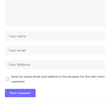
Save my name, email, and website in this browser for the next time I
comment.