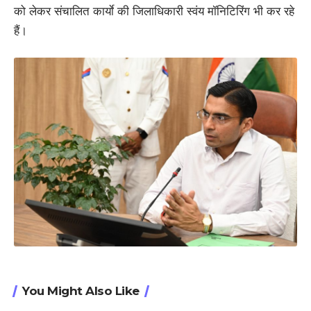
को लेकर संचालित कार्याे की जिलाधिकारी स्वंय मॉनिटिरिंग भी कर रहे
हैं।
You Might Also Like