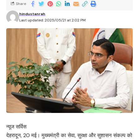
Share
hindustanrah
Last updated: 2025/05/21 at 2:02 PM
न्यूज सर्विस
देहरादून, 20 मई। मुख्यमंत्री का सेवा, सुरक्षा और सुशासन संकल्प को