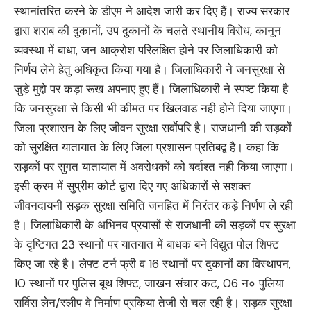
स्थानांतरित करने के डीएम ने आदेश जारी कर दिए हैं। राज्य सरकार
द्वारा शराब की दुकानों, उप दुकानों के चलते स्थानीय विरोध, कानून
व्यवस्था में बाधा, जन आक्रोश परिलक्षित होने पर जिलाधिकारी को
निर्णय लेने हेतु अधिकृत किया गया है। जिलाधिकारी ने जनसुरक्षा से
जु़ड़े मुद्दो पर कड़ा रूख अपनाए हुए हैं। जिलाधिकारी ने स्पष्ट किया है
कि जनसुरक्षा से किसी भी कीमत पर खिलवाड नही होने दिया जाएगा।
जिला प्रशासन के लिए जीवन सुरक्षा सर्वाेपरि है। राजधानी की सड़कों
को सुरक्षित यातायात के लिए जिला प्रशासन प्रतिबद्व है। कहा कि
सड़कों पर सुगत यातायात में अवरोधकों को बर्दाश्त नही किया जाएगा।
इसी क्रम में सुप्रीम कोर्ट द्वारा दिए गए अधिकारों से सशक्त
जीवनदायनी सड़क सुरक्षा समिति जनहित में निरंतर कड़े निर्णण ले रही
है। जिलाधिकारी के अभिनव प्रयासों से राजधानी की सड़कों पर सुरक्षा
के दृष्टिगत 23 स्थानों पर यातयात में बाधक बने विद्युत पोल शिफ्ट
किए जा रहे है। लेफ्ट टर्न फ्री व 16 स्थानों पर दुकानों का विस्थापन,
10 स्थानों पर पुलिस बूथ शिफ्ट, जाखन संचार कट, 06 न० पुलिया
सर्विस लेन/स्लीप वे निर्माण प्रकिया तेजी से चल रही है। सड़क सुरक्षा