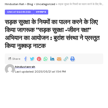
Hindustan Rah
>
Blog
>
Uncategorized
>
सड़क सुरक्षा के नियमों का पालन करने के लिए किया जागरूक "सड़क सुरक्षा -जीवन रक्षा" अभियान का आयोजन : बुरांश संस्था ने प्रस्तुत किया नुक्कड़ नाटक
UNCATEGORIZED
उत्तराखण्ड
सड़क सुरक्षा के नियमों का पालन करने के लिए
किया जागरूक "सड़क सुरक्षा -जीवन रक्षा"
अभियान का आयोजन : बुरांश संस्था ने प्रस्तुत
किया नुक्कड़ नाटक
Share
hindustanrah
Last updated: 2025/05/21 at 1:54 PM