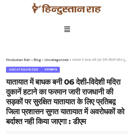
Hindustan Rah
>
Blog
>
Uncategorized
>
यातायात में बाधक बनी 06 देशी-विदेशी मदिरा दुकानें हटाने का फरमान जारी राजधानी की सड़कों पर सुरक्षित यातायात के लिए प्रतिबद्व जिला प्रशासन सुगत यातायात में अवरोधकों को बर्दाश्त नही किया जाएगा : डीएम
UNCATEGORIZED
उत्तराखण्ड
यातायात में बाधक बनी 06 देशी-विदेशी मदिरा
दुकानें हटाने का फरमान जारी राजधानी की
सड़कों पर सुरक्षित यातायात के लिए प्रतिबद्व
जिला प्रशासन सुगत यातायात में अवरोधकों को
बर्दाश्त नही किया जाएगा : डीएम