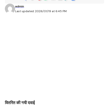
admin
Last updated: 2026/01/19 at 6:45 PM
वितरित की गयी दवाई