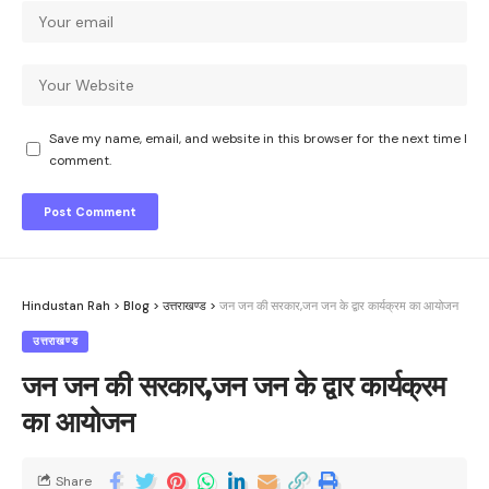
Save my name, email, and website in this browser for the next time I
comment.
Hindustan Rah
>
Blog
>
उत्तराखण्ड
>
जन जन की सरकार,जन जन के द्वार कार्यक्रम का आयोजन
उत्तराखण्ड
जन जन की सरकार,जन जन के द्वार कार्यक्रम
का आयोजन
Share