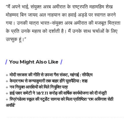
“मैं अपने भाई, संयुक्त अरब अमीरात के राष्ट्रपति महामहिम शेख
मोहम्मद बिन जायद अल नाहयान का हवाई अड्डे पर स्वागत करने
गया। उनकी यात्रा भारत-संयुक्त अरब अमीरात की मजबूत मित्रता
के प्रति उनके महत्व को दर्शाती है। मैं उनके साथ चर्चाओं के लिए
उत्सुक हूं।”
You Might Also Like
मोदी सरकार की नीति से उपजा गैस संकट, महंगाई : सीपीएम
केदारनाथ से कन्याकुमारी तक बाहर होंगे घुसपैठिया : शाह
नव नियुक्त आरक्षियों को मिले नियुक्ति पत्र
हाई पावर कमेटी ने 187.11 करोड़ की वार्षिक कार्ययोजना को दी मंजूरी
स्प्रिंगडेल्स स्कूल की स्टूडेंट सानया को मिला प्रतिष्ठित ‘राम अविनाश सेठी
अवॉर्ड’