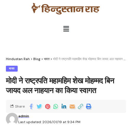
Hindustan Rah
>
Blog
>
भारत
>
मोदी ने राष्ट्रपति महामहिम शेख मोहम्मद बिन जायद अल नाहयान का किया स्वागत
भारत
मोदी ने राष्ट्रपति महामहिम शेख मोहम्मद बिन
जायद अल नाहयान का किया स्वागत
Share
admin
Last updated: 2026/01/19 at 9:34 PM