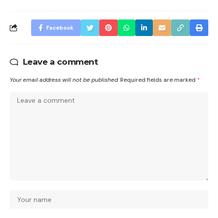
Facebook
Leave a comment
Your email address will not be published.
Required fields are marked
*