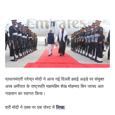
प्रधानमंत्री नरेन्‍द्र मोदी ने आज नई दिल्ली हवाई अड्डे पर संयुक्त
अरब अमीरात के राष्ट्रपति महामहिम शेख मोहम्मद बिन जायद अल
नाहयान का स्वागत किया।
श्री मोदी ने एक्स पर एक पोस्ट में
लिखा: