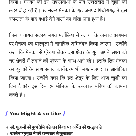
किया। मेनका की इन सफलताओं के बाद उत्तराखंड में खुशी की
लहर दौड़ रही है। खासकर मेनका के गृह जनपद पिथौरागढ़ में इस
सफलता के बाद बधाई देने वालों का तांता लगा हुआ है।
जिला पंचायत सदस्य जगत मर्तोलिया ने बताया कि जनपद आगमन
पर मेनका का धारचूला में नागरिक अभिनंदन किया जाएगा। उन्होंने
कहा कि मेनका से प्रेरणा लेकर इस क्षेत्र के युवा अपने लक्ष्य को
नए क्षेत्रों में लगाने की प्रेरणा के साथ आगे बढ़े। इसके लिए मेनका
का युवाओं के साथ संवाद कार्यक्रम भी जगह-जगह पर आयोजित
किया जाएगा। उन्होंने कहा कि इस क्षेत्र के लिए आज खुशी का
दिन है और इस दिन हम मोनिका के उज्जवल भविष्य की कामना
करते है।
You Might Also Like
डॉ. मुखर्जी की पुण्यतिथि बलिदान दिवस पर अर्पित की श्रद्धांजलि
उपसेना प्रमुख ने की राज्यपाल से मुलाकात