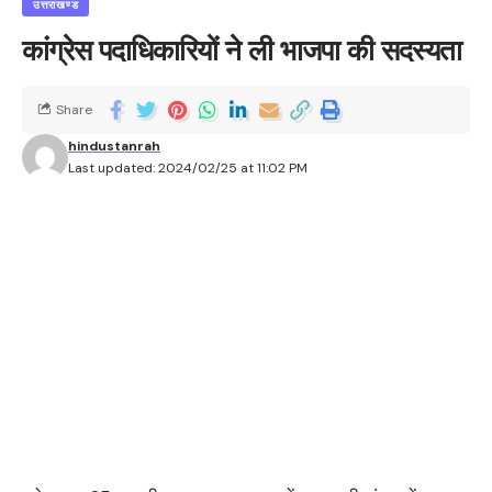
उत्तराखण्ड
कांग्रेस पदाधिकारियों ने ली भाजपा की सदस्यता
Share
hindustanrah
Last updated: 2024/02/25 at 11:02 PM