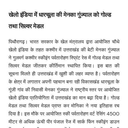
खेलो इंडिया में धारचूला की मेनका गुंज्याल को गोल्ड
तथा सिल्वर मेडल
पिथौरागढ़। भारत सरकार के खेल मंत्रालय द्वारा आयोजित चौथे
खेलो इंडिया के तहत कश्मीर में उत्तराखंड की बेटी मेनका गुंज्याल
ने गुलमर्ग कश्मीर स्कीइंग पर्वतारोहण स्प्रिंट रेस में गोल्ड मेडल तथा
सिल्वर मेडल जीतकर कीर्तिमान स्थापित किया। इस बात की
सूचना मिलते ही उत्तराखंड में खुशी की लहर व्याप्त है। पर्वतारोहण
के क्षेत्र में लगातार अपनी पहचान बना रही विकासखंड धारचूला के
गूंजी गांव की निवासी मेनका गुंज्याल ने राष्ट्रीय स्तर पर आयोजित
खेलो इंडिया प्रतियोगिता में उत्तराखंड का मान बढ़ा दिया है। गोल्ड
मेडल तथा सिल्वर मेडल प्राप्त कर मोनिका ने नया इतिहास रच
दिया है। इस मौके पर आयोजित स्की पर्वतारोहण वर्ट रेसिंग 4500
मीटर से अधिक ऊंची पीर पंजाल रेंज में सार्क फिंन स्कीइंग डाउन