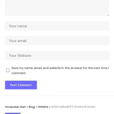
Save my name, email, and website in this browser for the next time I
comment.
Hindustan Rah
>
Blog
>
उत्तराखण्ड
>
कांग्रेस पदाधिकारियों ने ली भाजपा की सदस्यता