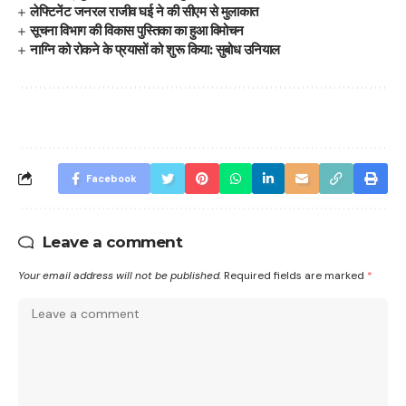
लेफ्टिनेंट जनरल राजीव घई ने की सीएम से मुलाकात
सूचना विभाग की विकास पुस्तिका का हुआ विमोचन
नाग्नि को रोकने के प्रयासों को शुरू किया: सुबोध उनियाल
Facebook
Leave a comment
Your email address will not be published.
Required fields are marked
*