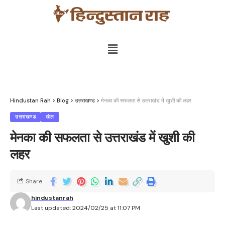
Hindustan Rah
>
Blog
>
उत्तराखण्ड
>
मेनका की सफलता से उत्तराखंड में खुशी की लहर
उत्तराखण्ड
खेल
मेनका की सफलता से उत्तराखंड में खुशी की
लहर
Share
hindustanrah
Last updated: 2024/02/25 at 11:07 PM