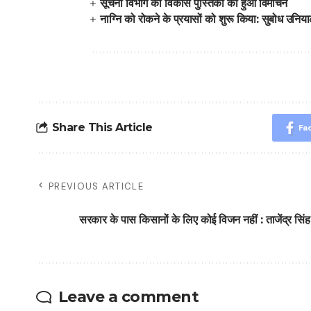
सूचना विभाग की विकास पुस्तिका का हुआ विमोचन
नाग्नि को रोकने के प्रयासों को शुरू किया: सुबोध उनिय
Share This Article
Fa
PREVIOUS ARTICLE
सरकार के पास किसानों के लिए कोई विजन नहीं : ताजेंद्र सिंह
Leave a comment