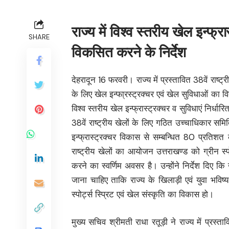
राज्य में विश्व स्तरीय खेल इन्फ्र
SHARE
विकसित करने के निर्देश
देहरादून 16 फरवरी। राज्य में प्रस्तावित 38वें राष्ट
के लिए खेल इन्फा्रस्ट्रक्चर एवं खेल सुविधाओं का वि
विश्व स्तरीय खेल इन्फ्रास्ट्रक्चर व सुविधाएं निर्
38वें राष्ट्रीय खेलों के लिए गठित उच्चाधिकार समि
इन्फ्रास्ट्रक्चर विकास से सम्बन्धित 80 प्रतिशत 
राष्ट्रीय खेलों का आयोजन उत्तराखण्ड को ग्रीन स्पो
करने का स्वर्णिम अवसर है। उन्होंने निर्देश दिए क
जाना चाहिए ताकि राज्य के खिलाड़ी एवं युवा भविष्
स्पोर्ट्स स्प्रिट एवं खेल संस्कृति का विकास हो।
मुख्य सचिव श्रीमती राधा रतूड़ी ने राज्य में प्रस्त