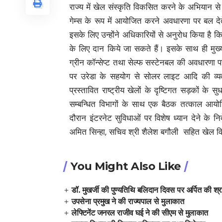
राज्य में खेल संस्कृति विकसित करने के अभियान से ज
गेम्स के रूप में आयोजित करने अवधारणा पर बल देते
इसके लिए उन्होंने अधिकारियों से अनुरोध किया है कि
के लिए दान किये जा सकते हैं। इसके साथ ही मुख्य स
ग्रीन कॉन्सेप्ट तथा सेल्फ सस्टेनबल की अवधारणा पर 
पर उरेडा के सहयोग से सोलर लाइट आदि की व्यवस्थ
प्रस्तावित राष्ट्रीय खेलों के दृष्टिगत सड़कों के स
सम्बन्धित विभागों के साथ एक बैठक तत्काल आयोजित
दौरान इंटरनेट सुविधाओं पर विशेष ध्यान देने के निर
अमित सिन्हा, सचिव श्री शैलेश बगौली सहित खेल व
You Might Also Like
डॉ. मुखर्जी की पुण्यतिथि बलिदान दिवस पर अर्पित की श्रद
उपसेना प्रमुख ने की राज्यपाल से मुलाकात
लेफ्टिनेंट जनरल राजीव घई ने की सीएम से मुलाकात