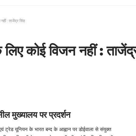
ीं : ताजेंद्र सिंह
लिए कोई विजन नहीं : ताजेंद्र
ल मुख्यालय पर प्रदर्शन
वं ट्रेड यूनियन के भारत बन्द के आह्वान पर डोईवाला से संयुक्त