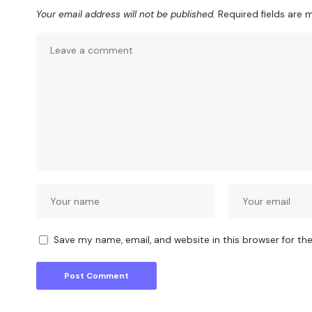
Your email address will not be published.
Required fields are
Save my name, email, and website in this browser for th