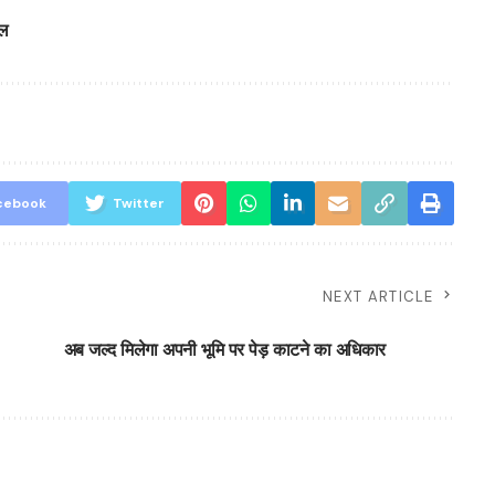
ाल
cebook
Twitter
NEXT ARTICLE
अब जल्द मिलेगा अपनी भूमि पर पेड़ काटने का अधिकार