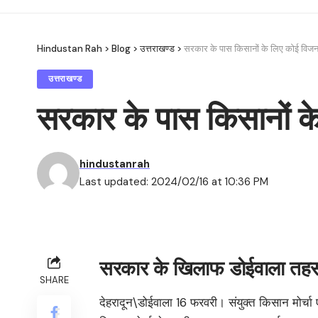
Hindustan Rah
>
Blog
>
उत्तराखण्ड
>
सरकार के पास किसानों के लिए कोई विजन नह
उत्तराखण्ड
सरकार के पास किसानों के 
hindustanrah
Last updated: 2024/02/16 at 10:36 PM
सरकार के खिलाफ डोईवाला तहसी
SHARE
देहरादून\डोईवाला 16 फरवरी। संयुक्त किसान मोर्चा ए