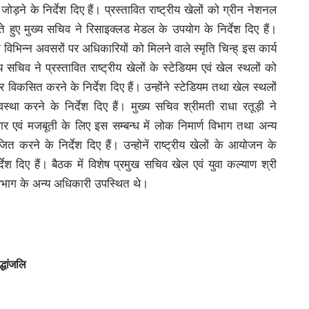
ोड़ने के निर्देश दिए हैं। प्रस्तावित राष्ट्रीय खेलों को ग्रीन नेशनल
 हुए मुख्य सचिव ने रिसाइक्लड मेडल के उपयोग के निर्देश दिए हैं।
 विभिन्न अवसरों पर अधिकारियों को मिलने वाले स्मृति चिन्ह् इस कार्य
चिव ने प्रस्तावित राष्ट्रीय खेलों के स्टेडियम एवं खेल स्थलों को
विकसित करने के निर्देश दिए हैं। उन्होंने स्टेडियम तथा खेल स्थलों
ा करने के निर्देश दिए हैं। मुख्य सचिव श्रीमती राधा रतूड़ी ने
ुधार एवं मजबूती के लिए इस सम्बन्ध में लोक निमार्ण विभाग तथा अन्य
 करने के निर्देश दिए हैं। उन्होनें राष्ट्रीय खेलों के आयोजन के
्देश दिए हैं। बैठक में विशेष प्रमुख सचिव खेल एवं युवा कल्याण श्री
िभाग के अन्य अधिकारी उपस्थित थे।
्धांजलि