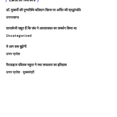
डॉ. मुखर्जी की पुण्यतिथि बलिदान दिवस पर अर्पित की श्रद्धांजलि
उत्तराखण्ड
दस्तावेजी सबूत हैं कि संघ ने आपातकाल का समर्थन किया था
Uncategorized
ये आग कब बुझेगी
उत्तर प्रदेश
पैराडाइज पब्लिक स्कूल ने रचा सफलता का इतिहास
उत्तर प्रदेश
मुख्यमंत्री