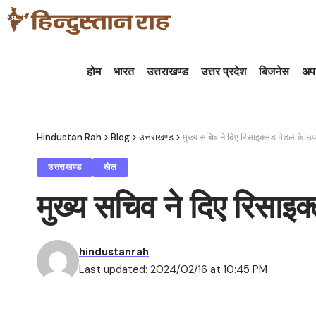
होम
भारत
उत्तराखण्ड
उत्तर प्रदेश
बिजनेस
अप
Hindustan Rah
>
Blog
>
उत्तराखण्ड
>
मुख्य सचिव ने दिए रिसाइक्लड मेडल के उपय
उत्तराखण्ड
खेल
मुख्य सचिव ने दिए रिसाइक
hindustanrah
Last updated: 2024/02/16 at 10:45 PM