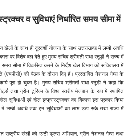
ास्ट्रक्चर व सुविधाएं निर्धारित समय सीमा में
्रीय खेलों के साथ ही दूरदर्शी योजना के साथ उत्तराखण्ड में लम्बी अवधि
कास पर विशेष बल देते हुए मुख्य सचिव श्रीमती राधा रतूड़ी ने राज्य में
धारित समय सीमा में विकसित करने के निर्देश खेल विभाग को सचिवालय में
ति (एचपीसी) की बैठक के दौरान दिए हैं। प्रस्तावित नेशनल गेम्स के
कार्य पूरा हो चुका है। मुख्य सचिव श्रीमती राधा रतूड़ी ने कहा कि
र्ट्स तथा ग्रीन टूरिज्म के विश्व स्तरीय मेजबान के रूप में स्थापित
ि खेल सुविधाओं एवं खेल इन्फ्रास्ट्रक्चर का विकास इस प्रकार किया
य में लम्बी अवधि तक इन सुविधाओं का लाभ उठा सके तथा राज्य में
ावित राष्ट्रीय खेलों को एण्टी ड्रग्स अभियान, ग्रीन नेशनल गेम्स तथा