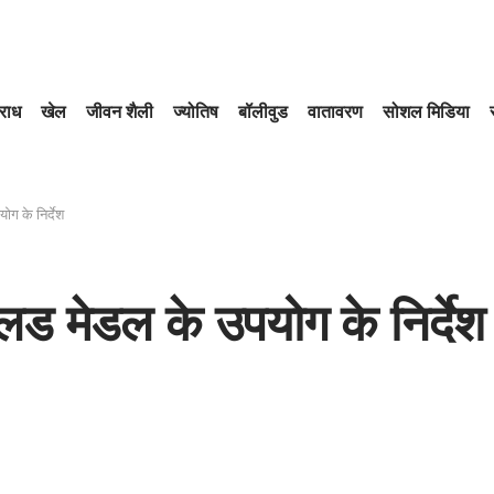
राध
खेल
जीवन शैली
ज्योतिष
बॉलीवुड
वातावरण
सोशल मिडिया
ोग के निर्देश
्लड मेडल के उपयोग के निर्देश