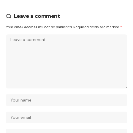
Leave a comment
Your email address will not be published.
Required fields are marked
*