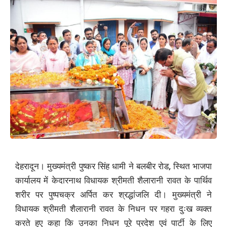
देहरादून। मुख्यमंत्री पुष्कर सिंह धामी ने बलबीर रोड
,
स्थित भाजपा
कार्यालय में केदारनाथ विधायक श्रीमती शैलारानी रावत के पार्थिव
शरीर पर पुष्पचक्र अर्पित कर श्रद्धांजलि दी। मुख्यमंत्री ने
विधायक श्रीमती शैलारानी रावत के निधन पर गहरा दुःख व्यक्त
करते हुए कहा कि उनका निधन पूरे प्रदेश एवं पार्टी के लिए