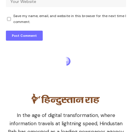
Save my name, email, and website in this browser for the next time I
comment.
In the age of digital transformation, where
information travels at lightning speed, Hindustan
Rah has emerged as a leading newspaper agency,