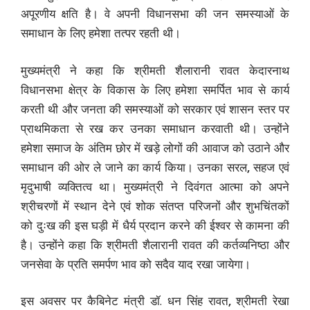
अपूरणीय क्षति है। वे अपनी विधानसभा की जन समस्याओं के
समाधान के लिए हमेशा तत्पर रहती थी।
मुख्यमंत्री ने कहा कि श्रीमती शैलारानी रावत केदारनाथ
विधानसभा क्षेत्र के विकास के लिए हमेशा समर्पित भाव से कार्य
करती थी और जनता की समस्याओं को सरकार एवं शासन स्तर पर
प्राथमिकता से रख कर उनका समाधान करवाती थी। उन्होंने
हमेशा समाज के अंतिम छोर में खड़े लोगों की आवाज को उठाने और
समाधान की ओर ले जाने का कार्य किया। उनका सरल
,
सहज एवं
मृदुभाषी व्यक्तित्व था। मुख्यमंत्री ने दिवंगत आत्मा को अपने
श्रीचरणों में स्थान देने एवं शोक संतप्त परिजनों और शुभचिंतकों
को दुःख की इस घड़ी में धैर्य प्रदान करने की ईश्वर से कामना की
है। उन्होंने कहा कि श्रीमती शैलारानी रावत की कर्तव्यनिष्ठा और
जनसेवा के प्रति समर्पण भाव को सदैव याद रखा जायेगा।
इस अवसर पर कैबिनेट मंत्री डॉ. धन सिंह रावत
,
श्रीमती रेखा