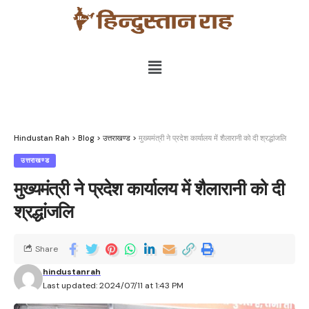
Hindustan Rah
>
Blog
>
उत्तराखण्ड
>
मुख्यमंत्री ने प्रदेश कार्यालय में शैलारानी को दी श्रद्धांजलि
उत्तराखण्ड
मुख्यमंत्री ने प्रदेश कार्यालय में शैलारानी को दी
श्रद्धांजलि
Share
hindustanrah
Last updated: 2024/07/11 at 1:43 PM