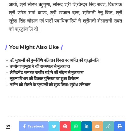
आर्या
,
श्री सौरभ बहुगुणा
,
सांसद श्री त्रिवेन्द्र सिंह रावत
,
विधायक
श्री उमेश शर्मा काऊ
,
श्री खजान दास
,
श्रीमती रेनू बिष्ट
,
श्री
सुरेश सिंह चौहान एवं पार्टी पदाधिकारियों ने श्रीमती शैलारानी रावत
को श्रद्धांजलि दी।
You Might Also Like
डॉ. मुखर्जी की पुण्यतिथि बलिदान दिवस पर अर्पित की श्रद्धांजलि
उपसेना प्रमुख ने की राज्यपाल से मुलाकात
लेफ्टिनेंट जनरल राजीव घई ने की सीएम से मुलाकात
सूचना विभाग की विकास पुस्तिका का हुआ विमोचन
नाग्नि को रोकने के प्रयासों को शुरू किया: सुबोध उनियाल
Facebook