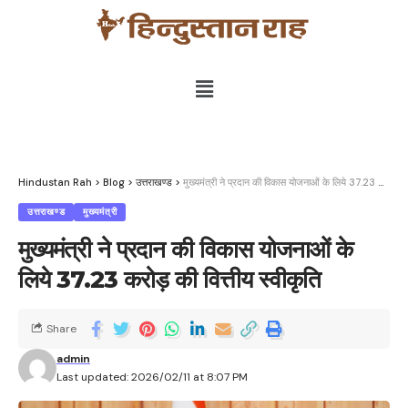
Hindustan Rah
>
Blog
>
उत्तराखण्ड
>
मुख्यमंत्री ने प्रदान की विकास योजनाओं के लिये 37.23 करोड़ की वित्तीय स्वीकृति
उत्तराखण्ड
मुख्यमंत्री
मुख्यमंत्री ने प्रदान की विकास योजनाओं के
लिये 37.23 करोड़ की वित्तीय स्वीकृति
Share
admin
Last updated: 2026/02/11 at 8:07 PM