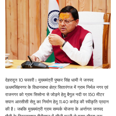
देहरादून 10 फरवरी। मुख्यमंत्री पुष्कर सिंह धामी ने जनपद
ऊधमसिंहनगर के विधानसभा क्षेत्र सितारंगज में ग्राम निर्मल नगर एवं
राजनगर को ग्राम सिसोना से जोड़ने हेतु बैगुल नदी पर 150 मीटर
सपान आरसीसी सेतु का निर्माण हेतु 11.40 करोड़ की स्वीकृति प्रदान
की है। जबकि मुख्यमंत्री ग्राम सम्पर्क योजना के अर्न्तगत जनपद