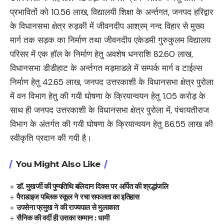
प्रभावितों को 10.56 लाख, विद्यालयी शिक्षा के अर्न्तगत, जनपद हरिद्वार
के विधानसभा क्षेत्र रुड़की में जीवनदीप आश्रम् नन्द विहार से मुख्य
मार्ग तक सड़क का निर्माण तथा जीवनदीप एकेडमी गुरुकुलम विद्यालय
परिसर में एक हॉल के निर्माण हेतु अवशेष धनराशि 82.60 लाख,
विधानसभा डीडीहाट के अर्न्तगत मड़माडले में सम्पर्क मार्ग व टाईल्स
निर्माण हेतु 42.65 लाख, जनपद उत्तरकाशी के विधानसभा क्षेत्र पुरोला
में वन विभाग हेतु की गयी घोषणा के क्रियान्वयन हेतु 1.05 करोड़ के
साथ ही जनपद उत्तरकाशी के विधानसभा क्षेत्र पुरोला में, पंचायतीराज
विभाग के अंतर्गत की गयी घोषणा के क्रियान्वयन हेतु 86.55 लाख की
स्वीकृति प्रदान की गयी है।
You Might Also Like
डॉ. मुखर्जी की पुण्यतिथि बलिदान दिवस पर अर्पित की श्रद्धांजलि
पैराडाइज पब्लिक स्कूल ने रचा सफलता का इतिहास
उपसेना प्रमुख ने की राज्यपाल से मुलाकात
सैनिक की वर्दी ही उसका सम्मान : धामी