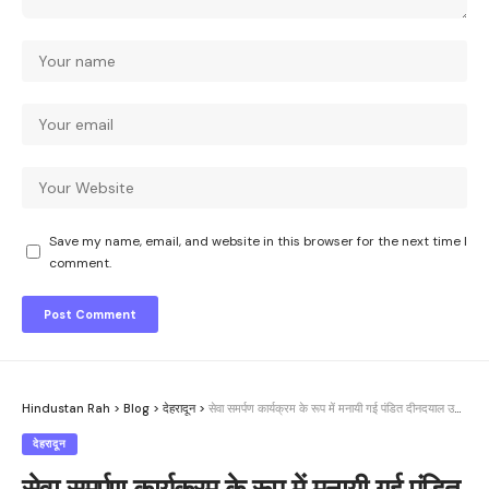
Save my name, email, and website in this browser for the next time I
comment.
Hindustan Rah
>
Blog
>
देहरादून
>
सेवा समर्पण कार्यक्रम के रूप में मनायी गई पंडित दीनदयाल उपाध्याय की पुण्यतिथि
देहरादून
सेवा समर्पण कार्यक्रम के रूप में मनायी गई पंडित