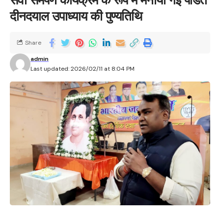
दीनदयाल उपाध्याय की पुण्यतिथि
Share
admin
Last updated: 2026/02/11 at 8:04 PM