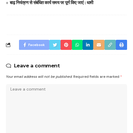
बाढ़ नियंत्रण से संबंधित कार्य समय पर पूर्ण किए जाएं : धामी
Facebook
Leave a comment
Your email address will not be published.
Required fields are marked
*