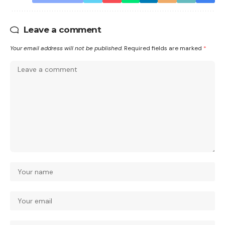
Leave a comment
Your email address will not be published.
Required fields are marked
*