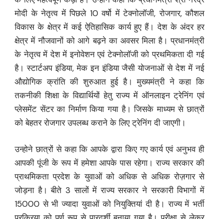
मोदी के नेतृत्व में पिछले 10 वर्षो में टेक्नोलॉजी, रोजगार, कौशल
विकास के क्षेत्र में कई ऐतिहासिक कार्य हुए हैं। देश के अंदर हर
क्षेत्र में नौजवानों को आगे बढ़ने का अवसर मिला है। प्रधानमंत्री
के नेतृत्व में देश में इनोवेशन एवं टेक्नोलॉजी को प्रथमिकता दी गई
है। स्टार्टअप इंडिया, मेक इन इंडिया जैसी योजनाओं से देश में नई
औद्योगिक क्रांति की शुरुआत हुई है। मुख्यमंत्री ने कहा कि
तकनीकी शिक्षा के विद्यार्थियों हेतु राज्य में ऑनलाइन ट्रेनिंग एवं
प्लेसमेंट सेंटर का निर्माण किया गया है। जिसके माध्यम से छात्रों
को बेहतर रोजगार उपलब्ध कराने के लिए ट्रेनिंग दी जाएगी।
उन्होने छात्रों से कहा कि आपके द्वारा किए गए कार्य एवं अनुभव ही
आपकी पूंजी के रूप में हमेशा आपके पास रहेगा। राज्य सरकार की
प्राथमिकता प्रदेश के युवाओं को अधिक से अधिक रोज़गार से
जोड़ना है। बीते 3 सालों में राज्य सरकार ने सरकारी विभागों में
15000 से भी ज्यादा युवाओं को नियुक्तियां दी है। राज्य में भर्ती
प्रक्रिया को पूर्ण रूप से पारदर्शी बनाया गया है। परीक्षा से लेकर