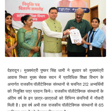
देहरादून। मुख्यमंत्री पुष्कर सिंह धामी ने बुधवार को मुख्यमंत्री
आवास स्थित मुख्य सेवक सदन में प्राविधिक शिक्षा विभाग के
अन्तर्गत राजकीय पॉलीटेक्निक संस्थानों से चयनित 212 अभ्यर्थियों
को नियुक्ति पत्र प्रदान किये। राजकीय पॉलीटेक्निक संस्थानों के
अंतिम वर्ष के इन छात्र-छात्राओं को विभिन्न कंपनियों में नौकरी
मिली है। इस वर्ष अभी तक राजकीय पॉलीटेक्निक संस्थानों से 65