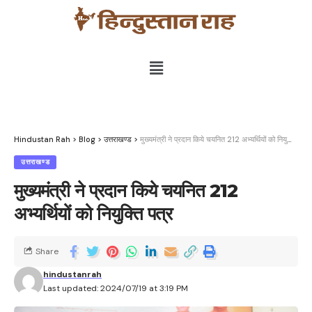
Hindustan Rah
>
Blog
>
उत्तराखण्ड
>
मुख्यमंत्री ने प्रदान किये चयनित 212 अभ्यर्थियों को नियुक्ति पत्र
उत्तराखण्ड
मुख्यमंत्री ने प्रदान किये चयनित 212
अभ्यर्थियों को नियुक्ति पत्र
Share
hindustanrah
Last updated: 2024/07/19 at 3:19 PM