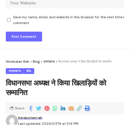
Save my name, email, and website in this browser for the next time I
comment.
Hindustan Rah
>
Blog
>
उत्तराखण्ड
>
विधानसभा अध्यक्ष ने किया खिलाड़ियों को सम्मानित
उत्तराखण्ड
खेल
विधानसभा अध्यक्ष ने किया खिलाड़ियों को
सम्मानित
Share
hindustanrah
Last updated: 2024/07/19 at 3:14 PM