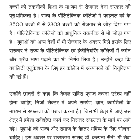
बच्चों को तकनीकी शिक्षा के माध्यम से रोजगार देना सरकार की
प्राथमिकता है। राज्य के पॉलिटेक्निक कॉलेजों में फाइनल वर्ष के
3500 बच्चों में से 2303 बच्चों को रोजगार से जोड़ दिया गया
है। पॉलिटेक्निक कॉलेजों को आधुनिक तकनीक से भी जोड़ा गया
है। युवाओं को अन्य देशों में भी रोजगार के अवसर मिले इसके लिए
सरकार ने राज्य के पॉलिटेक्निक एवं इंजीनियरिंग कॉलेजों में जर्मन
और फ्रेंच भाषा पढ़ाने का भी निर्णय लिया है। उन्होंने कहा कि
क्वालिटी एजुकेशन के लिए हर कॉलेज में अध्यापकों की नियुक्तियां
की गई हैं।
उन्होंने छात्रों से कहा कि केवल सर्विस प्राप्त करना उद्देश्य नहीं
होना चाहिए, निजी सेक्टर में अपने समर्पण, ज्ञान, कार्यशैली के
माध्यम से सफलता को प्राप्त करना है। जिस भी क्षेत्र में जाएं, उस
क्षेत्र में हमेशा सर्वश्रेष्ठ कार्य कर निरन्तर सफलता के मार्ग पर आगे
बढ़े। युवाओं को राज्य और समाज के बेहतर भविष्य के लिए सोचना
चाहिए। इस अवसर पर राज्यसभा सांसद डॉ. कल्पना सैनी, गौ सेवा