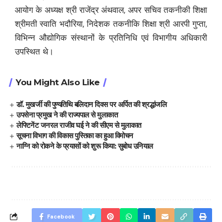
आयोग के अध्यक्ष श्री राजेंद्र अंथवाल, अपर सचिव तकनीकी शिक्षा
श्रीमती स्वाति भदौरिया, निदेशक तकनीकि शिक्षा श्री आरपी गुप्ता,
विभिन्न औद्योगिक संस्थानों के प्रतिनिधि एवं विभागीय अधिकारी
उपस्थित थे।
You Might Also Like
डॉ. मुखर्जी की पुण्यतिथि बलिदान दिवस पर अर्पित की श्रद्धांजलि
उपसेना प्रमुख ने की राज्यपाल से मुलाकात
लेफ्टिनेंट जनरल राजीव घई ने की सीएम से मुलाकात
सूचना विभाग की विकास पुस्तिका का हुआ विमोचन
नाग्नि को रोकने के प्रयासों को शुरू किया: सुबोध उनियाल
Facebook