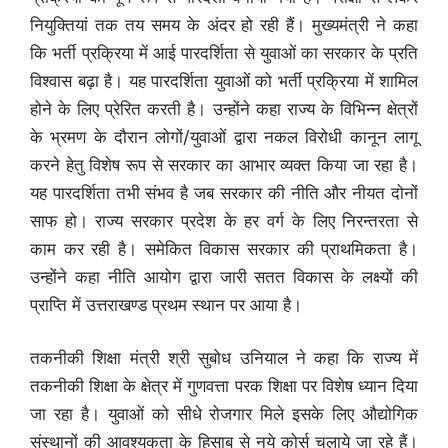
नियुक्तियां तक तय समय के अंदर हो रही हैं। मुख्यमंत्री ने कहा
कि भर्ती प्रक्रिया में आई पारदर्शिता से युवाओं का सरकार के प्रति
विश्वास बढ़ा है। यह पारदर्शिता युवाओं को भर्ती प्रक्रिया में शामिल
होने के लिए प्रेरित करती है। उन्होंने कहा राज्य के विभिन्न क्षेत्रों
के भ्रमण के दौरान लोगों/युवाओं द्वारा नकल विरोधी कानून लागू
करने हेतु विशेष रूप से सरकार का आभार व्यक्त किया जा रहा है।
यह पारदर्शिता तभी संभव है जब सरकार की नीति और नीयत दोनों
साफ हो। राज्य सरकार प्रदेश के हर वर्ग के लिए निरन्तरता से
काम कर रही है। समेकित विकास सरकार की प्राथमिकता है।
उन्होंने कहा नीति आयोग द्वारा जारी सतत विकास के लक्ष्यों की
प्राप्ति में उत्तराखण्ड प्रथम स्थान पर आया है।
तकनीकी शिक्षा मंत्री श्री सुबोध उनियाल ने कहा कि राज्य में
तकनीकी शिक्षा के क्षेत्र में गुणवत्ता परक शिक्षा पर विशेष ध्यान दिया
जा रहा है। युवाओं को सीधे रोजगार मिले इसके लिए औद्योगिक
संस्थानों की आवश्यकता के हिसाब से नये कोर्स चलाये जा रहे हैं।