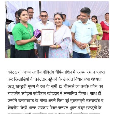
कोटद्वार। राज्य स्तरीय बॉक्सिंग चैंपियनशिप में प्रथम स्थान प्राप्त
कर खिलाड़ियों के कोटद्वार पहुँचने के उपरांत विधानसभा अध्यक्ष
ऋतु खण्डूडी भूषण ने दल के सभी 15 बॉक्सर्स एवं उनके कोच का
राजकीय स्पोर्ट्स स्टेडियम कोटद्वार में सम्मानित किया। साथ ही
उन्होंने उत्तराखण्ड के गौरव अपने पिता पूर्व मुख्यमंत्री उत्तराखंड व
केंद्रीय मंत्री भारत सरकार मेजर जनरल भुवन चंद्र खण्डूडी के