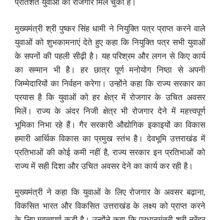
प्रतिशत युवाओं को रोजगार मिल चुका है।
मुख्यमंत्री श्री पुष्कर सिंह धामी ने नियुक्ति पत्र प्राप्त करने वाले
युवाओं को शुभकामनाएं देते हुए कहा कि नियुक्ति पत्र सभी युवाओं
के सपनों की पहली सीढ़ी है। यह परिश्रम और लगन से किए कार्य
का सम्मान भी है। हर छात्र पूर्ण मनोयोग निष्ठा से अपनी
जिम्मेदारियों का निर्वहन करेगा। उन्होंने कहा कि राज्य सरकार का
प्रयास है कि युवाओं को हर क्षेत्र में रोजगार के उचित अवसर
मिलें। राज्य के अंदर निजी क्षेत्र भी रोजगार देने में महत्त्वपूर्ण
भूमिका निभा रहे हैं। गैर सरकारी औद्योगिक इकाइयों का विकास
हमारी आर्थिक विकास का प्रमुख स्तंभ है। देवभूमि उत्तराखंड में
प्रतिभाओं की कोई कमी नहीं है, राज्य सरकार इन प्रतिभाओं को
राज्य में सही दिशा और उचित अवसर देने का कार्य कर रही है।
मुख्यमंत्री ने कहा कि युवाओं के लिए रोजगार के अवसर बढ़ाना,
विकसित भारत और विकसित उत्तराखंड के लक्ष्य को प्राप्त करने
के लिए महत्वपूर्ण कड़ी है। उन्होंने कहा कि प्रधानमंत्री श्री नरेंद्र