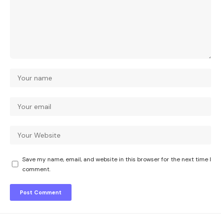
Save my name, email, and website in this browser for the next time I
comment.