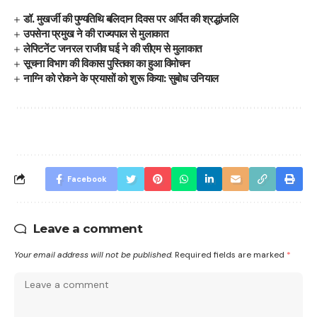
डॉ. मुखर्जी की पुण्यतिथि बलिदान दिवस पर अर्पित की श्रद्धांजलि
उपसेना प्रमुख ने की राज्यपाल से मुलाकात
लेफ्टिनेंट जनरल राजीव घई ने की सीएम से मुलाकात
सूचना विभाग की विकास पुस्तिका का हुआ विमोचन
नाग्नि को रोकने के प्रयासों को शुरू किया: सुबोध उनियाल
Facebook
Leave a comment
Your email address will not be published.
Required fields are marked
*