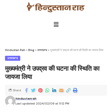
Hindustan Rah
>
Blog
>
उत्तराखण्ड
>
मुख्यमंत्री ने उपद्रव की घटना की स्थिति का जायजा लिया
उत्तराखण्ड
मुख्यमंत्री ने उपद्रव की घटना की स्थिति का
जायजा लिया
Share
hindustanrah
Last updated: 2024/02/09 at 11:12 PM