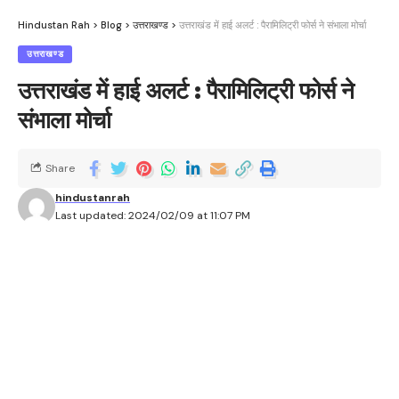
Hindustan Rah
>
Blog
>
उत्तराखण्ड
>
उत्तराखंड में हाई अलर्ट : पैरामिलिट्री फोर्स ने संभाला मोर्चा
उत्तराखण्ड
उत्तराखंड में हाई अलर्ट : पैरामिलिट्री फोर्स ने
संभाला मोर्चा
Share
hindustanrah
Last updated: 2024/02/09 at 11:07 PM