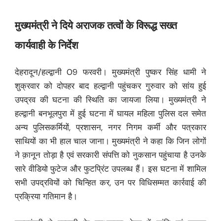
मुख्यमंत्री ने दिये अराजक तत्वों के विरूद्ध सख्त
कार्यवाही के निर्देश
देहरादून/हल्द्वानी 09 फरवरी। मुख्यमंत्री पुष्कर सिंह धामी ने
शुक्रवार को दोपहर बाद हल्द्वानी पहुंचकर गुरुवार को सांय हुई
उपद्रव की घटना की स्थिति का जायजा लिया। मुख्यमंत्री ने
हल्द्वानी बनभूलपुरा में हुई घटना में घायल महिला पुलिस दल समेत
अन्य पुलिसकर्मियों, प्रशासन, नगर निगम कर्मी और पत्रकार
साथियों का भी हाल चाल जाना। मुख्यमंत्री ने कहा कि जिन लोगों
ने क़ानून तोड़ा है एवं सरकारी संपत्ति को नुकसान पहुंचाया है उनके
सारे वीडियो फुटेज और फुटप्रिंट उपलब्ध हैं। इस घटना में शामिल
सभी उपद्रवियों को चिन्हित कर, उन पर विधिसम्मत कार्रवाई की
प्रक्रिया गतिमान है।