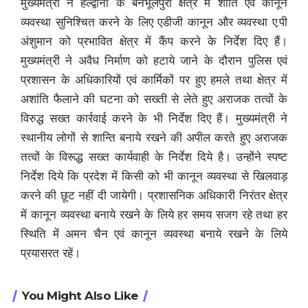
मुख्यमंत्री ने हल्द्वानी के बनभूलपुरा क्षेत्र में शांति एवं कानून
व्यवस्था सुनिश्चित करने के लिए एडीजी कानून और व्यवस्था ए.पी
अंशुमान को प्रभावित क्षेत्र में कैंप करने के निर्देश दिए हैं।
मुख्यमंत्री ने अवैध निर्माण को हटाये जाने के दौरान पुलिस एवं
प्रशासन के अधिकारियों एवं कार्मिकों पर हुए हमले तथा क्षेत्र में
अशांति फैलाने की घटना को सख्ती से लेते हुए अराजक तत्वों के
विरुद्ध सख्त कार्रवाई करने के भी निर्देश दिए हैं। मुख्यमंत्री ने
स्थानीय लोगों से शान्ति बनाये रखने की अपील करते हुए अराजक
तत्वों के विरूद्ध सख्त कार्यवाही के निर्देश दिये है। उन्होंने स्पष्ट
निर्देश दिये कि प्रदेश में किसी को भी कानून व्यवस्था से खिलवाड़
करने की छूट नहीं दी जायेगी। प्रशासनिक अधिकारी निरंतर क्षेत्र
में कानून व्यवस्था बनाये रखने के लिये हर समय सजग रहे तथा हर
स्थिति में अमन चैन एवं कानून व्यवस्था बनाये रखने के लिये
प्रयासरत रहें।
You Might Also Like