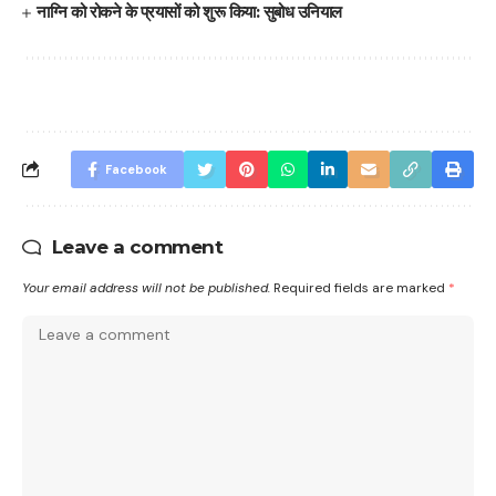
नाग्नि को रोकने के प्रयासों को शुरू किया: सुबोध उनियाल
Facebook
Leave a comment
Your email address will not be published.
Required fields are marked
*