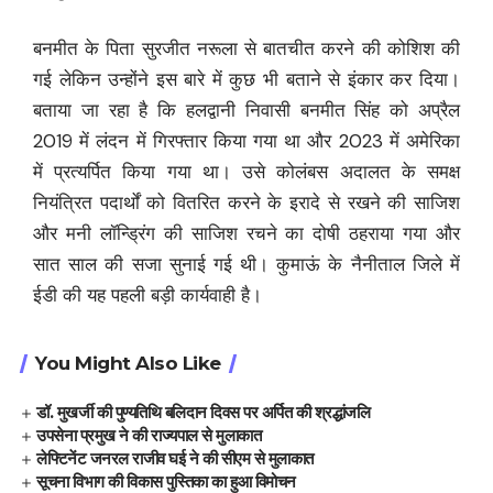
बनमीत के पिता सुरजीत नरूला से बातचीत करने की कोशिश की
गई लेकिन उन्होंने इस बारे में कुछ भी बताने से इंकार कर दिया।
बताया जा रहा है कि हलद्वानी निवासी बनमीत सिंह को अप्रैल
2019 में लंदन में गिरफ्तार किया गया था और 2023 में अमेरिका
में प्रत्यर्पित किया गया था। उसे कोलंबस अदालत के समक्ष
नियंत्रित पदार्थों को वितरित करने के इरादे से रखने की साजिश
और मनी लॉन्ड्रिंग की साजिश रचने का दोषी ठहराया गया और
सात साल की सजा सुनाई गई थी। कुमाऊं के नैनीताल जिले में
ईडी की यह पहली बड़ी कार्यवाही है।
You Might Also Like
डॉ. मुखर्जी की पुण्यतिथि बलिदान दिवस पर अर्पित की श्रद्धांजलि
उपसेना प्रमुख ने की राज्यपाल से मुलाकात
लेफ्टिनेंट जनरल राजीव घई ने की सीएम से मुलाकात
सूचना विभाग की विकास पुस्तिका का हुआ विमोचन