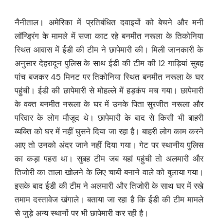
नैनीताल। अमेरिका में प्रतिबंधित दवाइयों को बेचने और मनी
लॉन्ड्रिंग के मामले में सजा काट रहे बनमीत नरूला के तिकोनिया
स्थित आवास में ईडी की टीम ने छापेमारी की। मिली जानकारी के
अनुसार देहरादून पुलिस के साथ ईडी की टीम की 12 गाड़ियां सुबह
पांच बजकर 45 मिनट पर तिकोनिया स्थित बनमीत नरूला के घर
पहुंची। ईडी की छापेमारी से मोहल्ले में हड़कंप मच गया। छापेमारी
के वक्त बनमीत नरूला के घर में उनके पिता सुरजीत नरूला और
परिवार के लोग मौजूद थे। छापेमारी के बाद से किसी भी बाहरी
व्यक्ति को घर में नहीं घुसने दिया जा रहा है। बाहरी लोग काम करने
आए तो उनको अंदर जाने नहीं दिया गया। गेट पर स्थानीय पुलिस
का कड़ा पहरा था। सुबह टीम जब यहां पहुंची तो अलमारी और
तिजोरी का ताला खोलने के लिए चाबी बनाने वाले को बुलाया गया।
इसके बाद ईडी की टीम ने अलमारी और तिजोरी के साथ घर में रखे
तमाम दस्तावेज खंगाले। बताया जा रहा है कि ईडी की टीम मामले
से जुड़े अन्य स्थानों पर भी छापेमारी कर रही है।