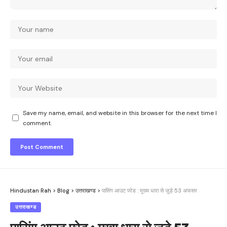
Save my name, email, and website in this browser for the next time I
comment.
Hindustan Rah
>
Blog
>
उत्तराखण्ड
>
पासिंग आउट परेड : मुख्य धारा से जु़ड़े 53 अफसर
उत्तराखण्ड