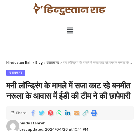
Hindustan Rah
>
Blog
>
उत्तराखण्ड
>
मनी लॉन्ड्रिंग के मामले में सजा काट रहे बनमीत नरूला के आवास में ईडी की टीम ने की छापेमारी
उत्तराखण्ड
मनी लॉन्ड्रिंग के मामले में सजा काट रहे बनमीत
नरूला के आवास में ईडी की टीम ने की छापेमारी
Share
hindustanrah
Last updated: 2024/04/26 at 10:14 PM