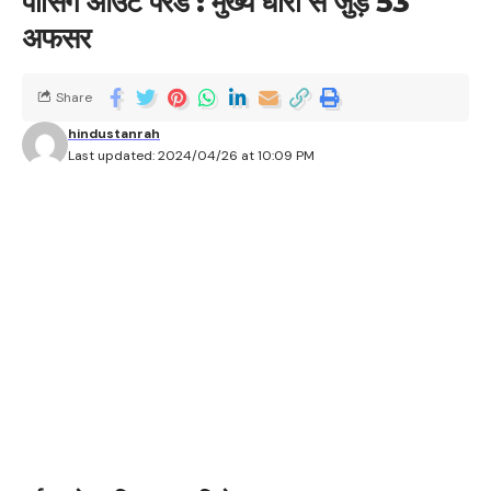
पासिंग आउट परेड : मुख्य धारा से जु़ड़े 53
अफसर
Share
hindustanrah
Last updated: 2024/04/26 at 10:09 PM