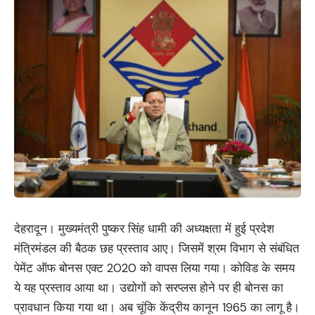
देहरादून। मुख्यमंत्री पुष्कर सिंह धामी की अध्यक्षता में हुई प्रदेश
मंत्रिमंडल की बैठक छह प्रस्ताव आए। जिसमें श्रम विभाग से संबंधित
पेमेंट ऑफ बोनस एक्ट 2020 को वापस लिया गया। कोविड के समय
ये यह प्रस्ताव आया था। उद्योगों को सरप्लस होने पर ही बोनस का
प्रावधान किया गया था। अब चूंकि केंद्रीय कानून 1965 का लागू है।