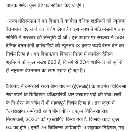
चालक समेत कुल 22 पद सृजित किए जाएंगे।
-राज्य मंत्रिमंडल ने वन विभाग में कार्यरत दैनिक श्रमिकों को न्यूनतम
वेतनमान दिए जाने का निर्णय लिया है। इस संबंध में मंत्रिमंडलीय उप-
समिति ने सरकार को संस्तुति दी थी। इस आधार पर सरकार ने 589
दैनिक वेतनभोगी कर्मचारियों को न्यूनतम 18 हजार रूपये वेतन देने का
निर्णय लिया है। वन विभाग/वन विकास निगम में कार्यरत दैनिक
श्रमिकों की कुल संख्या 893 है, जिसमें से 304 श्रमिकों को पूर्व से
ही न्यूनतम वेतनमान का लाभ प्राप्त हो रहा है।
कैबिनेट ने कर्मचारी राज्य बीमा योजना (ईएसआई) के अंतर्गत चिकित्सा
सेवा संवर्ग के चिकित्सा अधिकारियों और उच्चतर पदों की सेवा-शर्तों
के निर्धारण के संबंध में भी महत्वपूर्ण निर्णय लिया है। इस क्रम में
“उत्तराखण्ड कर्मचारी राज्य बीमा योजना, श्रम चिकित्सा सेवा
नियमावली, 2026” को प्रख्यापित किया गया है, जिसके तहत कुल
94 पद होंगे। इनमें 76 चिकित्सा अधिकारी, 11 सहायक निदेशक, छह