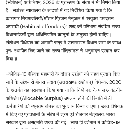
(संशोधन) अधिनियम, 2026 के प्रारूपण के संबंध में भी निर्णय लिया
है। सर्वाेच्च न्यायालय के आदेशों में यह निर्देशित किया गया है कि
कारागार नियमावलियों/मॉडल प्रिजन मैनुअल में प्रयुक्त “आदतन
अपराधी (Habitual offenders)” शब्द की परिभाषा संबंधित राज्य
विधानमंडलों द्वारा अधिनियमित कानूनों के अनुरूप होनी चाहिए।
संशोधन विधेयक को आगामी सत्र में उत्तराखण्ड विधान सभा के समक्ष
पुनः स्थापित किए जाने को राज्य मंत्रिमंडल ने अनुमोदन प्रदान कर
दिया है।
-कोविड-19 वैश्विक महामारी के दौरान उद्योगों को राहत प्रदान किए
जाने के उद्देश्य से बोनस संदाय (उत्तराखण्ड संशोधन) विधेयक, 2020
के अंतर्गत यह प्रावधान किया गया था कि नियोजक के पास आवंटनीय
अधिशेष (Allocable Surplus) उपलब्ध होने की स्थिति में ही
कर्मचारियों को न्यूनतम बोनस का भुगतान किया जाएगा। उक्त विधेयक
में किए गए प्रावधानों के संबंध में श्रम एवं रोजगार मंत्रालय, भारत
सरकार द्वारा असहमति व्यक्त की गई। साथ ही वर्तमान में कोविड-19