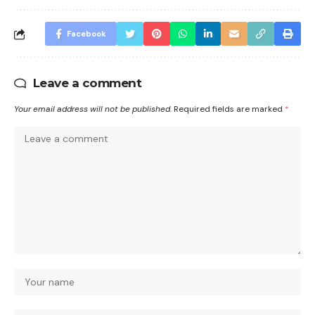
Facebook
Leave a comment
Your email address will not be published.
Required fields are marked
*