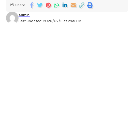
Share
admin
Last updated: 2026/02/11 at 2:49 PM