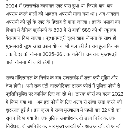
2024 में उत्तराखंड कारागार एक्ट पास हुआ था, जिसमें बार-बार
अपराध करने वालों को आदतन अपराधी माना गया था। अब आदतन
अपराधी को पूर्व के एक्ट के हिसाब से माना जाएगा। इसके अलावा वन
विभाग में दैनिक श्रमिकों के 893 में से बाकी 589 को भी न्यूनतम
वेतनमान दिया जाएगा। प्रधानमंत्री सूक्ष्म खाद्य योजना के साथ ही
मुख्यमंत्री सूक्ष्म खाद्य उद्यम योजना भी चल रही है। तय हुआ कि जब
तक केंद्र की योजना 2025-26 तक चलेगी। तब तक मुख्यमंत्री
वाली योजना भी जारी रहेगी।
राज्य मंत्रिमंडल के निर्णय के बाद उत्तराखंड में ड्रग फ्री मुहिम और
तेज होगी। अभी तक एंटी नारकोटिक्स टास्क फोर्स में पुलिस फोर्स से
प्रतिनियुक्ति पर कार्मिक लिए जा रहे थे। टास्क फोर्स का गठन 2022
में किया गया था। अब इस फोर्स के लिए अलग से ढांचा खड़ा करने की
शुरूआत हुई है। इस क्रम में राज्य मुख्यालय में पहली बार 22 पदों का
सृजन किया गया है। एक पुलिस उपाधीक्षक, दो ड्रग निरीक्षक, एक
निरीक्षक, दो उपनिरीक्षक, चार मुख्य आरक्षी और आठ आरक्षी, दो आरक्षी