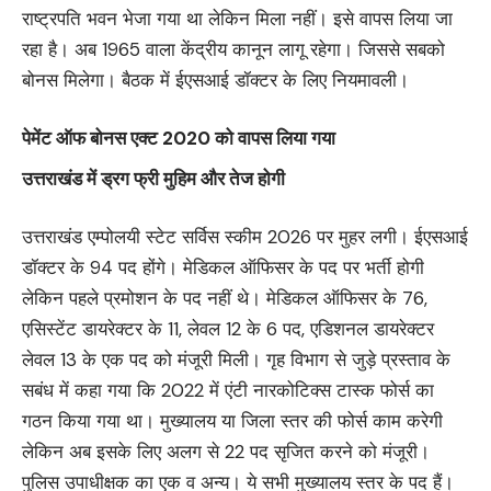
राष्ट्रपति भवन भेजा गया था लेकिन मिला नहीं। इसे वापस लिया जा
रहा है। अब 1965 वाला केंद्रीय कानून लागू रहेगा। जिससे सबको
बोनस मिलेगा। बैठक में ईएसआई डॉक्टर के लिए नियमावली।
पेमेंट ऑफ बोनस एक्ट 2020 को वापस लिया गया
उत्तराखंड में ड्रग फ्री मुहिम और तेज होगी
उत्तराखंड एम्पोलयी स्टेट सर्विस स्कीम 2026 पर मुहर लगी। ईएसआई
डॉक्टर के 94 पद होंगे। मेडिकल ऑफिसर के पद पर भर्ती होगी
लेकिन पहले प्रमोशन के पद नहीं थे। मेडिकल ऑफिसर के 76,
एसिस्टेंट डायरेक्टर के 11, लेवल 12 के 6 पद, एडिशनल डायरेक्टर
लेवल 13 के एक पद को मंजूरी मिली। गृह विभाग से जुड़े प्रस्ताव के
सबंध में कहा गया कि 2022 में एंटी नारकोटिक्स टास्क फोर्स का
गठन किया गया था। मुख्यालय या जिला स्तर की फोर्स काम करेगी
लेकिन अब इसके लिए अलग से 22 पद सृजित करने को मंजूरी।
पुलिस उपाधीक्षक का एक व अन्य। ये सभी मुख्यालय स्तर के पद हैं।