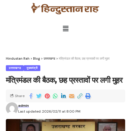
Hindustan Rah
>
Blog
>
उत्तराखण्ड
>
मंत्रिमंडल की बैठक, छह प्रस्तावों पर लगी मुहर
उत्तराखण्ड
मुख्यमंत्री
मंत्रिमंडल की बैठक, छह प्रस्तावों पर लगी मुहर
Share
admin
Last updated: 2026/02/11 at 8:00 PM