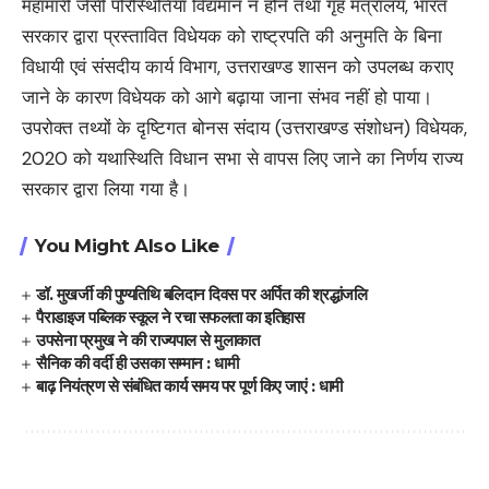
महामारी जैसी परिस्थितियां विद्यमान न होने तथा गृह मंत्रालय, भारत
सरकार द्वारा प्रस्तावित विधेयक को राष्ट्रपति की अनुमति के बिना
विधायी एवं संसदीय कार्य विभाग, उत्तराखण्ड शासन को उपलब्ध कराए
जाने के कारण विधेयक को आगे बढ़ाया जाना संभव नहीं हो पाया।
उपरोक्त तथ्यों के दृष्टिगत बोनस संदाय (उत्तराखण्ड संशोधन) विधेयक,
2020 को यथास्थिति विधान सभा से वापस लिए जाने का निर्णय राज्य
सरकार द्वारा लिया गया है।
You Might Also Like
डॉ. मुखर्जी की पुण्यतिथि बलिदान दिवस पर अर्पित की श्रद्धांजलि
पैराडाइज पब्लिक स्कूल ने रचा सफलता का इतिहास
उपसेना प्रमुख ने की राज्यपाल से मुलाकात
सैनिक की वर्दी ही उसका सम्मान : धामी
बाढ़ नियंत्रण से संबंधित कार्य समय पर पूर्ण किए जाएं : धामी