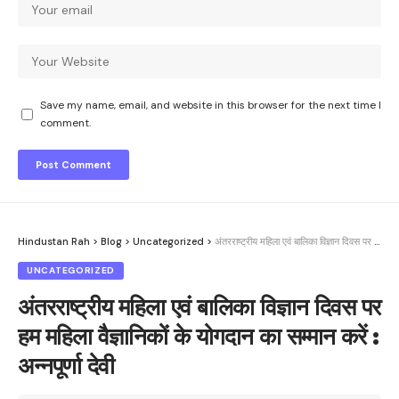
Save my name, email, and website in this browser for the next time I
comment.
Hindustan Rah
>
Blog
>
Uncategorized
>
अंतरराष्ट्रीय महिला एवं बालिका विज्ञान दिवस पर हम महिला वैज्ञानिकों के योगदान का सम्मान करें : अन्नपूर्णा देवी
UNCATEGORIZED
अंतरराष्ट्रीय महिला एवं बालिका विज्ञान दिवस पर
हम महिला वैज्ञानिकों के योगदान का सम्मान करें :
अन्नपूर्णा देवी