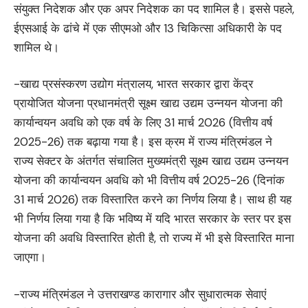
संयुक्त निदेशक और एक अपर निदेशक का पद शामिल है। इससे पहले,
ईएसआई के ढांचे में एक सीएमओ और 13 चिकित्सा अधिकारी के पद
शामिल थे।
-खाद्य प्रसंस्करण उद्योग मंत्रालय, भारत सरकार द्वारा केंद्र
प्रायोजित योजना प्रधानमंत्री सूक्ष्म खाद्य उद्यम उन्नयन योजना की
कार्यान्वयन अवधि को एक वर्ष के लिए 31 मार्च 2026 (वित्तीय वर्ष
2025-26) तक बढ़ाया गया है। इस क्रम में राज्य मंत्रिमंडल ने
राज्य सेक्टर के अंतर्गत संचालित मुख्यमंत्री सूक्ष्म खाद्य उद्यम उन्नयन
योजना की कार्यान्वयन अवधि को भी वित्तीय वर्ष 2025-26 (दिनांक
31 मार्च 2026) तक विस्तारित करने का निर्णय लिया है। साथ ही यह
भी निर्णय लिया गया है कि भविष्य में यदि भारत सरकार के स्तर पर इस
योजना की अवधि विस्तारित होती है, तो राज्य में भी इसे विस्तारित माना
जाएगा।
-राज्य मंत्रिमंडल ने उत्तराखण्ड कारागार और सुधारात्मक सेवाएं