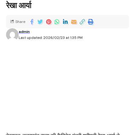
रेखा आर्या
Share
admin
Last updated: 2026/02/23 at 1:35 PM