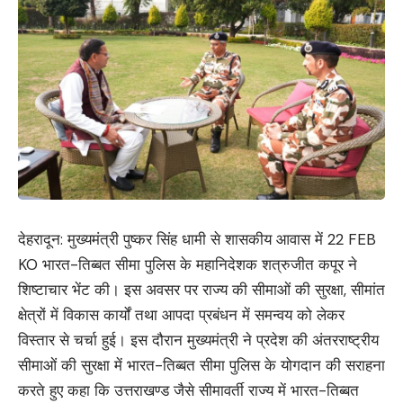
देहरादून: मुख्यमंत्री पुष्कर सिंह धामी से शासकीय आवास में 22 FEB
KO भारत-तिब्बत सीमा पुलिस के महानिदेशक शत्रुजीत कपूर ने
शिष्टाचार भेंट की। इस अवसर पर राज्य की सीमाओं की सुरक्षा, सीमांत
क्षेत्रों में विकास कार्यों तथा आपदा प्रबंधन में समन्वय को लेकर
विस्तार से चर्चा हुई। इस दौरान मुख्यमंत्री ने प्रदेश की अंतरराष्ट्रीय
सीमाओं की सुरक्षा में भारत-तिब्बत सीमा पुलिस के योगदान की सराहना
करते हुए कहा कि उत्तराखण्ड जैसे सीमावर्ती राज्य में भारत-तिब्बत