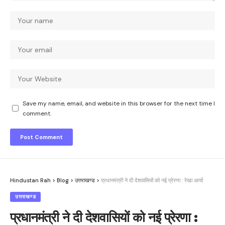
Save my name, email, and website in this browser for the next time I
comment.
Hindustan Rah
>
Blog
>
उत्तराखण्ड
>
प्रधानमंत्री ने दी देशवासियों को नई प्रेरणा : रेखा आर्या
उत्तराखण्ड
प्रधानमंत्री ने दी देशवासियों को नई प्रेरणा :