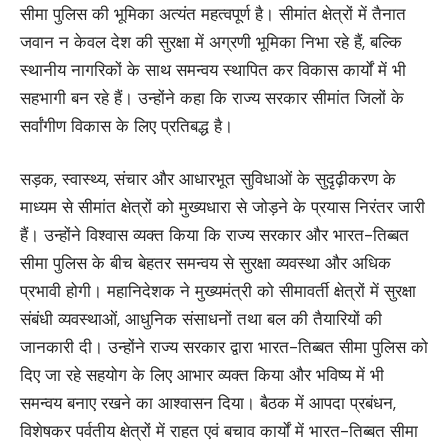
सीमा पुलिस की भूमिका अत्यंत महत्वपूर्ण है। सीमांत क्षेत्रों में तैनात
जवान न केवल देश की सुरक्षा में अग्रणी भूमिका निभा रहे हैं, बल्कि
स्थानीय नागरिकों के साथ समन्वय स्थापित कर विकास कार्यों में भी
सहभागी बन रहे हैं। उन्होंने कहा कि राज्य सरकार सीमांत जिलों के
सर्वांगीण विकास के लिए प्रतिबद्ध है।
सड़क, स्वास्थ्य, संचार और आधारभूत सुविधाओं के सुदृढ़ीकरण के
माध्यम से सीमांत क्षेत्रों को मुख्यधारा से जोड़ने के प्रयास निरंतर जारी
हैं। उन्होंने विश्वास व्यक्त किया कि राज्य सरकार और भारत-तिब्बत
सीमा पुलिस के बीच बेहतर समन्वय से सुरक्षा व्यवस्था और अधिक
प्रभावी होगी। महानिदेशक ने मुख्यमंत्री को सीमावर्ती क्षेत्रों में सुरक्षा
संबंधी व्यवस्थाओं, आधुनिक संसाधनों तथा बल की तैयारियों की
जानकारी दी। उन्होंने राज्य सरकार द्वारा भारत-तिब्बत सीमा पुलिस को
दिए जा रहे सहयोग के लिए आभार व्यक्त किया और भविष्य में भी
समन्वय बनाए रखने का आश्वासन दिया। बैठक में आपदा प्रबंधन,
विशेषकर पर्वतीय क्षेत्रों में राहत एवं बचाव कार्यों में भारत-तिब्बत सीमा