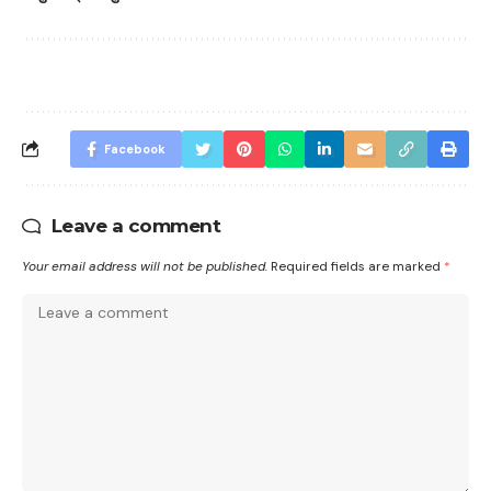
Facebook
Leave a comment
Your email address will not be published.
Required fields are marked
*