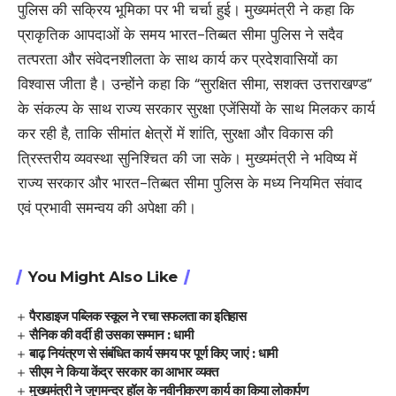
पुलिस की सक्रिय भूमिका पर भी चर्चा हुई। मुख्यमंत्री ने कहा कि
प्राकृतिक आपदाओं के समय भारत-तिब्बत सीमा पुलिस ने सदैव
तत्परता और संवेदनशीलता के साथ कार्य कर प्रदेशवासियों का
विश्वास जीता है। उन्होंने कहा कि “सुरक्षित सीमा, सशक्त उत्तराखण्ड”
के संकल्प के साथ राज्य सरकार सुरक्षा एजेंसियों के साथ मिलकर कार्य
कर रही है, ताकि सीमांत क्षेत्रों में शांति, सुरक्षा और विकास की
त्रिस्तरीय व्यवस्था सुनिश्चित की जा सके। मुख्यमंत्री ने भविष्य में
राज्य सरकार और भारत-तिब्बत सीमा पुलिस के मध्य नियमित संवाद
एवं प्रभावी समन्वय की अपेक्षा की।
You Might Also Like
पैराडाइज पब्लिक स्कूल ने रचा सफलता का इतिहास
सैनिक की वर्दी ही उसका सम्मान : धामी
बाढ़ नियंत्रण से संबंधित कार्य समय पर पूर्ण किए जाएं : धामी
सीएम ने किया केंद्र सरकार का आभार व्यक्त
मुख्यमंत्री ने जुगमन्दर हॉल के नवीनीकरण कार्य का किया लोकार्पण