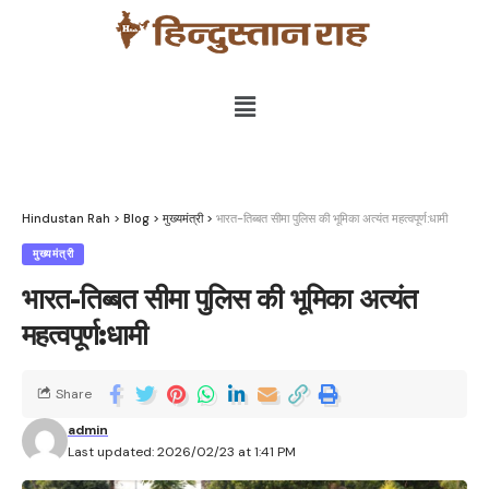
Hindustan Rah
>
Blog
>
मुख्यमंत्री
>
भारत-तिब्बत सीमा पुलिस की भूमिका अत्यंत महत्वपूर्ण:धामी
मुख्यमंत्री
भारत-तिब्बत सीमा पुलिस की भूमिका अत्यंत
महत्वपूर्ण:धामी
Share
admin
Last updated: 2026/02/23 at 1:41 PM