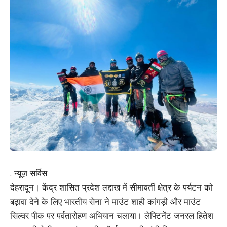
. न्यूज़ सर्विस
देहरादून। केंद्र शासित प्रदेश लद्दाख में सीमावर्ती क्षेत्र के पर्यटन को
बढ़ावा देने के लिए भारतीय सेना ने माउंट शाही कांगड़ी और माउंट
सिल्वर पीक पर पर्वतारोहण अभियान चलाया। लेफ्टिनेंट जनरल हितेश