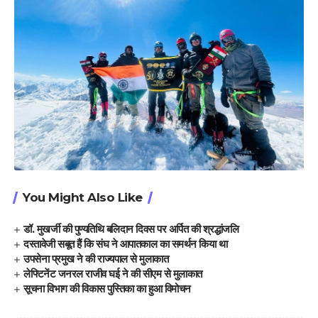
You Might Also Like
डॉ. मुखर्जी की पुण्यतिथि बलिदान दिवस पर अर्पित की श्रद्धांजलि
दस्तावेजी सबूत हैं कि संघ ने आपातकाल का समर्थन किया था
उपसेना प्रमुख ने की राज्यपाल से मुलाकात
लेफ्टिनेंट जनरल राजीव घई ने की सीएम से मुलाकात
सूचना विभाग की विकास पुस्तिका का हुआ विमोचन