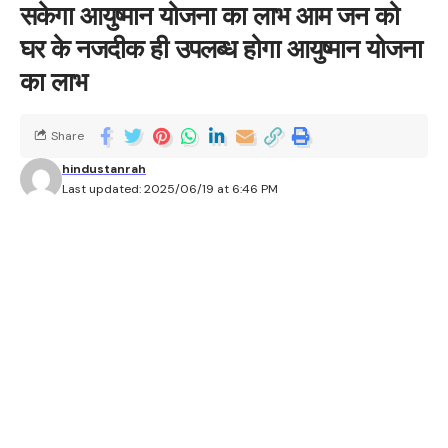
सकेगा आयुष्मान योजना का लाभ आम जन को
घर के नजदीक ही उपलब्ध होगा आयुष्मान योजना
का लाभ
Share
hindustanrah
Last updated: 2025/06/19 at 6:46 PM