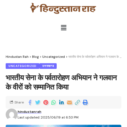
Hindustan Rah
>
Blog
>
Uncategorized
>
भारतीय सेना के पर्वतारोहण अभियान ने गलवान के वीरों को सम्मानित किया
UNCATEGORIZED
उत्तराखण्ड
भारतीय सेना के पर्वतारोहण अभियान ने गलवान
के वीरों को सम्मानित किया
Share
hindustanrah
Last updated: 2025/06/19 at 6:53 PM