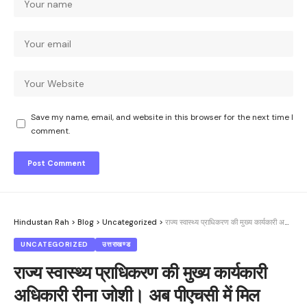
Save my name, email, and website in this browser for the next time I
comment.
Hindustan Rah
>
Blog
>
Uncategorized
>
राज्य स्वास्थ्य प्राधिकरण की मुख्य कार्यकारी अधिकारी रीना जोशी। अब पीएचसी में मिल सकेगा आयुष्मान योजना का लाभ आम जन को घर के नजदीक ही उपलब्ध होगा आयुष्मान योजना का लाभ
UNCATEGORIZED
उत्तराखण्ड
राज्य स्वास्थ्य प्राधिकरण की मुख्य कार्यकारी
अधिकारी रीना जोशी। अब पीएचसी में मिल