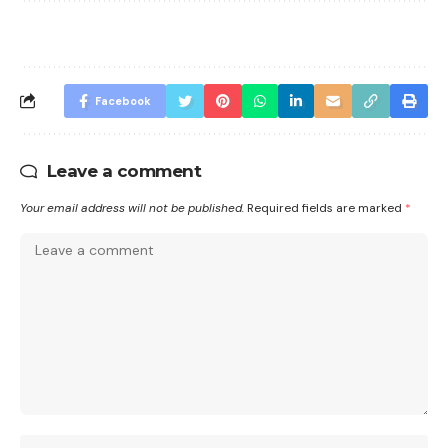
Facebook
Leave a comment
Your email address will not be published.
Required fields are marked
*