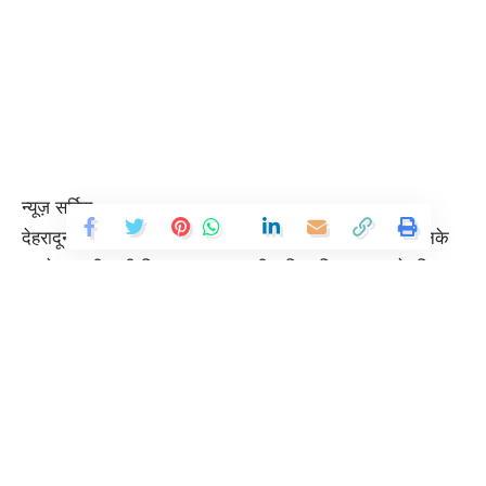
न्यूज़ सर्विस
देहरादून, 18 जून। आयुष्मान योजना के अंतर्गत लाभार्थियों को उनके
घर के नजदीक ही निःशुल्क उपचार की सुविधा मिल पाए इसके लिए
प्रदेश के सभी सामुदायिक व प्राथमिक स्वास्थ्य केंद्रों को योजना के
अंतर्गत सूचीबद्ध किया जाएगा। इस संदर्भ में राज्य स्वास्थ्य प्राधिकरण
की मुख्य कार्यकारी अधिकारी रीना जोशी ने सभी जनपदों के मुख्य
चिकित्सा अधिकारियों को भी निर्देशित कर दिया है। राज्य स्वास्थ्य
प्राधिकरण की मुख्य कार्यकारी अधिकारी रीना जोशी ने कहा कि
आयुष्मान योजना के लाभार्थियों को नजदीक में ही निशुल्क उपचार की
सुविधा मिल जाए इसके लिए प्रदेश के सभी प्राथमिक व सामुदायिक