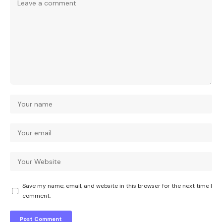
Save my name, email, and website in this browser for the next time I
comment.