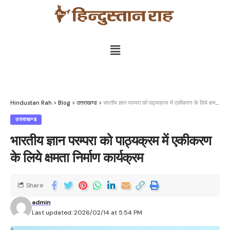
Hindustan Rah
>
Blog
>
उत्तराखण्ड
>
भारतीय ज्ञान परम्परा को पाठ्यक्रम में एकीकरण के लिये क्षमता निर्माण कार्यक्रम
उत्तराखण्ड
भारतीय ज्ञान परम्परा को पाठ्यक्रम में एकीकरण
के लिये क्षमता निर्माण कार्यक्रम
Share
admin
Last updated: 2026/02/14 at 5:54 PM