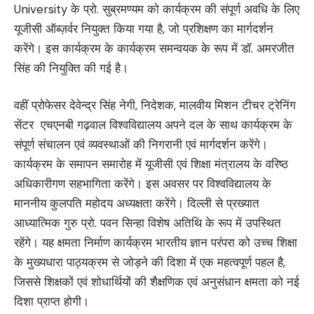
University के प्रो. सुब्रमण्यम को कार्यक्रम की संपूर्ण अवधि के लिए
यूजीसी ऑब्ज़र्वर नियुक्त किया गया है, जो प्रशिक्षण का मार्गदर्शन
करेंगे। इस कार्यक्रम के कार्यक्रम समन्वयक के रूप में डॉ. अमरजीत
सिंह की नियुक्ति की गई है।
वहीं प्रोफेसर देवेन्द्र सिंह नेगी, निदेशक, मालवीय मिशन टीचर ट्रेनिंग
सेंटर एचएनबी गढ़वाल विश्वविद्यालय अपने दल के साथ कार्यक्रम के
संपूर्ण संचालन एवं व्यवस्थाओं की निगरानी एवं मार्गदर्शन करेंगे।
कार्यक्रम के समापन समारोह में यूजीसी एवं शिक्षा मंत्रालय के वरिष्ठ
अधिकारीगण सहभागिता करेंगे। इस अवसर पर विश्वविद्यालय के
माननीय कुलपति महोदय अध्यक्षता करेंगे। दिल्ली से प्रख्यात
आध्यात्मिक गुरु प्रो. पवन सिन्हा विशेष अतिथि के रूप में उपस्थित
रहेंगे। यह क्षमता निर्माण कार्यक्रम भारतीय ज्ञान परंपरा को उच्च शिक्षा
के मुख्यधारा पाठ्यक्रम से जोड़ने की दिशा में एक महत्वपूर्ण पहल है,
जिससे शिक्षकों एवं शोधार्थियों की शैक्षणिक एवं अनुसंधान क्षमता को नई
दिशा प्राप्त होगी।