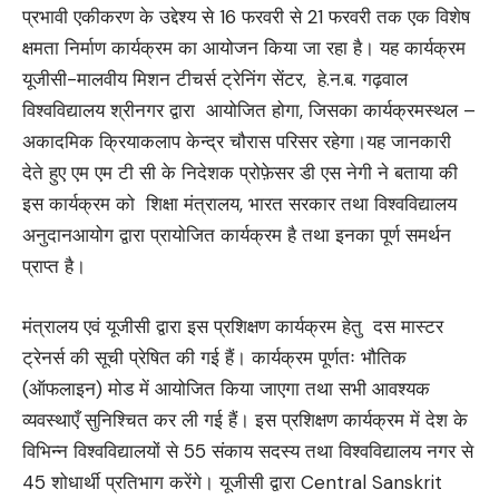
प्रभावी एकीकरण के उद्देश्य से 16 फरवरी से 21 फरवरी तक एक विशेष
क्षमता निर्माण कार्यक्रम का आयोजन किया जा रहा है। यह कार्यक्रम
यूजीसी-मालवीय मिशन टीचर्स ट्रेनिंग सेंटर, हे.न.ब. गढ़वाल
विश्वविद्यालय श्रीनगर द्वारा आयोजित होगा, जिसका कार्यक्रमस्थल –
अकादमिक क्रियाकलाप केन्द्र चौरास परिसर रहेगा।यह जानकारी
देते हुए एम एम टी सी के निदेशक प्रोफ़ेसर डी एस नेगी ने बताया की
इस कार्यक्रम को शिक्षा मंत्रालय, भारत सरकार तथा विश्वविद्यालय
अनुदानआयोग द्वारा प्रायोजित कार्यक्रम है तथा इनका पूर्ण समर्थन
प्राप्त है।
मंत्रालय एवं यूजीसी द्वारा इस प्रशिक्षण कार्यक्रम हेतु दस मास्टर
ट्रेनर्स की सूची प्रेषित की गई हैं। कार्यक्रम पूर्णतः भौतिक
(ऑफलाइन) मोड में आयोजित किया जाएगा तथा सभी आवश्यक
व्यवस्थाएँ सुनिश्चित कर ली गई हैं। इस प्रशिक्षण कार्यक्रम में देश के
विभिन्न विश्वविद्यालयों से 55 संकाय सदस्य तथा विश्वविद्यालय नगर से
45 शोधार्थी प्रतिभाग करेंगे। यूजीसी द्वारा Central Sanskrit