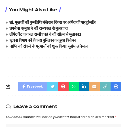
You Might Also Like
डॉ. मुखर्जी की पुण्यतिथि बलिदान दिवस पर अर्पित की श्रद्धांजलि
उपसेना प्रमुख ने की राज्यपाल से मुलाकात
लेफ्टिनेंट जनरल राजीव घई ने की सीएम से मुलाकात
सूचना विभाग की विकास पुस्तिका का हुआ विमोचन
नाग्नि को रोकने के प्रयासों को शुरू किया: सुबोध उनियाल
Facebook
Leave a comment
Your email address will not be published.
Required fields are marked
*