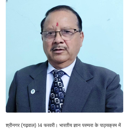
श्रीनगर (गढ़वाल) 14 फरवरी। भारतीय ज्ञान परम्परा के पाठ्यक्रम में