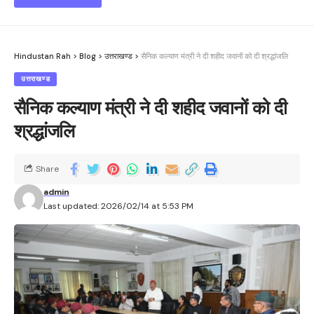
Hindustan Rah
>
Blog
>
उत्तराखण्ड
>
सैनिक कल्याण मंत्री ने दी शहीद जवानों को दी श्रद्धांजलि
उत्तराखण्ड
सैनिक कल्याण मंत्री ने दी शहीद जवानों को दी
श्रद्धांजलि
Share
admin
Last updated: 2026/02/14 at 5:53 PM