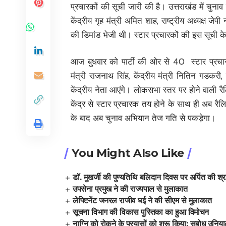
प्रचारकों की सूची जारी की है। उत्तराखंड में चुनाव प
केंद्रीय गृह मंत्री अमित शाह, राष्ट्रीय अध्यक्ष जेप
की डिमांड भेजी थी। स्टार प्रचारकों की इस सूची के
आज बुधवार को पार्टी की ओर से 40 स्टार प्रचार
मंत्री राजनाथ सिंह, केंद्रीय मंत्री नितिन गडकरी, 
केंद्रीय नेता आएंगे। लोकसभा स्तर पर होने वाली रैल
केंद्र से स्टार प्रचारक तय होने के साथ ही अब रैलिया
के बाद अब चुनाव अभियान तेज गति से पकड़ेगा।
You Might Also Like
डॉ. मुखर्जी की पुण्यतिथि बलिदान दिवस पर अर्पित की श्रद
उपसेना प्रमुख ने की राज्यपाल से मुलाकात
लेफ्टिनेंट जनरल राजीव घई ने की सीएम से मुलाकात
सूचना विभाग की विकास पुस्तिका का हुआ विमोचन
नाग्नि को रोकने के प्रयासों को शुरू किया: सुबोध उनिय