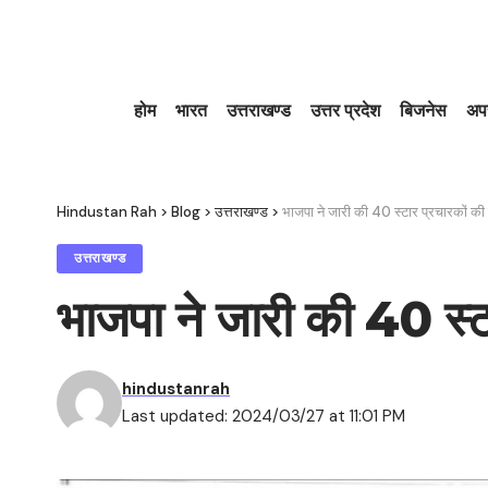
होम
भारत
उत्तराखण्ड
उत्तर प्रदेश
बिजनेस
अप
Hindustan Rah
>
Blog
>
उत्तराखण्ड
>
भाजपा ने जारी की 40 स्टार प्रचारकों की
उत्तराखण्ड
भाजपा ने जारी की 40 स्ट
hindustanrah
Last updated: 2024/03/27 at 11:01 PM