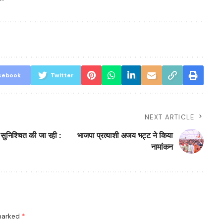
cebook
Twitter
NEXT ARTICLE
ं सुनिश्चित की जा रही :
भाजपा प्रत्याशी अजय भट्ट ने किया
नामांकन
 marked
*