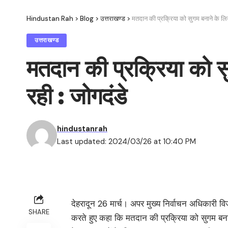
Hindustan Rah
>
Blog
>
उत्तराखण्ड
>
मतदान की प्रक्रिया को सुगम बनाने के लिये र
उत्तराखण्ड
मतदान की प्रक्रिया को सुग
रही : जोगदंडे
hindustanrah
Last updated: 2024/03/26 at 10:40 PM