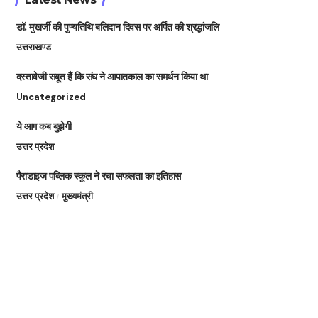
डॉ. मुखर्जी की पुण्यतिथि बलिदान दिवस पर अर्पित की श्रद्धांजलि
उत्तराखण्ड
दस्तावेजी सबूत हैं कि संघ ने आपातकाल का समर्थन किया था
Uncategorized
ये आग कब बुझेगी
उत्तर प्रदेश
पैराडाइज पब्लिक स्कूल ने रचा सफलता का इतिहास
उत्तर प्रदेश
मुख्यमंत्री