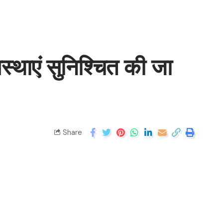
वस्थाएं सुनिश्चित की जा
Share