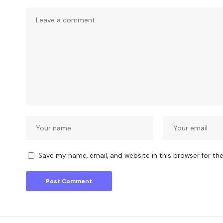
Save my name, email, and website in this browser for th