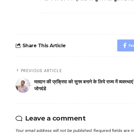
Share This Article
Fa
PREVIOUS ARTICLE
मतदान की प्रक्रिया को सुगम बनाने के लिये राज्य में व्यवस्थाए
जोगदंडे
Leave a comment
Your email address will not be published.
Required fields are