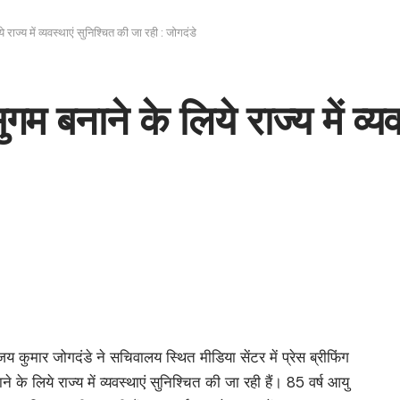
ाज्य में व्यवस्थाएं सुनिश्चित की जा रही : जोगदंडे
म बनाने के लिये राज्य में व्य