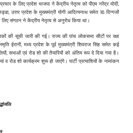
्रचार के लिए प्रदेश भाजपा ने केंद्रीय नेतृत्व को पीएम नरेंद्र मोदी,
ी नड्डा, उत्तर प्रदेश के मुख्यमंत्री योगी आदित्यनाथ समेत 16 दिग्गजों
 लिए संगठन ने केंद्रीय नेतृत्व से अनुरोध किया था।
कों की सूची जारी की गई। राज्य की पांच लोकसभा सीटों पर रक्षा
स्मृति ईरानी, मध्य प्रदेश के पूर्व मुख्यमंत्री शिवराज सिंह समेत कई
ियों, सभाओं एवं रोड शो की तैयारियों को अंतिम रूप दे दिया गया है।
ं व रोड शो कार्यक्रम शुरू हो जाएंगे। पार्टी प्रत्याशियों के नामांकन
्धांजलि
ाल