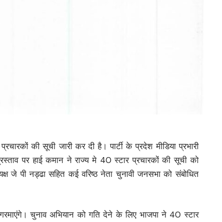
्रचारकों की सूची जारी कर दी है। पार्टी के प्रदेश मीडिया प्रभारी
्रस्ताव पर हाई कमान ने राज्य मे 40 स्टार प्रचारकों की सूची को
ध्यक्ष जे पी नड्ढा सहित कई वरिष्ठ नेता चुनावी जनसभा को संबोधित
रचार गरमाएंगे। चुनाव अभियान को गति देने के लिए भाजपा ने 40 स्टार