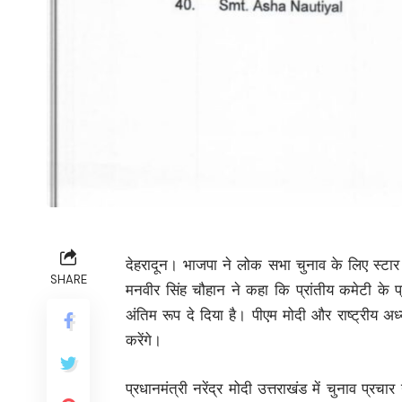
देहरादून। भाजपा ने लोक सभा चुनाव के लिए स्टार प
SHARE
मनवीर सिंह चौहान ने कहा कि प्रांतीय कमेटी के प
अंतिम रूप दे दिया है। पीएम मोदी और राष्ट्रीय अ
करेंगे।
प्रधानमंत्री नरेंद्र मोदी उत्तराखंड में चुनाव प्