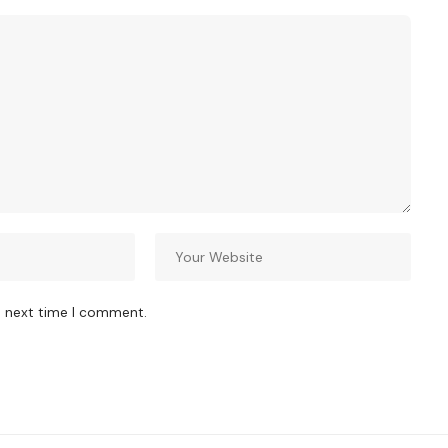
e next time I comment.