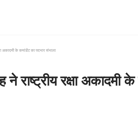
्षा अकादमी के कमांडेंट का पदभार संभाला
ने राष्ट्रीय रक्षा अकादमी के