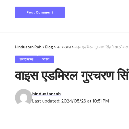
Hindustan Rah
>
Blog
>
उत्तराखण्ड
>
वाइस एडमिरल गुरचरण सिंह ने राष्ट्रीय रक
उत्तराखण्ड
भारत
वाइस एडमिरल गुरचरण सिंह 
hindustanrah
Last updated: 2024/05/26 at 10:51 PM