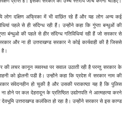
रक्षण प्राप्त है। इसकी सरकार को उच्च स्तरीय जॉच करनी चाहिए।
ि ये लोग दक्षिण अफ्रिका में भी वाछिंत रहे हैं और यह लोग अन्य कई
यां पहले से ही संदिग्ध रही हैं। उन्होंने कहा कि गुंप्ता बन्धुओं की
्ता बंन्धुओ की पहले से हीर संदिग्ध गतिविधियां रही हैं जो सरकार से
कार और ना ही उत्तराखण्ड सरकार ने कोई कार्यवाही की है जिससे
 है।
ार की लचर कानून व्यवस्था पर सवाल उठाती रही है परन्तु सरकार के
साहनी को झेलनी पडी है। उन्होंने कहा कि प्रदेश में सरकार नाम की
रकार संवेदनहीन हो चुकी है और उसकी पराकाष्ठा यह है कि पुलिस
ना होने पर कल देहरादून के प्रतिष्ठित उद्योगपति ने आत्महत्या करने
वभूमि उत्तराखण्ड कलंकित हो रहा है। उन्होंने सरकार से इस काण्ड