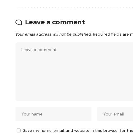
Leave a comment
Your email address will not be published.
Required fields are
Save my name, email, and website in this browser for th