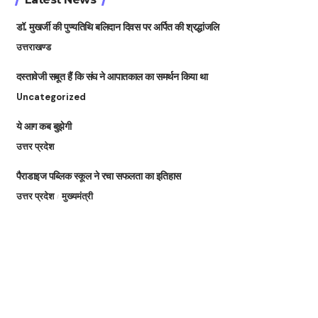
डॉ. मुखर्जी की पुण्यतिथि बलिदान दिवस पर अर्पित की श्रद्धांजलि
उत्तराखण्ड
दस्तावेजी सबूत हैं कि संघ ने आपातकाल का समर्थन किया था
Uncategorized
ये आग कब बुझेगी
उत्तर प्रदेश
पैराडाइज पब्लिक स्कूल ने रचा सफलता का इतिहास
उत्तर प्रदेश
मुख्यमंत्री