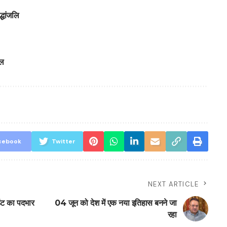
्धांजलि
ाल
cebook
Twitter
NEXT ARTICLE
ेंट का पदभार
04 जून को देश में एक नया इतिहास बनने जा
रहा