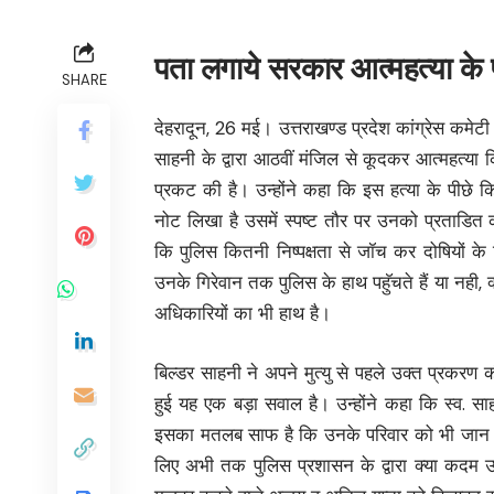
पता लगाये सरकार आत्महत्या के 
SHARE
देहरादून, 26 मई। उत्तराखण्ड प्रदेश कांग्रेस कमेटी 
साहनी के द्वारा आठवीं मंजिल से कूदकर आत्महत्या क
प्रकट की है। उन्होंने कहा कि इस हत्या के पीछे क
नोट लिखा है उसमें स्पष्ट तौर पर उनको प्रताडित 
कि पुलिस कितनी निष्पक्षता से जॉच कर दोषियों के ख
उनके गिरेवान तक पुलिस के हाथ पहुॅचते हैं या नही, 
अधिकारियों का भी हाथ है।
बिल्डर साहनी ने अपने मुत्यु से पहले उक्त प्रकर
हुई यह एक बड़ा सवाल है। उन्होंने कहा कि स्व. साह
इसका मतलब साफ है कि उनके परिवार को भी जान का
लिए अभी तक पुलिस प्रशासन के द्वारा क्या कदम उठ