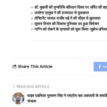
डॉ. मुखर्जी की पुण्यतिथि बलिदान दिवस पर अर्पित की श्रद
उपसेना प्रमुख ने की राज्यपाल से मुलाकात
लेफ्टिनेंट जनरल राजीव घई ने की सीएम से मुलाकात
सूचना विभाग की विकास पुस्तिका का हुआ विमोचन
नाग्नि को रोकने के प्रयासों को शुरू किया: सुबोध उनिय
Share This Article
Fa
PREVIOUS ARTICLE
वाइस एडमिरल गुरचरण सिंह ने राष्ट्रीय रक्षा अकादमी के कमांड
संभाला