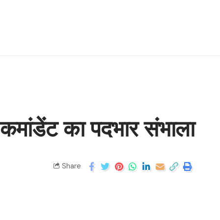
 कमांडेंट का पदभार संभाला
Share