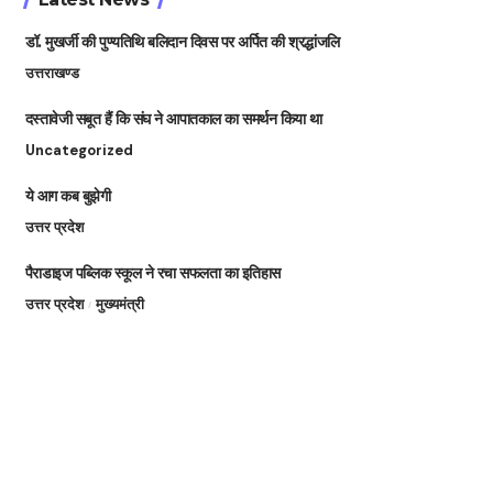
डॉ. मुखर्जी की पुण्यतिथि बलिदान दिवस पर अर्पित की श्रद्धांजलि
उत्तराखण्ड
दस्तावेजी सबूत हैं कि संघ ने आपातकाल का समर्थन किया था
Uncategorized
ये आग कब बुझेगी
उत्तर प्रदेश
पैराडाइज पब्लिक स्कूल ने रचा सफलता का इतिहास
उत्तर प्रदेश
मुख्यमंत्री