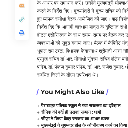
के आधार पर समाधान करें। उन्होंने मुख्यमंत्री घोषणा
करने के निर्देश दिए। मुख्यमंत्री ने मुख्य सचिव को निर
हुए व्यापक समीक्षा बैठक आयोजित की जाए। बाढ़ नियंत्र
निर्देश दिए कि आगामी चारधाम यात्रा के दृष्टिगत सभी 
होटल एसोसिएशन के साथ समय-समय पर बैठक कर उनक
व्यवस्थाओं को सुदृढ़ बनाया जाए। बैठक में कैबिनेट 
भूपाल राम टम्टा, विधायक केदारनाथ श्रीमती आशा नौटि
प्रमुख सचिव डॉ आर. मीनाक्षी सुंदरम, सचिव शैलेश बग
पांडेय, डॉ. पंकज कुमार पांडेय, डॉ. आर. राजेश कुमार, धीर
संबंधित जिलों के डीएम उपस्थित थे।
You Might Also Like
पैराडाइज पब्लिक स्कूल ने रचा सफलता का इतिहास
सैनिक की वर्दी ही उसका सम्मान : धामी
सीएम ने किया केंद्र सरकार का आभार व्यक्त
मुख्यमंत्री ने जुगमन्दर हॉल के नवीनीकरण कार्य का किया