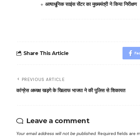
अत्याधुनिक साइंस सेंटर का मुख्यमंत्री ने किया निरीक्षण
Share This Article
Fa
PREVIOUS ARTICLE
कांग्रेस अध्यक्ष खड़गे के खिलाफ भाजपा ने की पुलिस से शिकायत
Leave a comment
Your email address will not be published.
Required fields are