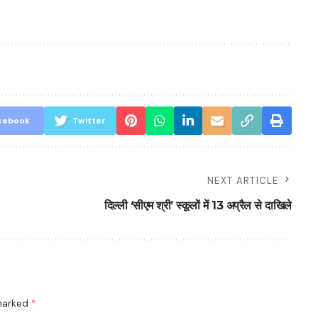
cebook
Twitter
NEXT ARTICLE
दिल्ली ‘सीएम श्री’ स्कूलों में 13 अप्रैल से दाखिले
 marked
*