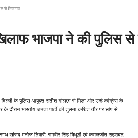
ुलिस से शिकायत
के खिलाफ भाजपा ने की पुलिस 
दिल्ली के पुलिस आयुक्त सतीश गोलछा से मिला और उन्हे कांग्रेस के
प्रचार के दौरान भारतीय जनता पार्टी की तुलना कथित तौर पर सांप से
्रा के साथ सांसद मनोज तिवारी, रामवीर सिंह बिधूड़ी एवं कमलजीत सहरावत,