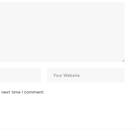
e next time I comment.