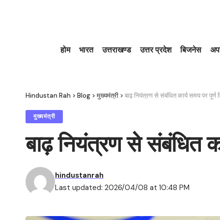
होम
भारत
उत्तराखण्ड
उत्तर प्रदेश
बिजनेस
अप
Hindustan Rah
>
Blog
>
मुख्यमंत्री
>
बाढ़ नियंत्रण से संबंधित कार्य समय पर पूर्ण 
मुख्यमंत्री
बाढ़ नियंत्रण से संबंधित क
hindustanrah
Last updated: 2026/04/08 at 10:48 PM