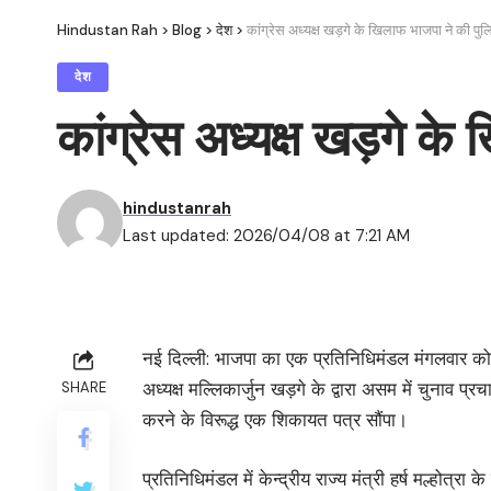
Hindustan Rah
>
Blog
>
देश
>
कांग्रेस अध्यक्ष खड़गे के खिलाफ भाजपा ने की प
देश
कांग्रेस अध्यक्ष खड़गे 
hindustanrah
Last updated: 2026/04/08 at 7:21 AM
नई दिल्ली: भाजपा का एक प्रतिनिधिमंडल मंगलवार को 
अध्यक्ष मल्लिकार्जुन खड़गे के द्वारा असम में चुनाव 
SHARE
करने के विरूद्ध एक शिकायत पत्र सौंपा।
प्रतिनिधिमंडल में केन्द्रीय राज्य मंत्री हर्ष मल्होत