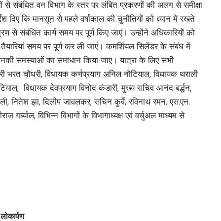
ओं से संबंधित वन विभाग के स्तर पर लंबित प्रकरणों की अलग से समीक्षा
्देश दिए कि मानसून से पहले वर्षाकाल की चुनौतियों को ध्यान में रखते
ण से संबंधित कार्य समय पर पूर्ण किए जाएं। उन्होंने अधिकारियों को
तैयारियां समय पर पूर्ण कर ली जाएं। कमर्शियल सिलेंडर के संबंध में
ी समस्याओं का समाधान किया जाए। यात्रा के लिए सभी
मंत्री भरत चौधरी, विधायक कर्णप्रयाग अनिल नौटियाल, विधायक थराली
याल, विधायक देवप्रयाग विनोद कंडारी, मुख्य सचिव आनंद बर्द्धन,
ौली, नितेश झा, दिलीप जावलकर, सचिन कुर्वे, रविनाथ रमन, एस.एन.
ाज गर्ब्याल, विभिन्न विभागों के विभागाध्यक्ष एवं वर्चुअल माध्यम से
 लोकार्पण