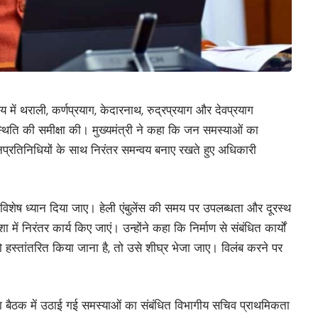
य में थराली, कर्णप्रयाग, केदारनाथ, रुद्रप्रयाग और देवप्रयाग
स्थिति की समीक्षा की। मुख्यमंत्री ने कहा कि जन समस्याओं का
प्रतिनिधियों के साथ निरंतर समन्वय बनाए रखते हुए अधिकारी
्षा पर विशेष ध्यान दिया जाए। हेली एंबुलेंस की समय पर उपलब्धता और दूरस्थ
शा में निरंतर कार्य किए जाएं। उन्होंने कहा कि निर्माण से संबंधित कार्यों
को हस्तांतरित किया जाना है, तो उसे शीघ्र भेजा जाए। विलंब करने पर
्वारा बैठक में उठाई गई समस्याओं का संबंधित विभागीय सचिव प्राथमिकता