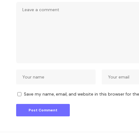
Save my name, email, and website in this browser for th