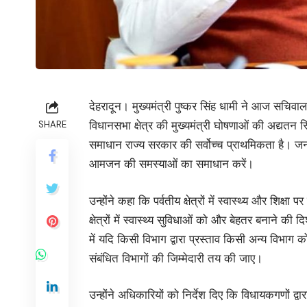
देहरादून। मुख्यमंत्री पुष्कर सिंह धामी ने आज सचिवाल
विधानसभा क्षेत्र की मुख्यमंत्री घोषणाओं की अद्यतन 
SHARE
समाधान राज्य सरकार की सर्वोच्च प्राथमिकता है। जन
आमजन की समस्याओं का समाधान करें।
उन्होंने कहा कि पर्वतीय क्षेत्रों में स्वास्थ्य और शिक
क्षेत्रों में स्वास्थ्य सुविधाओं को और बेहतर बनाने की दि
में यदि किसी विभाग द्वारा प्रस्ताव किसी अन्य विभाग 
संबंधित विभागों की जिम्मेदारी तय की जाए।
उन्होंने अधिकारियों को निर्देश दिए कि विधायकगणों द