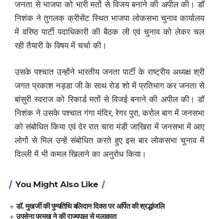
जनता से भाजपा को भारी मतों से विजय बनाने की अपील की। डॉ
निशंक ने तुगलक क्रीसेंट स्थित भाजपा लोकसभा चुनाव कार्यालय
में वरिष्ठ पार्टी पदाधिकारी की बैठक ली एवं चुनाव को लेकर चल
रही तैयारी के विषय में चर्चा की।
उसके पश्चात उन्होंने भारतीय जनता पार्टी के राष्ट्रीय अध्यक्ष श्री
जगत प्रकाश नड्डा जी के साथ रोड शो में प्रतिभाग कर जनता से
बांसुरी स्वराज को रिकार्ड मतों से विजई बनाने की अपील की। डॉ
निशंक ने उसके पश्चात गंगा मंदिर, रेगर पुरा, करोल बाग में जनसभा
को संबोधित किया एवं देर रात चारा मंडी जाखिरा में जनसभा में आए
लोगों से मिल उन्हें संबोधित करते हुए इस बार लोकसभा चुनाव में
दिल्ली में भी कमल खिलाने का अनुरोध किया।
You Might Also Like
डॉ. मुखर्जी की पुण्यतिथि बलिदान दिवस पर अर्पित की श्रद्धांजलि
उपसेना प्रमुख ने की राज्यपाल से मुलाकात