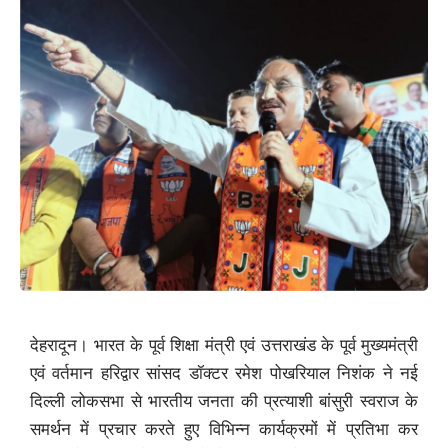
देहरादून। भारत के पूर्व शिक्षा मंत्री एवं उत्तराखंड के पूर्व मुख्यमंत्री
एवं वर्तमान हरिद्वार सांसद डॉक्टर रमेश पोखरियाल निशंक ने नई
दिल्ली लोकसभा से भारतीय जनता की प्रत्याशी बांसुरी स्वराज के
समर्थन में प्रचार करते हुए विभिन्न कार्यक्रमों में प्रतिभा कर