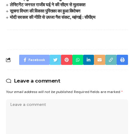
लेफ्टिनेंट जनरल राजीव घई ने की सीएम से मुलाकात
सूचना विभाग की विकास पुस्तिका का हुआ विमोचन
मोदी सरकार की नीति से उपजा गैस संकट, महंगाई : सीपीएम
Facebook
Leave a comment
Your email address will not be published.
Required fields are marked
*