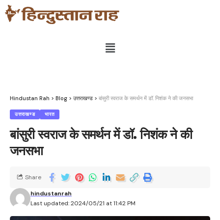
Hindustan Rah
>
Blog
>
उत्तराखण्ड
>
बांसुरी स्वराज के समर्थन में डॉ. निशंक ने की जनसभा
उत्तराखण्ड
भारत
बांसुरी स्वराज के समर्थन में डॉ. निशंक ने की
जनसभा
Share
hindustanrah
Last updated: 2024/05/21 at 11:42 PM