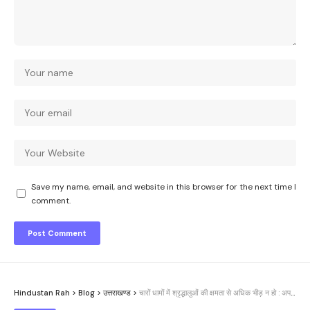
Save my name, email, and website in this browser for the next time I
comment.
Hindustan Rah
>
Blog
>
उत्तराखण्ड
>
चारों धामों में श्रृद्धालुओं की क्षमता से अधिक भीड़ न हो : अपर पुलिस महानिरीक्षक