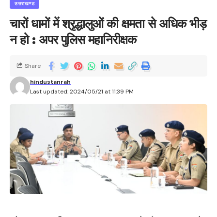
उत्तराखण्ड
चारों धामों में श्रृद्धालुओं की क्षमता से अधिक भीड़
न हो : अपर पुलिस महानिरीक्षक
Share
hindustanrah
Last updated: 2024/05/21 at 11:39 PM