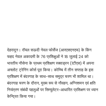
देहरादून। रॉयल सऊदी नेवल फोर्सेज (आरएसएनएफ) के किंग
फहद नेवल अकादमी के 76 प्रशिक्षुओं ने 18 जुलाई 24 को
भारतीय नौसेना के प्रथम प्रशिक्षण स्क्वाड्रन (1टीएस) में अपना
अफ्लोट ट्रेनिंग कोर्स पूरा किया। कोच्चि में तीन सप्ताह के इस
प्रशिक्षण में बंदरगाह के साथ-साथ समुद्र चरण भी शामिल था।
बंदरगाह चरण के दौरान, मुख्य रूप से नौवहन, अग्निशमन एवं क्षति
नियंत्रण संबंधी पहलुओं पर सिम्युलेटर-आधारित प्रशिक्षण पर ध्यान
केन्द्रित किया गया।