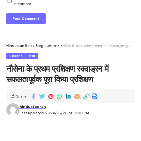
comment.
Hindustan Rah
>
Blog
>
उत्तराखण्ड
>
नौसेना के प्रथम प्रशिक्षण स्क्वाड्रन में सफलतापूर्वक पूरा किया प्रशिक्षण
उत्तराखण्ड
भारत
नौसेना के प्रथम प्रशिक्षण स्क्वाड्रन में
सफलतापूर्वक पूरा किया प्रशिक्षण
Share
hindustanrah
Last updated: 2024/07/20 at 10:38 PM