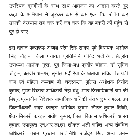
उपस्थित ग्रामीणों के साथ-साथ आमजन का आह्वान करते हुए
कहा कि अभियान से जुड़कर कम से कम एक पौधा रोपित कर
उसकी देखभाल तब तक करें जब तक कि वह बकरी की पहुंच से
दूर हो जाए।
इस दौरान पैक्सफेड अध्यक्ष प्रेम सिंह शाक्य, पूर्व विधायक अशोक
सिंह चौहान, जिला पंचायत प्रतिनिधि गोविंद भदोरिया, क्षेत्रीय
उपाध्यक्ष आलोक गुप्ता, पूर्व जिलाध्यक्ष प्रदीप चौहान, डॉ सुमित
चौहान, बलवीर धनगर, सुनील भदौरिया के अलावा सचिव पंचायती
राज एवं महिला कल्याण बी. चंद्रकलां, पुलिस अधीक्षक विनोद
कुमार, मुख्य विकास अधिकारी नेहा बंधु, अपर जिलाधिकारी राम जी
मिश्र, प्रभागीय निदेशक सामाजिक वानिकी संजय कुमार मल्ल, उप
जिलाधिकारी सदर, करहल अभिषेक कुमार, नीरज कुमार द्विवेदी,
क्षेत्राधिकारी करहल संतोष कुमार, जिला विकास अधिकारी अजय
कुमार, उपायुक्त एन.आर.एल.एम. शौकत अली सहित अन्य संबंधित
अधिकारी, ग्राम प्रधान प्रतिनिधि राजेंद्र सिंह अन्य जन-