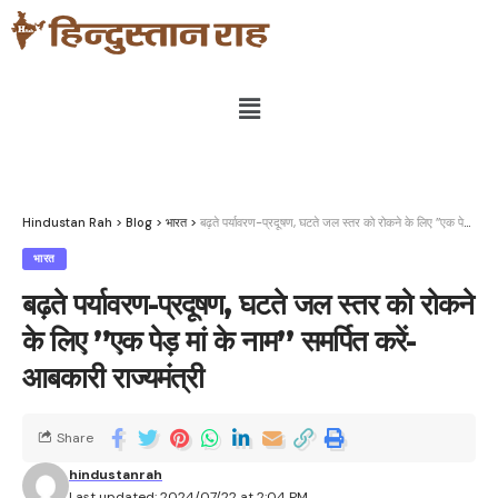
Hindustan Rah
>
Blog
>
भारत
>
बढ़ते पर्यावरण-प्रदूषण, घटते जल स्तर को रोकने के लिए ’’एक पेड़ मां के नाम’’ समर्पित करें-आबकारी राज्यमंत्री
भारत
बढ़ते पर्यावरण-प्रदूषण, घटते जल स्तर को रोकने
के लिए ’’एक पेड़ मां के नाम’’ समर्पित करें-
आबकारी राज्यमंत्री
Share
hindustanrah
Last updated: 2024/07/22 at 2:04 PM