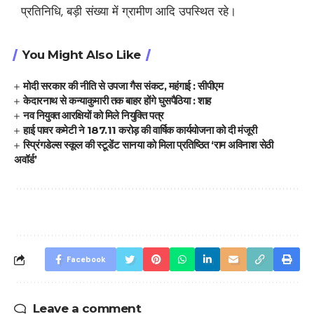
प्रतिनिधि, बड़ी संख्या में ग्रामीण आदि उपस्थित रहे।
You Might Also Like
मोदी सरकार की नीति से उपजा गैस संकट, महंगाई : सीपीएम
केदारनाथ से कन्याकुमारी तक बाहर होंगे घुसपैठिया : शाह
नव नियुक्त आरक्षियों को मिले नियुक्ति पत्र
हाई पावर कमेटी ने 187.11 करोड़ की वार्षिक कार्ययोजना को दी मंजूरी
स्प्रिंगडेल्स स्कूल की स्टूडेंट सानया को मिला प्रतिष्ठित ‘राम अविनाश सेठी
अवॉर्ड’
Facebook
Leave a comment