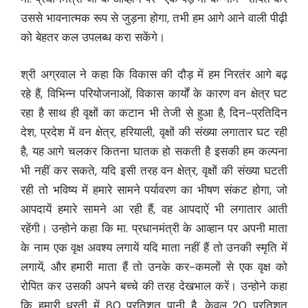
उससे भावनात्मक रूप से जुड़ना होगा, तभी हम आगे आने वाली पीढ़ी
को बेहतर कल उपलब्ध करा सकेंगे।
श्री अग्रवाल ने कहा कि विकास की दौड़ में हम निरतंर आगे बढ़
रहे हैं, विभिन्न परियोजनाओं, विकास कार्यों के कारण वन क्षेत्र घट
रहा है साथ ही वृक्षों का कटान भी तेजी से हुआ है, दिन-प्रतिदिन
देश, प्रदेश में वन क्षेत्र, हरियाली, वृक्षों की संख्या लगातार घट रही
है, यह आगे चलकर कितना घातक हो सकती है इसकी हम कल्पना
भी नहीं कर सकते, यदि इसी तरह वन क्षेत्र, वृक्षों की संख्या घटती
रही तो भविष्य में हमारे सामने पर्यावरण का भीषण संकट होगा, जो
आपदायें हमारे सामने आ रही हैं, वह आपदाऐं भी लगातार आती
रहेंगी। उन्होने कहा कि मा. प्रधानमंत्री के आव्हान पर अपनी माता
के नाम एक वृक्ष अवश्य लगायें यदि माता नहीं हैं तो उनकी स्मृति में
लगायें, और हमारी माता हैं तो उनके कर-कमलों से एक वृक्ष को
रोपित कर उसकी अपने बच्चे की तरह देखभाल करें। उन्होने कहा
कि हमारी धरती में 80 प्रतिशत पानी है, केवल 20 प्रतिशत