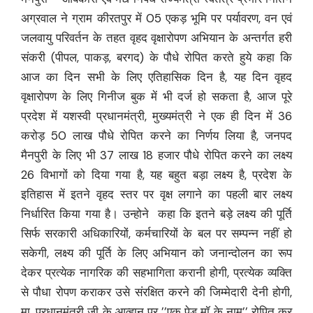
अग्रवाल ने ग्राम कीरतपुर में 05 एकड़ भूमि पर पर्यावरण, वन एवं
जलवायु परिवर्तन के तहत वृहद वृक्षारोपण अभियान के अन्तर्गत हरी
संकरी (पीपल, पाकड़, बरगद) के पौधे रोपित करते हुये कहा कि
आज का दिन सभी के लिए एतिहासिक दिन है, यह दिन वृहद
वृक्षारोपण के लिए गिनीज बुक में भी दर्ज हो सकता है, आज पूरे
प्रदेश में यशस्वी प्रधानमंत्री, मुख्यमंत्री ने एक ही दिन में 36
करोड़ 50 लाख पौधे रोपित करने का निर्णय लिया है, जनपद
मैनपुरी के लिए भी 37 लाख 18 हजार पौधे रोपित करने का लक्ष्य
26 विभागों को दिया गया है, यह बहुत बड़ा लक्ष्य है, प्रदेश के
इतिहास में इतने वृहद स्तर पर वृक्ष लगाने का पहली बार लक्ष्य
निर्धारित किया गया है। उन्होने कहा कि इतने बड़े लक्ष्य की पूर्ति
सिर्फ सरकारी अधिकारियों, कर्मचारियों के बल पर सम्पन्न नहीं हो
सकेगी, लक्ष्य की पूर्ति के लिए अभियान को जनान्दोलन का रूप
देकर प्रत्येक नागरिक की सहभागिता करानी होगी, प्रत्येक व्यक्ति
से पौधा रोपण कराकर उसे संरक्षित करने की जिम्मेदारी देनी होगी,
मा. प्रधानमंत्री जी के आव्हान पर ’’एक पेड़ मॉ के नाम’’ रोपित कर