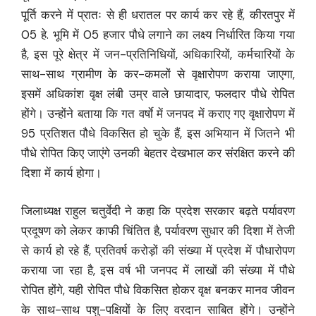
पूर्ति करने में प्रातः से ही धरातल पर कार्य कर रहे हैं, कीरतपुर में
05 हे. भूमि में 05 हजार पौधे लगाने का लक्ष्य निर्धारित किया गया
है, इस पूरे क्षेत्र में जन-प्रतिनिधियों, अधिकारियों, कर्मचारियों के
साथ-साथ ग्रामीण के कर-कमलों से वृक्षारोपण कराया जाएगा,
इसमें अधिकांश वृक्ष लंबी उम्र वाले छायादार, फलदार पौधे रोपित
होंगे। उन्होंने बताया कि गत वर्षाे में जनपद में कराए गए वृक्षारोपण में
95 प्रतिशत पौधे विकसित हो चुके हैं, इस अभियान में जितने भी
पौधे रोपित किए जाएंगे उनकी बेहतर देखभाल कर संरक्षित करने की
दिशा में कार्य होगा।
जिलाध्यक्ष राहुल चतुर्वेदी ने कहा कि प्रदेश सरकार बढ़ते पर्यावरण
प्रदूषण को लेकर काफी चिंतित है, पर्यावरण सुधार की दिशा में तेजी
से कार्य हो रहे हैं, प्रतिवर्ष करोड़ों की संख्या में प्रदेश में पौधारोपण
कराया जा रहा है, इस वर्ष भी जनपद में लाखों की संख्या में पौधे
रोपित होंगे, यही रोपित पौधे विकसित होकर वृक्ष बनकर मानव जीवन
के साथ-साथ पशु-पक्षियों के लिए वरदान साबित होंगे। उन्होंने