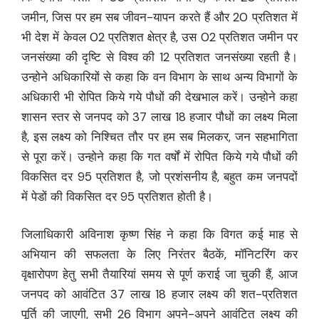
जमीन, जिस पर हम सब जीवन-यापन करते हैं और 20 प्रतिशत में
भी देश में केवल 02 प्रतिशत क्षेत्र है, उस 02 प्रतिशत जमीन पर
जनसंख्या की दृष्टि से विश्व की 12 प्रतिशत जनसंख्या रहती है।
उन्होने अधिकारियों से कहा कि वन विभाग के साथ अन्य विभागों के
अधिकारी भी रोपित किये गये पौधों की देखभाल करें। उन्होने कहा
शासन स्तर से जनपद को 37 लाख 18 हजार पौधों का लक्ष्य मिला
है, इस लक्ष्य को निश्चित तौर पर हम सब मिलकर, जन सहभागिता
से पूरा करें। उन्होने कहा कि गत वर्षों में रोपित किये गये पौधों की
विकसित दर 95 प्रतिशत है, जो प्रशंसनीय है, बहुत कम जनपदों
में पेडों की विकसित दर 95 प्रतिशत होती है।
जिलाधिकारी अविनाश कृष्ण सिंह ने कहा कि विगत कई माह से
अभियान की सफलता के लिए निरंतर बैठकें, मॉनिटरिंग कर
वृक्षारोपण हेतु सभी तैयारियां समय से पूर्ण कराई जा चुकी हैं, आज
जनपद को आवंटित 37 लाख 18 हजार लक्ष्य की शत-प्रतिशत
पूर्ति की जाएगी, सभी 26 विभाग अपने-अपने आवंटित लक्ष्य की