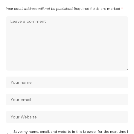
Your email address will not be published.
Required fields are marked
*
Save my name, email, and website in this browser for the next time I