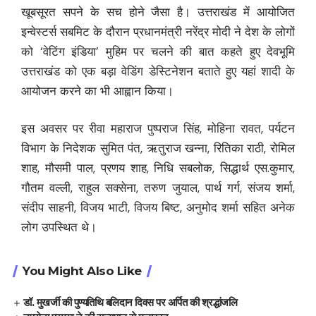
खूबसूरत सपने के सच होने जैसा है। उत्तराखंड में आयोजित
इन्वेस्टर्स सबमिट के दौरान प्रधानमंत्री नरेंद्र मोदी ने देश के लोगों
को ‘वेटिंग इंडिया’ मुहिम पर चलने की बात कहते हुए देवभूमि
उत्तराखंड को एक बड़ा वेडिंग डेस्टिनेशन बताते हुए यहां शादी के
आयोजन करने का भी आह्वान किया।
इस अवसर पर रीवा महाराज पुष्पराज सिंह, मोहिना रावत, पर्यटन
विभाग के निदेशक सुमित पंत, ऋतुराज खन्ना, रितिका राठी, रोमिल
शाह, मौसमी पाल, प्रणय शाह, निधि सबलोक, सिद्धार्थ एस.कुमार,
गौतम वल्ली, राहुल सक्सेना, तरुण जुयाल, पार्थ गर्ग, संजय शर्मा,
संदीप साहनी, विजय भाटी, विजय बिष्ट, अनुमोद शर्मा सहित अनेक
लोग उपस्थित थे।
You Might Also Like
डॉ. मुखर्जी की पुण्यतिथि बलिदान दिवस पर अर्पित की श्रद्धांजलि