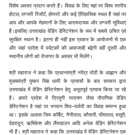
विशेष अवसर प्रदान करते हैं। विवाह के लिए यहां पर विश्व स्तरीय
होटल, लग्जरी रिजॉर्ट, होमस्टे और कई ऐतिहासिक स्थल हैं जहां पर
आप और आपके मेहमानों के लिए आरामदायक और लग्जरी सुविधाएं
हैं।इसलिए उत्तराखंड वेडिंग डेस्टिनेशन के रूप में सबसे उचित एवं
सुरक्षित स्थान है। इतना ही नहीं इस प्रकार के आयोजनों से एक
और जहां प्रदेश में पर्यटकों की आवाजाही बढ़ेगी वहीं दूसरी और
स्थानीय लोगों को रोजगार के अवसर भी मिलेंगे।
श्री महाराज ने कहा कि प्रधानमंत्री नरेंद्र मोदी के आह्वान और
मुख्यमंत्री पुष्कर सिंह धामी के प्रयासों के बाद सरकार द्वारा
उत्तराखंड में वेडिंग डेस्टिनेशन हेतु अभूतपूर्व प्रयास किया जा रहे
हैं। हमारे प्रदेश में त्रियुगी नारायण जैसा पौराणिक वेडिंग
डेस्टिनेशन है जहां पर भगवान शिव-पार्वती का विवाह सम्पन्न हुआ
था। इसके अलावा जिम कॉर्बेट, नैनीताल, कौसनी, भीमताल, मसूरी,
देहरादून, ऋषिकेश और लैंसडाउन आदि अनेक वेडिंग डेस्टिनेशन
भी हैं। श्री महाराज ने कहा कि उत्तराखंड में वेडिंग डेस्टिनेशन एक