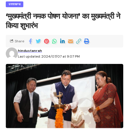
उत्तराखण्ड
‘मुख्यमंत्री नमक पोषण योजना’ का मुख्यमंत्री ने
किया शुभारंभ
Share
hindustanrah
Last updated: 2024/07/07 at 9:07 PM