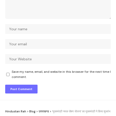
Save my name, email, and website in this browser for the next time I
comment.
Hindustan Rah
>
Blog
>
उत्तराखण्ड
>
‘मुख्यमंत्री नमक पोषण योजना’ का मुख्यमंत्री ने किया शुभारंभ