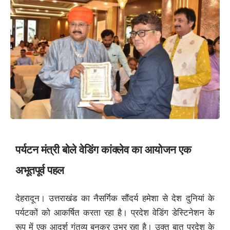
पर्यटन मंत्री बोले वेडिंग कांक्लेव का आयोजन एक
अभूतपूर्व पहल
देहरादून। उत्तराखंड का नैसर्गिक सौंदर्य हमेशा से देश दुनियां के
पर्यटकों को आकर्षित करता रहा है। प्रदेश वेडिंग डेस्टिनेशन के
रूप में एक आदर्श गंतव्य बनकर उभर रहा है। उक्त बात प्रदेश के