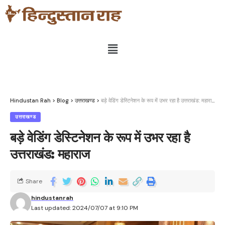
Hindustan Rah
>
Blog
>
उत्तराखण्ड
>
बड़े वेडिंग डेस्टिनेशन के रूप में उभर रहा है उत्तराखंड: महाराज
उत्तराखण्ड
बड़े वेडिंग डेस्टिनेशन के रूप में उभर रहा है
उत्तराखंड: महाराज
Share
hindustanrah
Last updated: 2024/07/07 at 9:10 PM