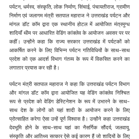
पर्यटन, धर्मस्व, संस्कृति, लोक निर्माण, सिंचाई, पंचायतीराज, ग्रामीण
निर्माण एवं जलागम मंत्री सतपाल महाराज ने उत्तराखंड पर्यटन और
मांगल डॉट कॉम द्वारा एक स्थानीय होटल में आयोजित मंत्रमुग्ध
शादियाँ थीम पर आधारित वेडिंग कांक्लेव के आयोजन अवसर पर पर
कहीं। उन्होंने कहा कि राज्य सरकार उत्तराखंड में पर्यटकों को
आकर्षित करने के लिए विभिन्न पर्यटन गतिविधियों के साथ-साथ
प्रदेश को एक आदर्श विभाग गंतव्य के रूप में विकसित करने का
लगातार प्रयास कर रही है।
पर्यटन मंत्री सतपाल महाराज ने कहा कि उत्तराखंड पर्यटन विभाग
और मांगल डॉट कॉम द्वारा आयोजित यह वेडिंग कांक्लेव निश्चित
रूप से प्रदेश को वेडिंग डेस्टिनेशन के रूप में उभारने के साथ-
साथ देश के लोगों को यहां शादी के आयोजन करने के लिए
प्रोत्साहित करेगा ऐसा उन्हें पूर्ण विश्वास है। उन्होंने कहा उत्तराखंड
देवभूमि होने के साथ-साथ यहां का नैसर्गिक सौंदर्य, जलवायु,
संस्कृति और आतिथ्य सत्कार ऐसे कई कारण हैं जो शादियों के लिए