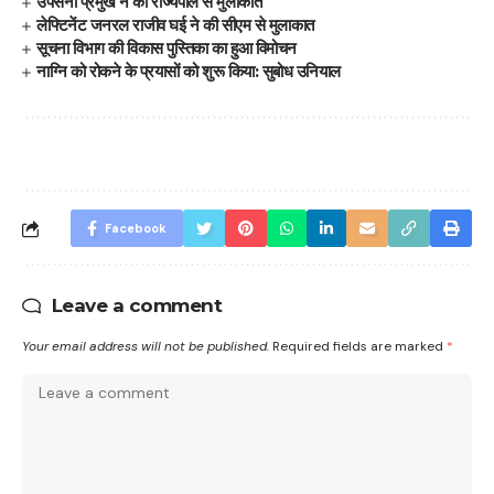
उपसेना प्रमुख ने की राज्यपाल से मुलाकात
लेफ्टिनेंट जनरल राजीव घई ने की सीएम से मुलाकात
सूचना विभाग की विकास पुस्तिका का हुआ विमोचन
नाग्नि को रोकने के प्रयासों को शुरू किया: सुबोध उनियाल
Facebook
Leave a comment
Your email address will not be published.
Required fields are marked
*