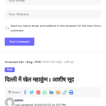
Save my name, email, and website in this browser for the next time I
comment.
Hindustan Rah
>
Blog
>
दिल्ली
>
दिल्ली में खेल महाकुंभ : आशीष सूद
दिल्ली
दिल्ली में खेल महाकुंभ : आशीष सूद
Share
admin
Last updated: 2026/02/02 at 11:37 PM