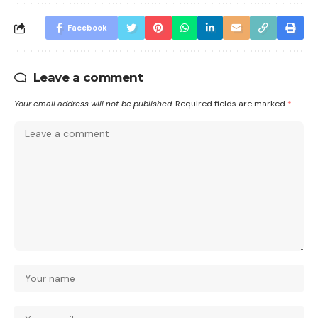
Facebook
Leave a comment
Your email address will not be published.
Required fields are marked
*