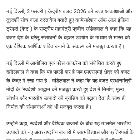
नई दिल्ली, 2 फरवरी। केंद्रीय बजट 2026 को उच्च आकांक्षाओं और
दूरदर्शी सोच वाला दस्तावेज बताते हुए कन्फेडरेशन ऑफ आल इंडिया
ट्रेडर्स (कैट ) के राष्ट्रीय महामंत्री प्रवीन खंडेलवाल ने कहा कि यह
बजट देश के घरेलू संसाधनों के बेहतर उपयोग के माध्यम से भारत को
एक वैश्विक आर्थिक शक्ति बनाने के संकल्प को मजबूत करता है।
नई दिल्ली में आयोजित एक प्रेस कांफ्रेंस को संबोधित करते हुए
खंडेलवाल ने कहा कि यह पहली बार है जब एमएसएमई क्षेत्र को बजट
के केंद्र में रखा गया है। खंडेलवाल ने कहा कि यह बजट प्रधानमंत्री
मोदी के ‘स्वदेशी’ आह्वान को मजबूत करते हुए देश में निर्माण, मूल्य
संवर्धन और भारतीय उत्पादों की ब्रांडिंग को बढ़ावा देता है, साथ ही
निर्यात की संभावनाओं को भी मजबूत करता है।
उन्होंने कहा, स्वदेशी और वैश्विक बाजारों के बीच यह तालमेल भारतीय
उत्पादों को नए अंतरराष्ट्रीय बाजारों में आत्मविश्वास और प्रतिस्पर्धा के