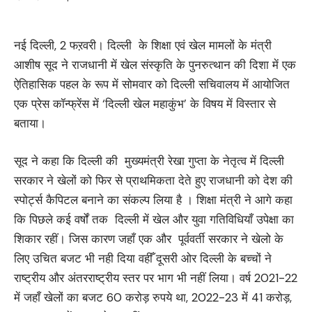
नई दिल्ली, 2 फऱवरी। दिल्ली के शिक्षा एवं खेल मामलों के मंत्री
आशीष सूद ने राजधानी में खेल संस्कृति के पुनरुत्थान की दिशा में एक
ऐतिहासिक पहल के रूप में सोमवार को दिल्ली सचिवालय में आयोजित
एक प्रेस कॉन्फ्रेंस में ‘दिल्ली खेल महाकुंभ’ के विषय में विस्तार से
बताया।
सूद ने कहा कि दिल्ली की मुख्यमंत्री रेखा गुप्ता के नेतृत्व में दिल्ली
सरकार ने खेलों को फिर से प्राथमिकता देते हुए राजधानी को देश की
स्पोर्ट्स कैपिटल बनाने का संकल्प लिया है । शिक्षा मंत्री ने आगे कहा
कि पिछले कई वर्षों तक दिल्ली में खेल और युवा गतिविधियाँ उपेक्षा का
शिकार रहीं। जिस कारण जहाँ एक और पूर्ववर्ती सरकार ने खेलो के
लिए उचित बजट भी नही दिया वहीँ दूसरी ओर दिल्ली के बच्चों ने
राष्ट्रीय और अंतरराष्ट्रीय स्तर पर भाग भी नहीं लिया। वर्ष 2021-22
में जहाँ खेलों का बजट 60 करोड़ रुपये था, 2022-23 में 41 करोड़,