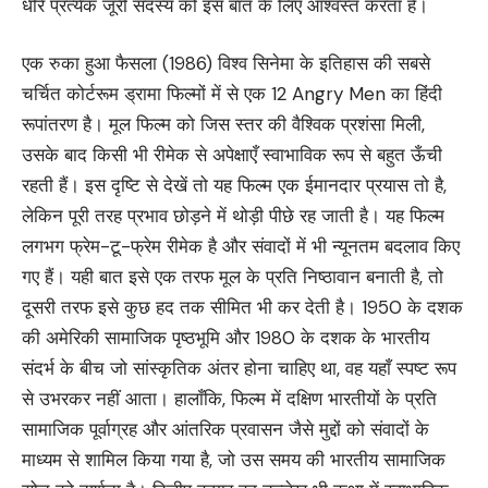
धीरे प्रत्येक जूरी सदस्य को इस बात के लिए आश्वस्त करता है।
एक रुका हुआ फैसला (1986) विश्व सिनेमा के इतिहास की सबसे
चर्चित कोर्टरूम ड्रामा फिल्मों में से एक 12 Angry Men का हिंदी
रूपांतरण है। मूल फिल्म को जिस स्तर की वैश्विक प्रशंसा मिली,
उसके बाद किसी भी रीमेक से अपेक्षाएँ स्वाभाविक रूप से बहुत ऊँची
रहती हैं। इस दृष्टि से देखें तो यह फिल्म एक ईमानदार प्रयास तो है,
लेकिन पूरी तरह प्रभाव छोड़ने में थोड़ी पीछे रह जाती है। यह फिल्म
लगभग फ्रेम-टू-फ्रेम रीमेक है और संवादों में भी न्यूनतम बदलाव किए
गए हैं। यही बात इसे एक तरफ मूल के प्रति निष्ठावान बनाती है, तो
दूसरी तरफ इसे कुछ हद तक सीमित भी कर देती है। 1950 के दशक
की अमेरिकी सामाजिक पृष्ठभूमि और 1980 के दशक के भारतीय
संदर्भ के बीच जो सांस्कृतिक अंतर होना चाहिए था, वह यहाँ स्पष्ट रूप
से उभरकर नहीं आता। हालाँकि, फिल्म में दक्षिण भारतीयों के प्रति
सामाजिक पूर्वाग्रह और आंतरिक प्रवासन जैसे मुद्दों को संवादों के
माध्यम से शामिल किया गया है, जो उस समय की भारतीय सामाजिक