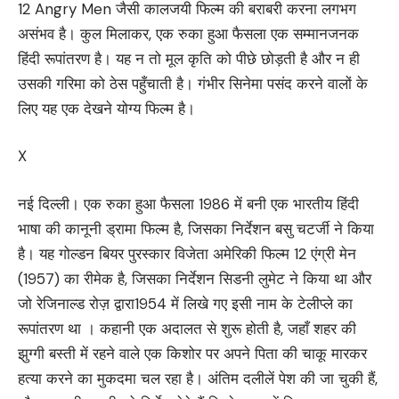
12 Angry Men जैसी कालजयी फिल्म की बराबरी करना लगभग
असंभव है। कुल मिलाकर, एक रुका हुआ फैसला एक सम्मानजनक
हिंदी रूपांतरण है। यह न तो मूल कृति को पीछे छोड़ती है और न ही
उसकी गरिमा को ठेस पहुँचाती है। गंभीर सिनेमा पसंद करने वालों के
लिए यह एक देखने योग्य फिल्म है।
X
नई दिल्ली। एक रुका हुआ फैसला 1986 में बनी एक भारतीय हिंदी
भाषा की कानूनी ड्रामा फिल्म है, जिसका निर्देशन बसु चटर्जी ने किया
है। यह गोल्डन बियर पुरस्कार विजेता अमेरिकी फिल्म 12 एंग्री मेन
(1957) का रीमेक है, जिसका निर्देशन सिडनी लुमेट ने किया था और
जो रेजिनाल्ड रोज़ द्वारा1954 में लिखे गए इसी नाम के टेलीप्ले का
रूपांतरण था । कहानी एक अदालत से शुरू होती है, जहाँ शहर की
झुग्गी बस्ती में रहने वाले एक किशोर पर अपने पिता की चाकू मारकर
हत्या करने का मुकदमा चल रहा है। अंतिम दलीलें पेश की जा चुकी हैं,