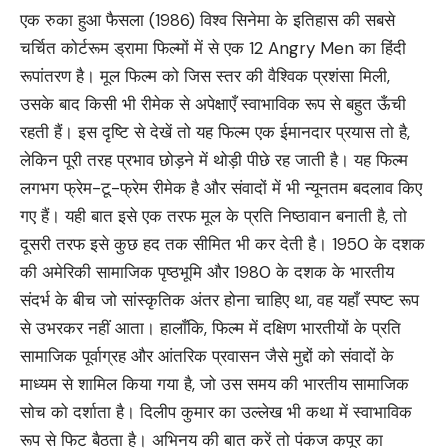
एक रुका हुआ फैसला (1986) विश्व सिनेमा के इतिहास की सबसे
चर्चित कोर्टरूम ड्रामा फिल्मों में से एक 12 Angry Men का हिंदी
रूपांतरण है। मूल फिल्म को जिस स्तर की वैश्विक प्रशंसा मिली,
उसके बाद किसी भी रीमेक से अपेक्षाएँ स्वाभाविक रूप से बहुत ऊँची
रहती हैं। इस दृष्टि से देखें तो यह फिल्म एक ईमानदार प्रयास तो है,
लेकिन पूरी तरह प्रभाव छोड़ने में थोड़ी पीछे रह जाती है। यह फिल्म
लगभग फ्रेम-टू-फ्रेम रीमेक है और संवादों में भी न्यूनतम बदलाव किए
गए हैं। यही बात इसे एक तरफ मूल के प्रति निष्ठावान बनाती है, तो
दूसरी तरफ इसे कुछ हद तक सीमित भी कर देती है। 1950 के दशक
की अमेरिकी सामाजिक पृष्ठभूमि और 1980 के दशक के भारतीय
संदर्भ के बीच जो सांस्कृतिक अंतर होना चाहिए था, वह यहाँ स्पष्ट रूप
से उभरकर नहीं आता। हालाँकि, फिल्म में दक्षिण भारतीयों के प्रति
सामाजिक पूर्वाग्रह और आंतरिक प्रवासन जैसे मुद्दों को संवादों के
माध्यम से शामिल किया गया है, जो उस समय की भारतीय सामाजिक
सोच को दर्शाता है। दिलीप कुमार का उल्लेख भी कथा में स्वाभाविक
रूप से फिट बैठता है। अभिनय की बात करें तो पंकज कपूर का