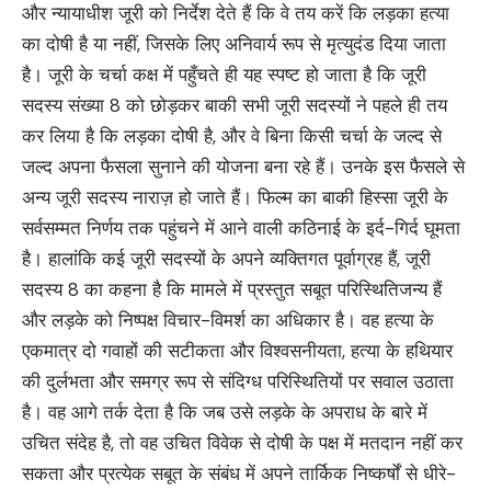
और न्यायाधीश जूरी को निर्देश देते हैं कि वे तय करें कि लड़का हत्या
का दोषी है या नहीं, जिसके लिए अनिवार्य रूप से मृत्युदंड दिया जाता
है। जूरी के चर्चा कक्ष में पहुँचते ही यह स्पष्ट हो जाता है कि जूरी
सदस्य संख्या 8 को छोड़कर बाकी सभी जूरी सदस्यों ने पहले ही तय
कर लिया है कि लड़का दोषी है, और वे बिना किसी चर्चा के जल्द से
जल्द अपना फैसला सुनाने की योजना बना रहे हैं। उनके इस फैसले से
अन्य जूरी सदस्य नाराज़ हो जाते हैं। फिल्म का बाकी हिस्सा जूरी के
सर्वसम्मत निर्णय तक पहुंचने में आने वाली कठिनाई के इर्द-गिर्द घूमता
है। हालांकि कई जूरी सदस्यों के अपने व्यक्तिगत पूर्वाग्रह हैं, जूरी
सदस्य 8 का कहना है कि मामले में प्रस्तुत सबूत परिस्थितिजन्य हैं
और लड़के को निष्पक्ष विचार-विमर्श का अधिकार है। वह हत्या के
एकमात्र दो गवाहों की सटीकता और विश्वसनीयता, हत्या के हथियार
की दुर्लभता और समग्र रूप से संदिग्ध परिस्थितियों पर सवाल उठाता
है। वह आगे तर्क देता है कि जब उसे लड़के के अपराध के बारे में
उचित संदेह है, तो वह उचित विवेक से दोषी के पक्ष में मतदान नहीं कर
सकता और प्रत्येक सबूत के संबंध में अपने तार्किक निष्कर्षों से धीरे-