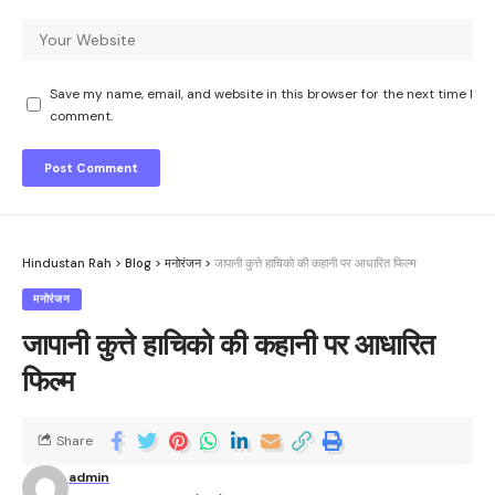
Save my name, email, and website in this browser for the next time I
comment.
Hindustan Rah
>
Blog
>
मनोरंजन
>
जापानी कुत्ते हाचिको की कहानी पर आधारित फिल्म
मनोरंजन
जापानी कुत्ते हाचिको की कहानी पर आधारित
फिल्म
Share
admin