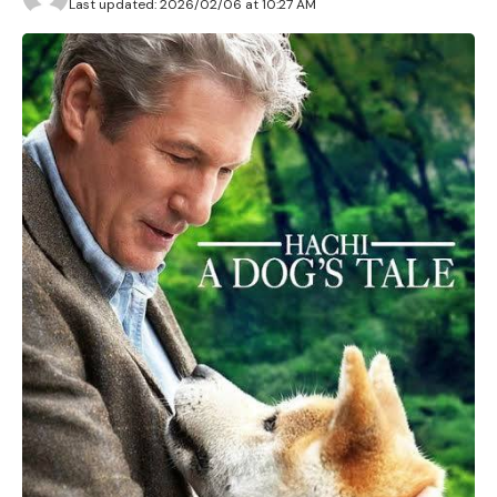
Last updated: 2026/02/06 at 10:27 AM