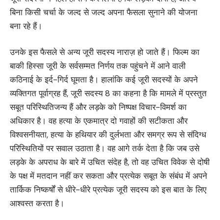
बिना किसी चर्चा के जल्द से जल्द अपना फैसला सुनाने की योजना
बना रहे हैं।
उनके इस फैसले से अन्य जूरी सदस्य नाराज़ हो जाते हैं। फिल्म का
बाकी हिस्सा जूरी के सर्वसम्मत निर्णय तक पहुंचने में आने वाली
कठिनाई के इर्द-गिर्द घूमता है। हालांकि कई जूरी सदस्यों के अपने
व्यक्तिगत पूर्वाग्रह हैं, जूरी सदस्य 8 का कहना है कि मामले में प्रस्तुत
सबूत परिस्थितिजन्य हैं और लड़के को निष्पक्ष विचार-विमर्श का
अधिकार है। वह हत्या के एकमात्र दो गवाहों की सटीकता और
विश्वसनीयता, हत्या के हथियार की दुर्लभता और समग्र रूप से संदिग्ध
परिस्थितियों पर सवाल उठाता है। वह आगे तर्क देता है कि जब उसे
लड़के के अपराध के बारे में उचित संदेह है, तो वह उचित विवेक से दोषी
के पक्ष में मतदान नहीं कर सकता और प्रत्येक सबूत के संबंध में अपने
तार्किक निष्कर्षों से धीरे-धीरे प्रत्येक जूरी सदस्य को इस बात के लिए
आश्वस्त करता है।