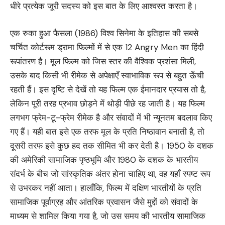
धीरे प्रत्येक जूरी सदस्य को इस बात के लिए आश्वस्त करता है।
एक रुका हुआ फैसला (1986) विश्व सिनेमा के इतिहास की सबसे
चर्चित कोर्टरूम ड्रामा फिल्मों में से एक 12 Angry Men का हिंदी
रूपांतरण है। मूल फिल्म को जिस स्तर की वैश्विक प्रशंसा मिली,
उसके बाद किसी भी रीमेक से अपेक्षाएँ स्वाभाविक रूप से बहुत ऊँची
रहती हैं। इस दृष्टि से देखें तो यह फिल्म एक ईमानदार प्रयास तो है,
लेकिन पूरी तरह प्रभाव छोड़ने में थोड़ी पीछे रह जाती है। यह फिल्म
लगभग फ्रेम-टू-फ्रेम रीमेक है और संवादों में भी न्यूनतम बदलाव किए
गए हैं। यही बात इसे एक तरफ मूल के प्रति निष्ठावान बनाती है, तो
दूसरी तरफ इसे कुछ हद तक सीमित भी कर देती है। 1950 के दशक
की अमेरिकी सामाजिक पृष्ठभूमि और 1980 के दशक के भारतीय
संदर्भ के बीच जो सांस्कृतिक अंतर होना चाहिए था, वह यहाँ स्पष्ट रूप
से उभरकर नहीं आता। हालाँकि, फिल्म में दक्षिण भारतीयों के प्रति
सामाजिक पूर्वाग्रह और आंतरिक प्रवासन जैसे मुद्दों को संवादों के
माध्यम से शामिल किया गया है, जो उस समय की भारतीय सामाजिक