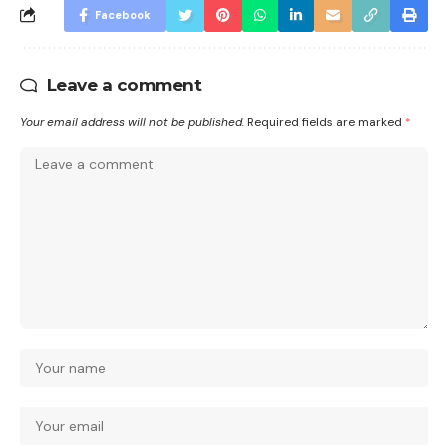
Facebook
Leave a comment
Your email address will not be published.
Required fields are marked
*