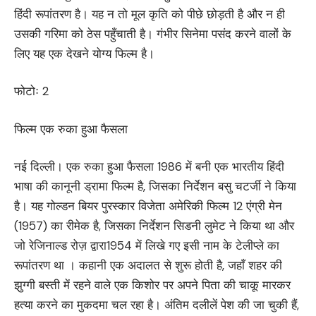
हिंदी रूपांतरण है। यह न तो मूल कृति को पीछे छोड़ती है और न ही
उसकी गरिमा को ठेस पहुँचाती है। गंभीर सिनेमा पसंद करने वालों के
लिए यह एक देखने योग्य फिल्म है।
फोटोः 2
फिल्म एक रुका हुआ फैसला
नई दिल्ली। एक रुका हुआ फैसला 1986 में बनी एक भारतीय हिंदी
भाषा की कानूनी ड्रामा फिल्म है, जिसका निर्देशन बसु चटर्जी ने किया
है। यह गोल्डन बियर पुरस्कार विजेता अमेरिकी फिल्म 12 एंग्री मेन
(1957) का रीमेक है, जिसका निर्देशन सिडनी लुमेट ने किया था और
जो रेजिनाल्ड रोज़ द्वारा1954 में लिखे गए इसी नाम के टेलीप्ले का
रूपांतरण था । कहानी एक अदालत से शुरू होती है, जहाँ शहर की
झुग्गी बस्ती में रहने वाले एक किशोर पर अपने पिता की चाकू मारकर
हत्या करने का मुकदमा चल रहा है। अंतिम दलीलें पेश की जा चुकी हैं,