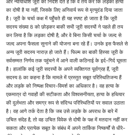
और न्यायाधीश जूरी को निर्देश देते हैं कि वे तय करें कि लड़का हत्या
का दोषी है या नहीं, जिसके लिए अनिवार्य रूप से मृत्युदंड दिया जाता
है। जूरी के चर्चा कक्ष में पहुँचते ही यह स्पष्ट हो जाता है कि जूरी
सदस्य संख्या 8 को छोड़कर बाकी सभी जूरी सदस्यों ने पहले ही तय
कर लिया है कि लड़का दोषी है, और वे बिना किसी चर्चा के जल्द से
जल्द अपना फैसला सुनाने की योजना बना रहे हैं। उनके इस फैसले से
अन्य जूरी सदस्य नाराज़ हो जाते हैं। फिल्म का बाकी हिस्सा जूरी के
सर्वसम्मत निर्णय तक पहुंचने में आने वाली कठिनाई के इर्द-गिर्द घूमता
है। हालांकि कई जूरी सदस्यों के अपने व्यक्तिगत पूर्वाग्रह हैं, जूरी
सदस्य 8 का कहना है कि मामले में प्रस्तुत सबूत परिस्थितिजन्य हैं
और लड़के को निष्पक्ष विचार-विमर्श का अधिकार है। वह हत्या के
एकमात्र दो गवाहों की सटीकता और विश्वसनीयता, हत्या के हथियार
की दुर्लभता और समग्र रूप से संदिग्ध परिस्थितियों पर सवाल उठाता
है। वह आगे तर्क देता है कि जब उसे लड़के के अपराध के बारे में
उचित संदेह है, तो वह उचित विवेक से दोषी के पक्ष में मतदान नहीं कर
सकता और प्रत्येक सबूत के संबंध में अपने तार्किक निष्कर्षों से धीरे-