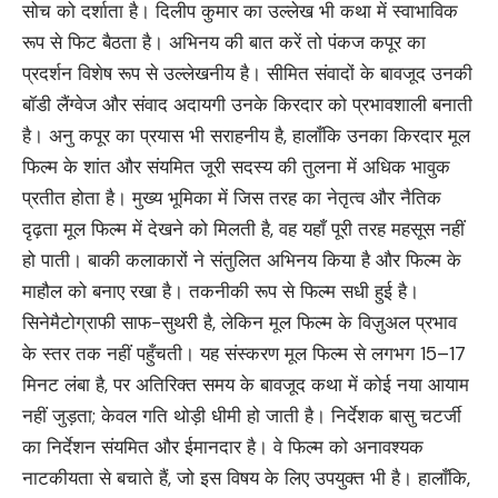
सोच को दर्शाता है। दिलीप कुमार का उल्लेख भी कथा में स्वाभाविक
रूप से फिट बैठता है। अभिनय की बात करें तो पंकज कपूर का
प्रदर्शन विशेष रूप से उल्लेखनीय है। सीमित संवादों के बावजूद उनकी
बॉडी लैंग्वेज और संवाद अदायगी उनके किरदार को प्रभावशाली बनाती
है। अनु कपूर का प्रयास भी सराहनीय है, हालाँकि उनका किरदार मूल
फिल्म के शांत और संयमित जूरी सदस्य की तुलना में अधिक भावुक
प्रतीत होता है। मुख्य भूमिका में जिस तरह का नेतृत्व और नैतिक
दृढ़ता मूल फिल्म में देखने को मिलती है, वह यहाँ पूरी तरह महसूस नहीं
हो पाती। बाकी कलाकारों ने संतुलित अभिनय किया है और फिल्म के
माहौल को बनाए रखा है। तकनीकी रूप से फिल्म सधी हुई है।
सिनेमैटोग्राफी साफ-सुथरी है, लेकिन मूल फिल्म के विज़ुअल प्रभाव
के स्तर तक नहीं पहुँचती। यह संस्करण मूल फिल्म से लगभग 15–17
मिनट लंबा है, पर अतिरिक्त समय के बावजूद कथा में कोई नया आयाम
नहीं जुड़ता; केवल गति थोड़ी धीमी हो जाती है। निर्देशक बासु चटर्जी
का निर्देशन संयमित और ईमानदार है। वे फिल्म को अनावश्यक
नाटकीयता से बचाते हैं, जो इस विषय के लिए उपयुक्त भी है। हालाँकि,