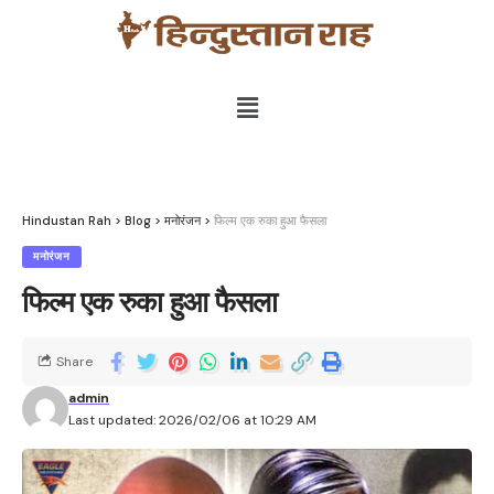
Hindustan Rah
>
Blog
>
मनोरंजन
>
फिल्म एक रुका हुआ फैसला
मनोरंजन
फिल्म एक रुका हुआ फैसला
Share
admin
Last updated: 2026/02/06 at 10:29 AM