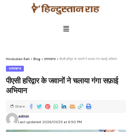
Hindustan Rah
>
Blog
>
उत्तराखण्ड
>
पीएसी हरिद्वार के जवानों ने चलाया गंगा सफ़ाई अभियान
उत्तराखण्ड
पीएसी हरिद्वार के जवानों ने चलाया गंगा सफ़ाई
अभियान
Share
admin
Last updated: 2026/01/25 at 6:50 PM