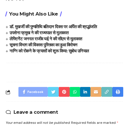
You Might Also Like
डॉ. मुखर्जी की पुण्यतिथि बलिदान दिवस पर अर्पित की श्रद्धांजलि
उपसेना प्रमुख ने की राज्यपाल से मुलाकात
लेफ्टिनेंट जनरल राजीव घई ने की सीएम से मुलाकात
सूचना विभाग की विकास पुस्तिका का हुआ विमोचन
नाग्नि को रोकने के प्रयासों को शुरू किया: सुबोध उनियाल
Facebook
Leave a comment
Your email address will not be published.
Required fields are marked
*