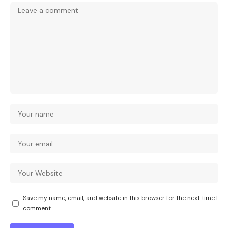
Save my name, email, and website in this browser for the next time I
comment.