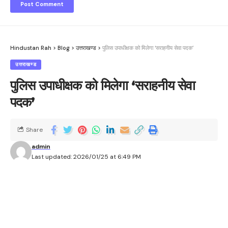
Hindustan Rah
>
Blog
>
उत्तराखण्ड
>
पुलिस उपाधीक्षक को मिलेगा ‘सराहनीय सेवा पदक’
उत्तराखण्ड
पुलिस उपाधीक्षक को मिलेगा ‘सराहनीय सेवा
पदक’
Share
admin
Last updated: 2026/01/25 at 6:49 PM