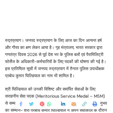
रुद्रप्रयाग। ​जनपद रुद्रप्रयाग के लिए आज का दिन अत्यन्त हर्ष
और गौरव का क्षण लेकर आया है। गृह मंत्रालय, भारत सरकार द्वारा
गणतंत्र दिवस 2026 से पूर्व देश भर के पुलिस बलों एवं पैरामिलिट्री
फोर्सेज के अधिकारी-कर्मचारियों के लिए पदकों की घोषणा की गई है।
इस प्रतिष्ठित सूची में जनपद रुद्रप्रयाग में तैनात पुलिस उपाधीक्षक
प्रबोध कुमार घिल्डियाल का नाम भी शामिल है।
​श्री घिल्डियाल को उनकी विशिष्ट और समर्पित सेवाओं के लिए
सराहनीय सेवा पदक (Meritorious Service Medal – MSM)
से सम्मानित किए जाने की घोषणा की गई है। कर्तव्यनिष्ठा और अनुभव
का सम्मान- ​श्री प्रबोध कुमार घिल्डियाल ने अपने सेवाकाल के दौरान