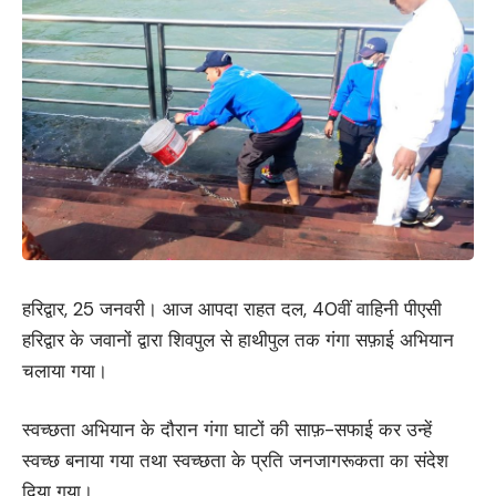
हरिद्वार, 25 जनवरी। आज आपदा राहत दल, 40वीं वाहिनी पीएसी
हरिद्वार के जवानों द्वारा शिवपुल से हाथीपुल तक गंगा सफ़ाई अभियान
चलाया गया।
स्वच्छता अभियान के दौरान गंगा घाटों की साफ़-सफाई कर उन्हें
स्वच्छ बनाया गया तथा स्वच्छता के प्रति जनजागरूकता का संदेश
दिया गया।