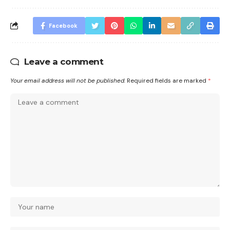
Facebook
Leave a comment
Your email address will not be published.
Required fields are marked
*