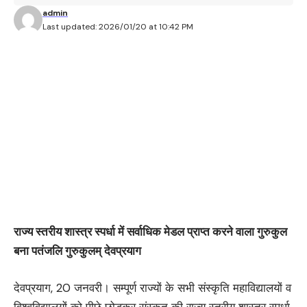
admin
Last updated: 2026/01/20 at 10:42 PM
राज्य स्तरीय शास्त्र स्पर्धा में सर्वाधिक मेडल प्राप्त करने वाला गुरुकुल
बना पतंजलि गुरुकुलम् देवप्रयाग
देवप्रयाग, 20 जनवरी। सम्पूर्ण राज्यों के सभी संस्कृति महाविद्यालयों व
विश्वविद्यालयों को पीछे छोड़कर संस्कृत की राज्य स्तरीय शास्त्र स्पर्धा