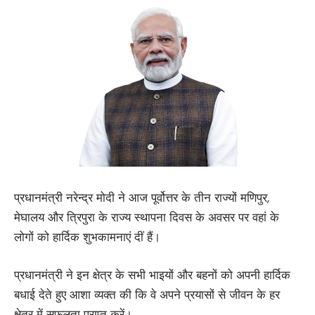
प्रधानमंत्री नरेन्‍द्र मोदी ने आज पूर्वोत्तर के तीन राज्यों मणिपुर,
मेघालय और त्रिपुरा के राज्य स्थापना दिवस के अवसर पर वहां के
लोगों को हार्दिक शुभकामनाएं दीं हैं।
प्रधानमंत्री ने इन क्षेत्र के सभी भाइयों और बहनों को अपनी हार्दिक
बधाई देते हुए आशा व्यक्त की कि वे अपने प्रयासों से जीवन के हर
क्षेत्र में सफलता प्राप्त करें।