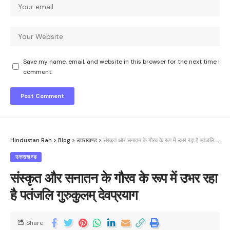
Save my name, email, and website in this browser for the next time I
comment.
Hindustan Rah
>
Blog
>
उत्तराखण्ड
>
संस्कृत और सनातन के गौरव के रूप में उभर रहा है पतंजलि गुरुकुलम् देवप्रयाग
उत्तराखण्ड
संस्कृत और सनातन के गौरव के रूप में उभर रहा
है पतंजलि गुरुकुलम् देवप्रयाग
Share