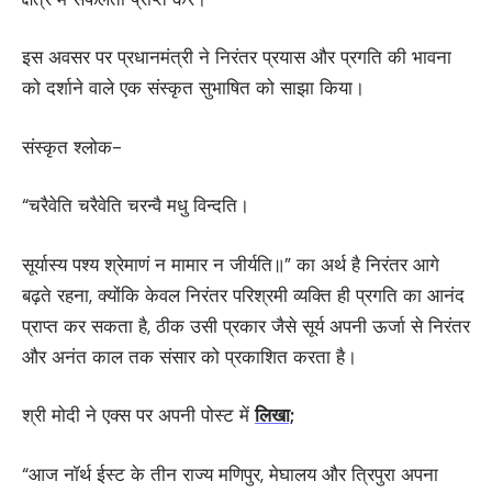
इस अवसर पर प्रधानमंत्री ने निरंतर प्रयास और प्रगति की भावना
को दर्शाने वाले एक संस्कृत सुभाषित को साझा किया।
संस्कृत श्लोक-
“चरैवेति चरैवेति चरन्वै मधु विन्दति।
सूर्यास्य पश्य श्रेमाणं न मामार न जीर्यति॥” का अर्थ है निरंतर आगे
बढ़ते रहना, क्योंकि केवल निरंतर परिश्रमी व्यक्ति ही प्रगति का आनंद
प्राप्‍त कर सकता है, ठीक उसी प्रकार जैसे सूर्य अपनी ऊर्जा से निरंतर
और अनंत काल तक संसार को प्रकाशित करता है।
श्री मोदी ने एक्‍स पर अपनी पोस्ट में
लिखा;
“आज नॉर्थ ईस्ट के तीन राज्य मणिपुर, मेघालय और त्रिपुरा अपना