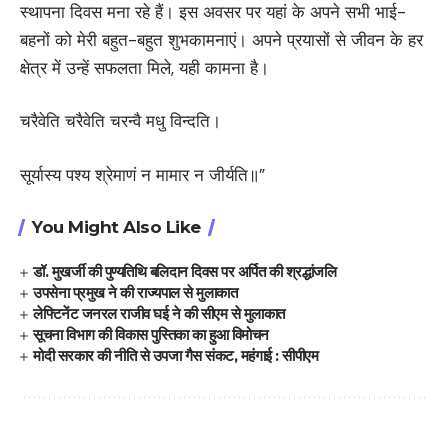
स्थापना दिवस मना रहे हैं। इस अवसर पर यहां के अपने सभी भाई-
बहनों को मेरी बहुत-बहुत शुभकामनाएं। अपने प्रयासों से जीवन के हर
क्षेत्र में उन्हें सफलता मिले, यही कामना है।
चरैवेति चरैवेति चरन्वै मधु विन्दति।
सूर्यास्य पश्य श्रेमाणं न मामार न जीर्यति॥”
You Might Also Like
डॉ. मुखर्जी की पुण्यतिथि बलिदान दिवस पर अर्पित की श्रद्धांजलि
उपसेना प्रमुख ने की राज्यपाल से मुलाकात
लेफ्टिनेंट जनरल राजीव घई ने की सीएम से मुलाकात
सूचना विभाग की विकास पुस्तिका का हुआ विमोचन
मोदी सरकार की नीति से उपजा गैस संकट, महंगाई : सीपीएम