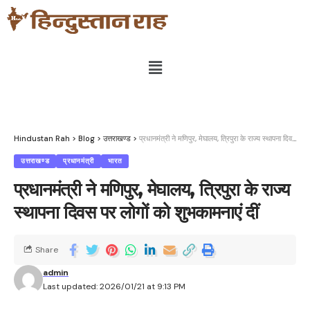
Hindustan Rah
>
Blog
>
उत्तराखण्ड
>
प्रधानमंत्री ने मणिपुर, मेघालय, त्रिपुरा के राज्य स्थापना दिवस पर लोगों को शुभकामनाएं दीं
उत्तराखण्ड
प्रधानमंत्री
भारत
प्रधानमंत्री ने मणिपुर, मेघालय, त्रिपुरा के राज्य
स्थापना दिवस पर लोगों को शुभकामनाएं दीं
Share
admin
Last updated: 2026/01/21 at 9:13 PM