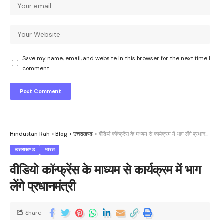
Save my name, email, and website in this browser for the next time I
comment.
Hindustan Rah
>
Blog
>
उत्तराखण्ड
>
वीडियो कॉन्फ्रेंस के माध्यम से कार्यक्रम में भाग लेंगे प्रधानमंत्री
उत्तराखण्ड
भारत
वीडियो कॉन्फ्रेंस के माध्यम से कार्यक्रम में भाग
लेंगे प्रधानमंत्री
Share