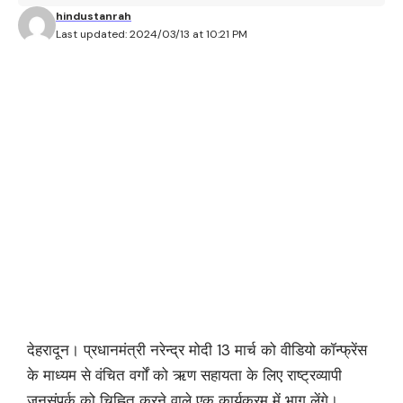
hindustanrah
Last updated: 2024/03/13 at 10:21 PM
देहरादून। प्रधानमंत्री नरेन्द्र मोदी 13 मार्च को वीडियो कॉन्फ्रेंस
के माध्यम से वंचित वर्गों को ऋण सहायता के लिए राष्ट्रव्यापी
जनसंपर्क को चिह्नित करने वाले एक कार्यक्रम में भाग लेंगे।