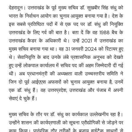
देहरादून। उत्तराखंड के पूर्व मुख्य सचिव डॉ. सुखबीर सिंह संधु को
भारत के निर्वाचन आयोग का चुनाव आयुक्त बनाया गया है। देश के
इस सबसे प्रतिष्ठित पदों में से एक पद पर डॉ. संधु की नियुक्ति
उत्तराखंड के लिए गर्व की बात है। बता दें कि वह 1988 बैच के
उत्तराखंड कैडर के अधिकारी थे। उन्हें 2021 में उत्तराखंड का
मुख्य सचिव बनाया गया था। वह 31 जनवरी 2024 को रिटायर हुए
थे। सेवानिवृत्ति के बाद उनके लंबे प्रशासनिक अनुभव को देखते
हुए उन्हें लोकपाल कार्यालय में सचिव पद की अहम जिम्मेदारी दी गई
थी। अब प्रधानमंत्री की अध्यक्षता वाली उच्चस्तरीय समिति ने
जिन दो पूर्व आईएएस अफसरों को चुनाव आयुक्त बनाया है, उनमें
एक डॉ. संधु हैं। वह उत्तरप्रदेश, उत्तराखंड और पंजाब में अपनी
सेवाएं दे चुके हैं।
मुख्य सचिव के तौर पर डॉ. संधु का कार्यकाल उल्लेखनीय रहा है।
उन्होंने शासन की कार्यप्रणाली को सूचना प्रौद्योगिकी से जोड़ने पर
काम किया। पारंपरिक तौर तरीकों के बजाय हाईटैक साधनों से