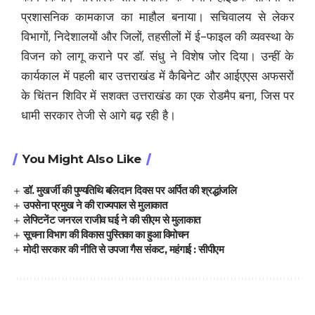
प्रशासनिक कामकाज का माहौल बनाया। सचिवालय से लेकर
विभागों, निदेशालयों और जिलों, तहसीलों में ई-फाइल की व्यवस्था के
विजन को लागू कराने पर डॉ. संधु ने विशेष जोर दिया। उन्हीं के
कार्यकाल में पहली बार उत्तराखंड में कैबिनेट और आईएएस अफसरों
के चिंतन शिविर में सशक्त उत्तराखंड का एक रोडमैप बना, जिस पर
धामी सरकार तेजी से आगे बढ़ रही है।
You Might Also Like
डॉ. मुखर्जी की पुण्यतिथि बलिदान दिवस पर अर्पित की श्रद्धांजलि
उपसेना प्रमुख ने की राज्यपाल से मुलाकात
लेफ्टिनेंट जनरल राजीव घई ने की सीएम से मुलाकात
सूचना विभाग की विकास पुस्तिका का हुआ विमोचन
मोदी सरकार की नीति से उपजा गैस संकट, महंगाई : सीपीएम