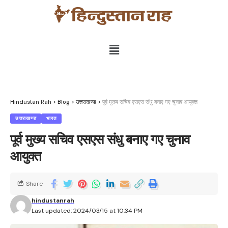
Hindustan Rah
>
Blog
>
उत्तराखण्ड
>
पूर्व मुख्य सचिव एसएस संधु बनाए गए चुनाव आयुक्त
उत्तराखण्ड
भारत
पूर्व मुख्य सचिव एसएस संधु बनाए गए चुनाव
आयुक्त
Share
hindustanrah
Last updated: 2024/03/15 at 10:34 PM