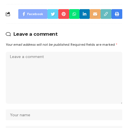
Facebook
Leave a comment
Your email address will not be published.
Required fields are marked
*