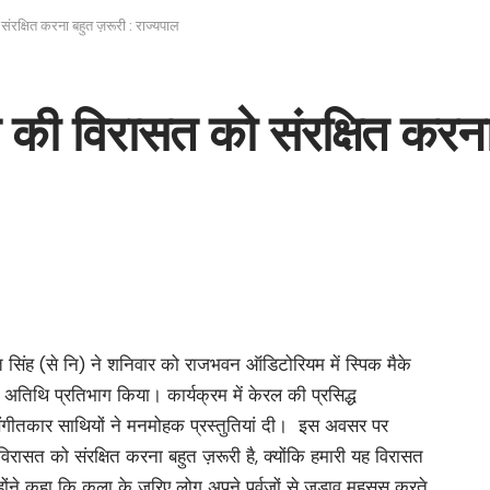
रक्षित करना बहुत ज़रूरी : राज्यपाल
की विरासत को संरक्षित करना