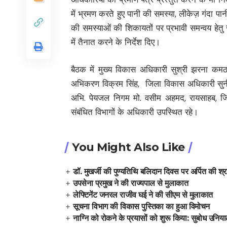
में भ्रमण करते हुए पानी की समस्या, लीकेज़ गंदा पा
की समस्याओं की शिकायतों पर प्रभावी समन्वय हेतु
में तैनात करने के निर्देश दिए।
बैठक में मुख्य विकास अधिकारी सुश्री झरना कमठान
अभिकरण विक्रम सिंह, जिला विकास अधिकारी सुनी
अभि. पेयजल निगम मो. वसीम अहमद, रायसाहब, जि
संबंधित विभागों के अधिकारी उपस्थित रहे।
You Might Also Like
डॉ. मुखर्जी की पुण्यतिथि बलिदान दिवस पर अर्पित की श्रद
उपसेना प्रमुख ने की राज्यपाल से मुलाकात
लेफ्टिनेंट जनरल राजीव घई ने की सीएम से मुलाकात
सूचना विभाग की विकास पुस्तिका का हुआ विमोचन
नाग्नि को रोकने के प्रयासों को शुरू किया: सुबोध उनिय