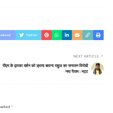
cebook
Twitter
NEXT ARTICLE
पीएम के द्वारका दर्शन को ड्रामा बताना राहुल का सनातन विरोधी
नया पैग़ाम : भट्ट
 marked
*