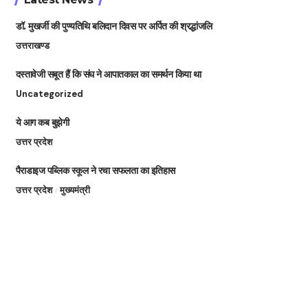
डॉ. मुखर्जी की पुण्यतिथि बलिदान दिवस पर अर्पित की श्रद्धांजलि
उत्तराखण्ड
दस्तावेजी सबूत हैं कि संघ ने आपातकाल का समर्थन किया था
Uncategorized
ये आग कब बुझेगी
उत्तर प्रदेश
पैराडाइज पब्लिक स्कूल ने रचा सफलता का इतिहास
उत्तर प्रदेश
मुख्यमंत्री