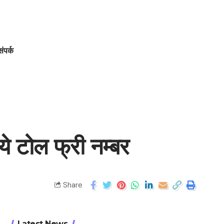
संपर्क
ये टोल फ्री नम्बर
Share
Latest News