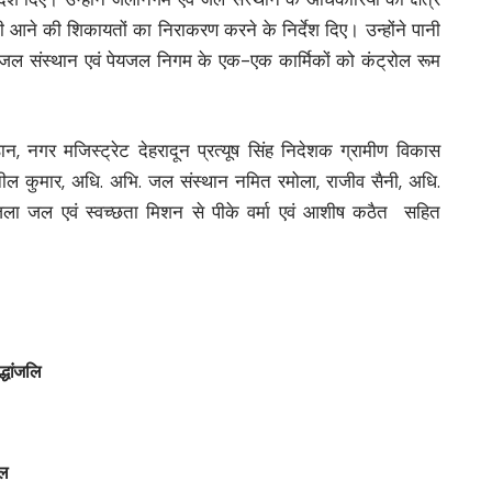
नी आने की शिकायतों का निराकरण करने के निर्देश दिए। उन्होंने पानी
 जल संस्थान एवं पेयजल निगम के एक-एक कार्मिकों को कंट्रोल रूम
, नगर मजिस्ट्रेट देहरादून प्रत्यूष सिंह निदेशक ग्रामीण विकास
ल कुमार, अधि. अभि. जल संस्थान नमित रमोला, राजीव सैनी, अधि.
ला जल एवं स्वच्छता मिशन से पीके वर्मा एवं आशीष कठैत सहित
्धांजलि
ाल