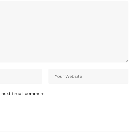
e next time I comment.