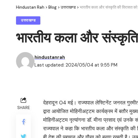
Hindustan Rah
>
Blog
>
उत्तराखण्ड
>
भारतीय कला और संस्कृति की विरासत को सं
उत्तराखण्ड
भारतीय कला और संस्कृति 
hindustanrah
Last updated: 2024/05/04 at 9:55 PM