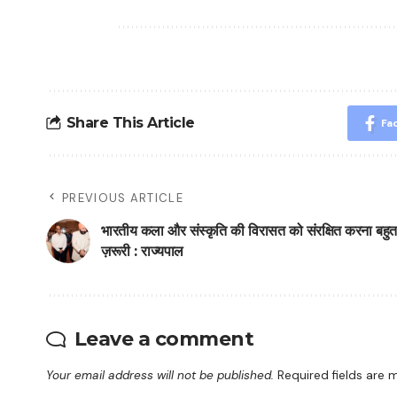
Share This Article
Fa
PREVIOUS ARTICLE
भारतीय कला और संस्कृति की विरासत को संरक्षित करना बहुत
ज़रूरी : राज्यपाल
Leave a comment
Your email address will not be published.
Required fields are