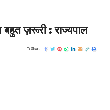
 बहुत ज़रूरी : राज्यपाल
Share