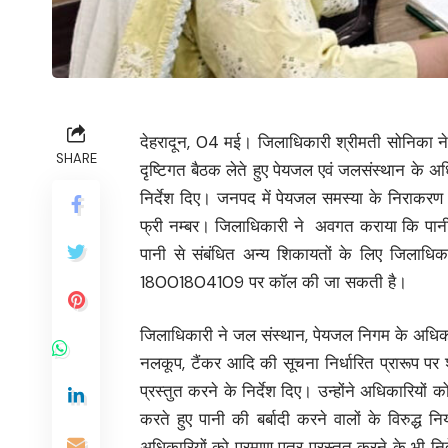
देहरादून, 04 मई। जिलाधिकारी श्रीमती सोनिका ने 
SHARE
दृष्टिगत बैठक लेते हुए पेयजल एवं जलसंस्थान के अ
निर्देश दिए। जनपद में पेयजल समस्या के निराकरण 
फ्री नम्बर। जिलाधिकारी ने अवगत कराया कि पानी
पानी से संबंधित अन्य शिकायतों के लिए जिलाधि
18001804109 पर कॉल की जा सकती है।
जिलाधिकारी ने जल संस्थान, पेयजल निगम के अधिकारिय
नलकूप, टैंकर आदि की सूचना निर्धारित प्रारूप 
प्रस्तुत करने के निर्देश दिए। उन्होंने अधिकारियों
करते हुए पानी की बर्बादी करने वालों के विरुद्ध नि
अधिकारियों को प्रमाण पत्र प्रस्तुत करने के भी निर