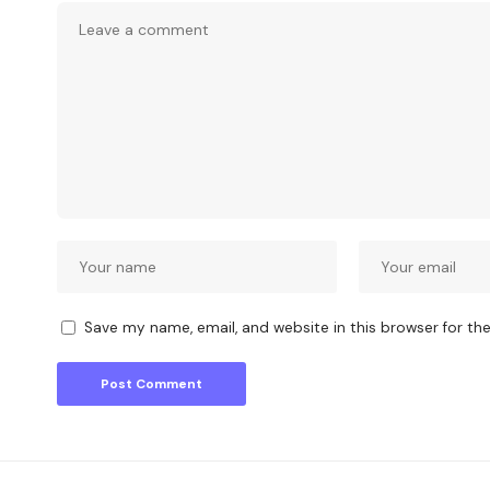
Save my name, email, and website in this browser for th