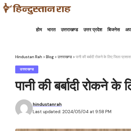
होम
भारत
उत्तराखण्ड
उत्तर प्रदेश
बिजनेस
अप
Hindustan Rah
>
Blog
>
उत्तराखण्ड
>
पानी की बर्बादी रोकने के लिए जिला प्रशास
उत्तराखण्ड
पानी की बर्बादी रोकने के
hindustanrah
Last updated: 2024/05/04 at 9:58 PM