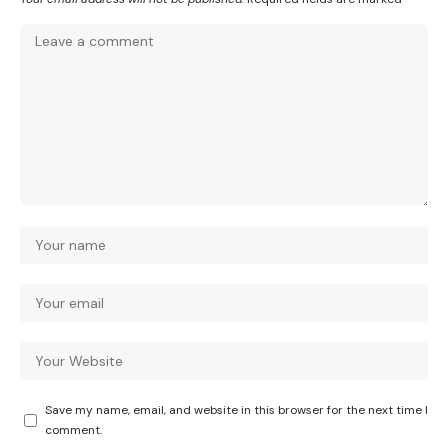
Save my name, email, and website in this browser for the next time I
comment.