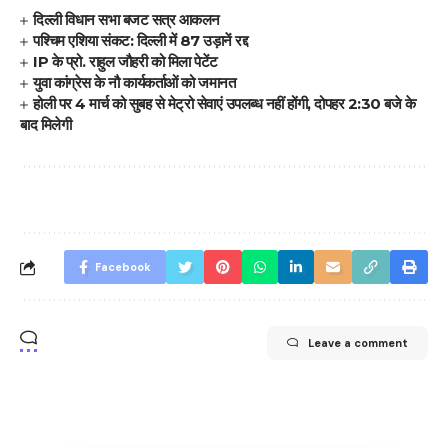
दिल्ली विधान सभा बजट सत्र आकलन
पश्चिम एशिया संकट: दिल्ली में 87 उड़ानें रद्द
IP के प्रो. राहुल जौहरी को मिला पेटेंट
युवा कांग्रेस के नौ कार्यकर्ताओं को जमानत
होली पर 4 मार्च को सुबह से मेट्रो सेवाएं उपलब्ध नहीं होंगी, दोपहर 2:30 बजे के
बाद मिलेगी
Facebook
Leave a comment