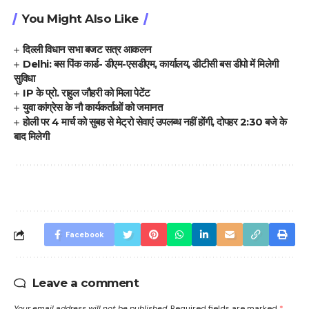
You Might Also Like
दिल्ली विधान सभा बजट सत्र आकलन
Delhi: बस पिंक कार्ड- डीएम-एसडीएम, कार्यालय, डीटीसी बस डीपो में मिलेगी
सुविधा
IP के प्रो. राहुल जौहरी को मिला पेटेंट
युवा कांग्रेस के नौ कार्यकर्ताओं को जमानत
होली पर 4 मार्च को सुबह से मेट्रो सेवाएं उपलब्ध नहीं होंगी, दोपहर 2:30 बजे के
बाद मिलेगी
Facebook
Leave a comment
Your email address will not be published.
Required fields are marked
*