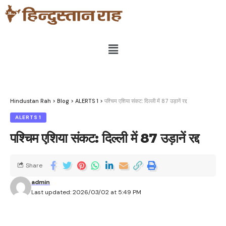
Hindustan Rah
>
Blog
>
ALERTS 1
>
पश्चिम एशिया संकट: दिल्ली में 87 उड़ानें रद्द
ALERTS 1
पश्चिम एशिया संकट: दिल्ली में 87 उड़ानें रद्द
Share
admin
Last updated: 2026/03/02 at 5:49 PM