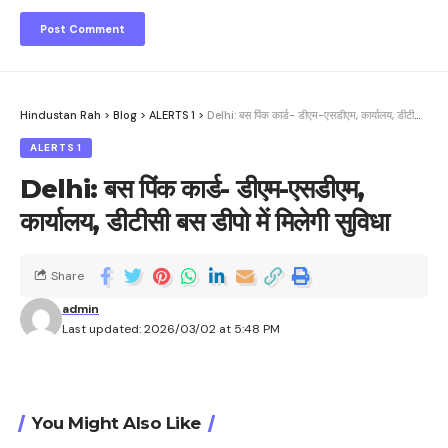
Hindustan Rah
>
Blog
>
ALERTS 1
>
Delhi: बस पिंक कार्ड- डीएम-एसडीएम, कार्यालय, डीटीसी बस डीपो में मिलेगी सुविधा
ALERTS 1
Delhi: बस पिंक कार्ड- डीएम-एसडीएम,
कार्यालय, डीटीसी बस डीपो में मिलेगी सुविधा
Share
admin
Last updated: 2026/03/02 at 5:48 PM
You Might Also Like