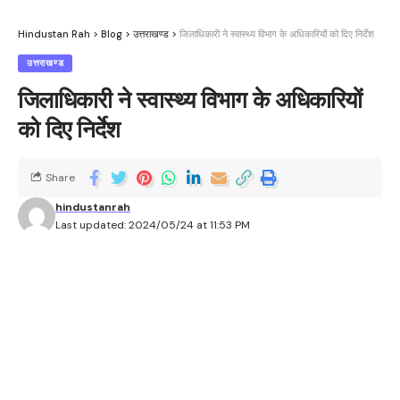
Hindustan Rah
>
Blog
>
उत्तराखण्ड
>
जिलाधिकारी ने स्वास्थ्य विभाग के अधिकारियों को दिए निर्देश
उत्तराखण्ड
जिलाधिकारी ने स्वास्थ्य विभाग के अधिकारियों
को दिए निर्देश
Share
hindustanrah
Last updated: 2024/05/24 at 11:53 PM