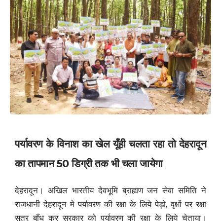
पर्यावरण के विनाश का खेल यूँही चलता रहा तो देहरादून
का तापमान 50 डिग्री तक भी चला जायेगा
देहरादून। अखिल भारतीय देवभूमि ब्राह्मण जन सेवा समिति ने
राजधानी देहरादून मे पर्यावरण की रक्षा के लिये पेड़ो, वृक्षों पर रक्षा
सूत्र बाँध कर सरकार को पर्यावरण की रक्षा के लिये चेताया।