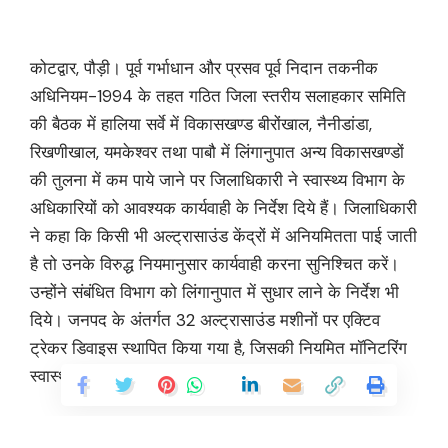
कोटद्वार, पौड़ी। पूर्व गर्भाधान और प्रसव पूर्व निदान तकनीक
अधिनियम-1994 के तहत गठित जिला स्तरीय सलाहकार समिति
की बैठक में हालिया सर्वे में विकासखण्ड बीरोंखाल, नैनीडांडा,
रिखणीखाल, यमकेश्वर तथा पाबौ में लिंगानुपात अन्य विकासखण्डों
की तुलना में कम पाये जाने पर जिलाधिकारी ने स्वास्थ्य विभाग के
अधिकारियों को आवश्यक कार्यवाही के निर्देश दिये हैं। जिलाधिकारी
ने कहा कि किसी भी अल्ट्रासाउंड केंद्रों में अनियमितता पाई जाती
है तो उनके विरुद्ध नियमानुसार कार्यवाही करना सुनिश्चित करें।
उन्होंने संबंधित विभाग को लिंगानुपात में सुधार लाने के निर्देश भी
दिये। जनपद के अंतर्गत 32 अल्ट्रासाउंड मशीनों पर एक्टिव
ट्रेकर डिवाइस स्थापित किया गया है, जिसकी नियमित मॉनिटरिंग
स्वास्थ्य विभाग द्वारा की जा रही है।
बैठक में स्वास्थ्य विभाग के अधिकारी द्वारा बताया कि बेटी बचाओं