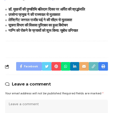
डॉ. मुखर्जी की पुण्यतिथि बलिदान दिवस पर अर्पित की श्रद्धांजलि
उपसेना प्रमुख ने की राज्यपाल से मुलाकात
लेफ्टिनेंट जनरल राजीव घई ने की सीएम से मुलाकात
सूचना विभाग की विकास पुस्तिका का हुआ विमोचन
नाग्नि को रोकने के प्रयासों को शुरू किया: सुबोध उनियाल
Facebook
Leave a comment
Your email address will not be published.
Required fields are marked
*