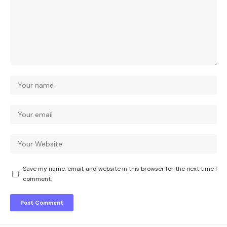
Save my name, email, and website in this browser for the next time I
comment.