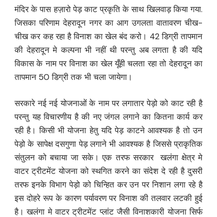
मंदिर के पास हज़ारो पेड़ काट प्रकृति के साथ खिलवाड़ किया गया.
जिसका परिणाम देहरादून नगर का आग उगलता वातावरण चीख-
चीख कर कह रहा है विनाश का खेल बंद करो। 42 डिग्री तापमान
की देहरादून मे कल्पना भी नहीं थी परन्तु अब लगता है की यदि
विकास के नाम पर विनाश का खेल यूँही चलता रहा तो देहरादून का
तापमान 50 डिग्री तक भी चला जायेगा।
सरकारे नई नई योजनाओं के नाम पर लगातार पेड़ो को काट रही है
परन्तु यह विचारणीय है की नए जंगल लगाने का कितना कार्य कर
रही है। किसी भी योजना हेतु यदि पेड़ काटने आवश्यक है तो उन
पेड़ो के सापेक्ष दसगुणा पेड़ लगाने भी आवश्यक है जिससे प्राकृतिक
संतुलन को बचाया जा सके। एक तरफ सरकार खलंगा क्षेत्र मे
वाटर ट्रीटमेंट योजना को स्थगित करने का संदेश दे रही है दुसरी
तरफ इनके विभाग पेड़ो को चिन्हित कर उन पर निशान लगा रहे है
इस दोहरे रूप के कारण पर्यावरण पर विनाश की तलवार लटकी हुई
है। खलंगा मे वाटर ट्रीटमेंट प्लांट जैसी विनाशकारी योजना सिर्फ