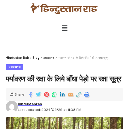
Hindustan Rah
>
Blog
>
उत्तराखण्ड
>
पर्यावरण की रक्षा के लिये बाँधा पेड़ो पर रक्षा सूत्र
उत्तराखण्ड
पर्यावरण की रक्षा के लिये बाँधा पेड़ो पर रक्षा सूत्र
Share
hindustanrah
Last updated: 2024/05/25 at 11:08 PM