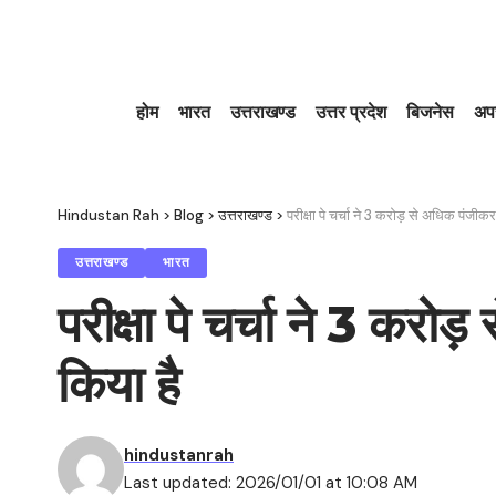
होम
भारत
उत्तराखण्ड
उत्तर प्रदेश
बिजनेस
अप
Hindustan Rah
>
Blog
>
उत्तराखण्ड
>
परीक्षा पे चर्चा ने 3 करोड़ से अधिक पंजी
उत्तराखण्ड
भारत
परीक्षा पे चर्चा ने 3 कर
किया है
hindustanrah
Last updated: 2026/01/01 at 10:08 AM