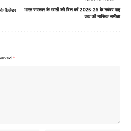
भारत सरकार के खातों की वित्त वर्ष 2025-26 के नवंबर माह
के कैलेंडर
तक की मासिक समीक्षा
 marked
*