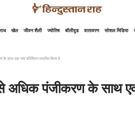
राध
खेल
जीवन शैली
ज्योतिष
बॉलीवुड
वातावरण
सोशल मिडिया
करण के साथ एक नया कीर्तिमान स्थापित किया है
ोड़ से अधिक पंजीकरण के साथ ए