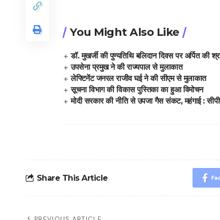
You Might Also Like
डॉ. मुखर्जी की पुण्यतिथि बलिदान दिवस पर अर्पित की श्रद
उपसेना प्रमुख ने की राज्यपाल से मुलाकात
लेफ्टिनेंट जनरल राजीव घई ने की सीएम से मुलाकात
सूचना विभाग की विकास पुस्तिका का हुआ विमोचन
मोदी सरकार की नीति से उपजा गैस संकट, महंगाई : सीप
Share This Article
Fa
PREVIOUS ARTICLE