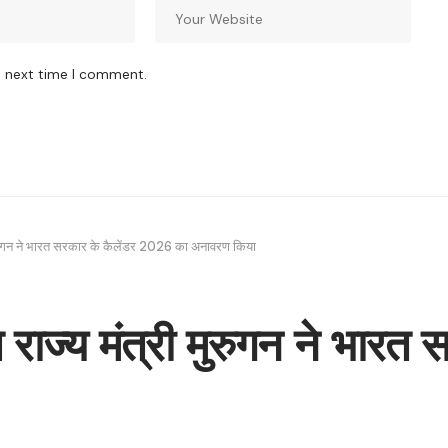
e next time I comment.
ी मुरुगन ने भारत सरकार के कैलेंडर 2026 का अनावरण किया
रण राज्य मंत्री मुरुगन ने भा