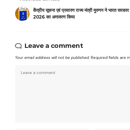
केंद्रीय सूचना एवं प्रसारण राज्य मंत्री मुरुगन ने भारत सरकार 
2026 का अनावरण किया
Leave a comment
Your email address will not be published.
Required fields are