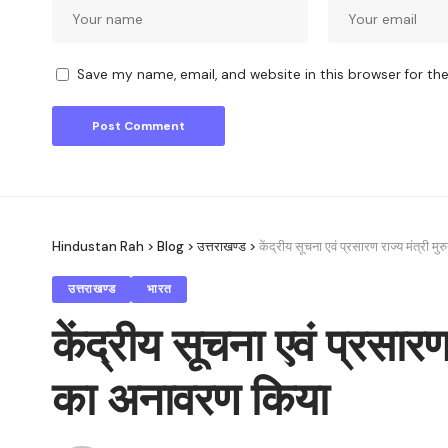
Save my name, email, and website in this browser for th
Hindustan Rah
>
Blog
>
उत्तराखण्ड
>
केंद्रीय सूचना एवं प्रसारण राज्य मंत्र
उत्तराखण्ड
भारत
केंद्रीय सूचना एवं प्रसा
का अनावरण किया