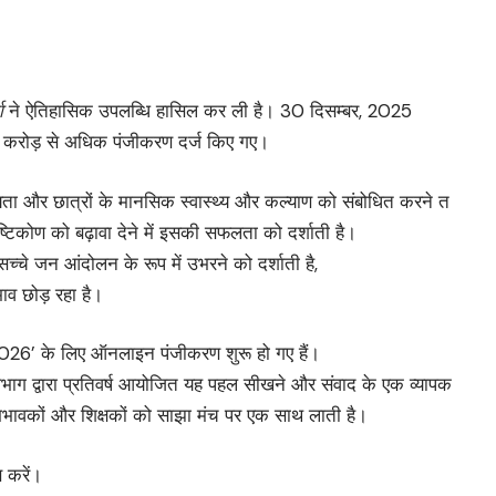
ा
ने ऐतिहासिक उपलब्धि हासिल कर ली है। 30 दिसम्बर, 2025
ीन करोड़ से अधिक पंजीकरण दर्ज किए गए।
रियता और छात्रों के मानसिक स्वास्थ्य और कल्याण को संबोधित करने त
ष्टिकोण को बढ़ावा देने में इसकी सफलता को दर्शाती है।
सच्चे जन आंदोलन के रूप में उभरने को दर्शाती है,
भाव छोड़ रहा है।
चा 2026’ के लिए ऑनलाइन पंजीकरण शुरू हो गए हैं।
ा विभाग द्वारा प्रतिवर्ष आयोजित यह पहल सीखने और संवाद के एक व्यापक
 अभिभावकों और शिक्षकों को साझा मंच पर एक साथ लाती है।
ण करें।