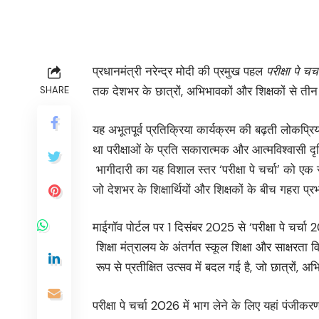
प्रधानमंत्री नरेन्द्र मोदी की प्रमुख पहल
परीक्षा
पे
चर्च
तक देशभर के छात्रों, अभिभावकों और शिक्षकों से त
SHARE
यह अभूतपूर्व प्रतिक्रिया कार्यक्रम की बढ़ती लोकप्
था परीक्षाओं के प्रति सकारात्मक और आत्मविश्वासी दृ
भागीदारी का यह विशाल स्तर ‘परीक्षा पे चर्चा’ को एक 
जो देशभर के शिक्षार्थियों और शिक्षकों के बीच गहरा प्र
माईगॉव पोर्टल पर 1 दिसंबर 2025 से ‘परीक्षा पे चर्
शिक्षा मंत्रालय के अंतर्गत स्कूल शिक्षा और साक्षरत
रूप से प्रतीक्षित उत्सव में बदल गई है, जो छात्रों,
परीक्षा पे चर्चा 2026 में भाग लेने के लिए यहां पंजीकर