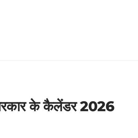
रत सरकार के कैलेंडर 2026