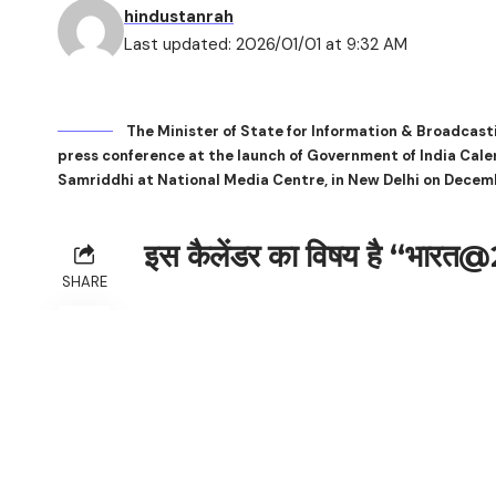
hindustanrah
Last updated: 2026/01/01 at 9:32 AM