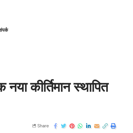
संपर्क
क नया कीर्तिमान स्थापित
Share