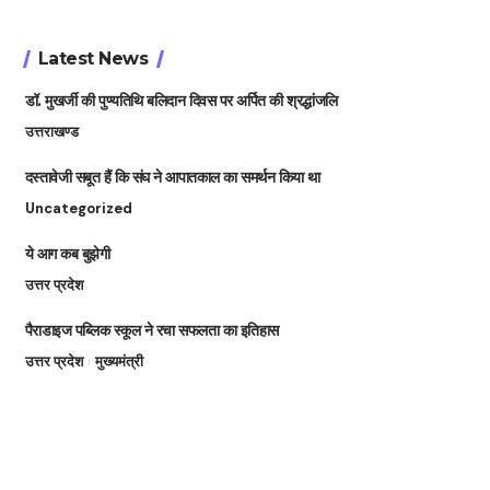
Latest News
डॉ. मुखर्जी की पुण्यतिथि बलिदान दिवस पर अर्पित की श्रद्धांजलि
उत्तराखण्ड
दस्तावेजी सबूत हैं कि संघ ने आपातकाल का समर्थन किया था
Uncategorized
ये आग कब बुझेगी
उत्तर प्रदेश
पैराडाइज पब्लिक स्कूल ने रचा सफलता का इतिहास
उत्तर प्रदेश
मुख्यमंत्री