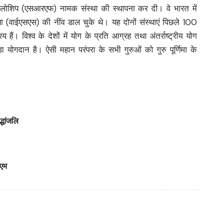
 फेलोशिप (एसआरएफ) नामक संस्था की स्थापना कर दी। वे भारत में
ा (वाईएसएस) की नींव डाल चुके थे। यह दोनों संस्थाएं पिछले 100
िय हैं। विश्व के देशों में योग के प्रति आग्रह तथा अंतर्राष्ट्रीय योग
ड़ा योगदान है। ऐसी महान परंपरा के सभी गुरुओं को गुरु पूर्णिमा के
्धांजलि
ीएम