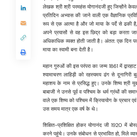
लेखक श्री श्री परमहंस योगानंदजी हुए जिन्होंने केव
प्रतिदिन अभ्यास की जाने वाली एक वैज्ञानिक प्रव
रूप से एक आत्मा है और जो माया के पर्दे से ढकी ह
अपने प्रयासों से वह इस छिद्र को बड़ा करता जा
अधिकाधिक व्यक्त होती जाती है। अंतत: एक दिन पर्दा
माया का स्वामी बना देती है।
महान गुरुओं की इस परंपरा का जन्म 1861 में द्वारहा
श्यामाचरण लाहिड़ी को रहस्यमय ढंग से दूनागिरी बुल
महाशय के नाम से प्रसिद्ध हुए। उनके शिष्य श्री यु
बाबाजी ने उनसे पूर्व व पश्चिम के धर्म ग्रंथों क
वाले एक शिष्य को पश्चिम में क्रियायोग के प्रचार ए
उस समय मात्र एक वर्ष के थे।
शिक्षित-प्रशिक्षित होकर योगानंद जी 1920 में बोस्ट
करने पहुंचे। उनके संबोधन से प्रभावित हो, मिले व्याख्