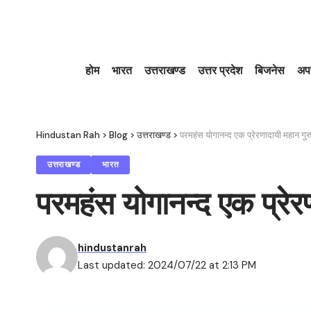
होम
भारत
उत्तराखण्ड
उत्तर प्रदेश
बिजनेस
अप
Hindustan Rah
>
Blog
>
उत्तराखण्ड
>
परमहंस योगानन्द एक प्रेरणादायी महान गुर
उत्तराखण्ड
भारत
परमहंस योगानन्द एक प्रेर
hindustanrah
Last updated: 2024/07/22 at 2:13 PM