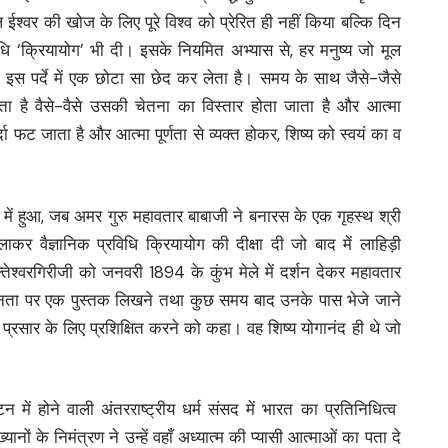
ल ईश्वर की खोज के लिए पूरे विश्व को प्रेरित ही नहीं किया बल्कि दिन
िधि ‘क्रियायोग’ भी दी। इसके नियमित अभ्यास से, हर मनुष्य जो मूल
ै, इस पर्दे में एक छोटा सा छेद कर लेता है। समय के साथ जैसे-जैसे
ता है वैसे-वैसे उसकी चेतना का विस्तार होता जाता है और आत्मा
 फट जाता है और आत्मा पूर्णता से व्यक्त होकर, शिष्य को स्वयं का व
ट में हुआ, जब अमर गुरु महावतार बाबाजी ने बनारस के एक गृहस्थ श्री
ाकर वैज्ञानिक प्रविधि क्रियायोग की दीक्षा दी जो बाद में लाहिड़ी
क्तेश्वरगिरीजी को जनवरी 1894 के कुंभ मेले में दर्शन देकर महावतार
ी समानता पर एक पुस्तक लिखने तथा कुछ समय बाद उनके पास भेजे जाने
वं प्रसार के लिए प्रशिक्षित करने को कहा। वह शिष्य योगानंद ही थे जो
न में होने वाली अंतरराष्ट्रीय धर्म संसद में भारत का प्रतिनिधित्व
यानों के निमंत्रण ने उन्हें वहाँ अध्यात्म की प्यासी आत्माओं का पता दे