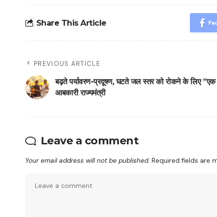
Share This Article
Fa
PREVIOUS ARTICLE
बढ़ते पर्यावरण-प्रदूषण, घटते जल स्तर को रोकने के लिए ’’एक पे
आबकारी राज्यमंत्री
Leave a comment
Your email address will not be published.
Required fields are