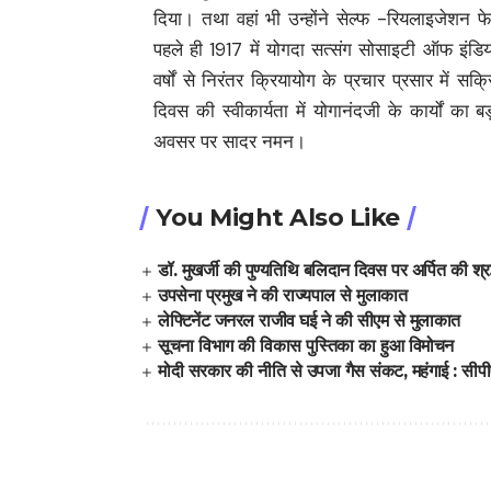
दिया। तथा वहां भी उन्होंने सेल्फ -रियलाइजेशन
पहले ही 1917 में योगदा सत्संग सोसाइटी ऑफ इंडिय
वर्षों से निरंतर क्रियायोग के प्रचार प्रसार में सक्र
दिवस की स्वीकार्यता में योगानंदजी के कार्यों का ब
अवसर पर सादर नमन।
You Might Also Like
डॉ. मुखर्जी की पुण्यतिथि बलिदान दिवस पर अर्पित की श्रद
उपसेना प्रमुख ने की राज्यपाल से मुलाकात
लेफ्टिनेंट जनरल राजीव घई ने की सीएम से मुलाकात
सूचना विभाग की विकास पुस्तिका का हुआ विमोचन
मोदी सरकार की नीति से उपजा गैस संकट, महंगाई : सीप