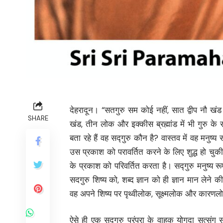
देहरादून। “सतगुरु सम कोई नहीं, सात द्वीप नौ खंड
SHARE
खंड, तीन लोक और इक्कीस ब्रह्मांड में भी गुरु क
बता रहे हैं वह सद्गुरु कौन है? वास्तव में वह मनुष
उस प्रकाश को परावर्तित करने के लिए शुद्ध हो चुकी ह
के प्रकाश को परिवर्तित करता है। सद्गुरु मनुष्य रू
सदगुरु शिष्य को, शब्द ज्ञान को ही ज्ञान मान लेने
वह अपने शिष्य पर पृथ्वीलोक, सूक्ष्मलोक और कारणलोक 
ऐसे ही एक सद्गुरु परंपरा के वाहक योगदा सत्संग 