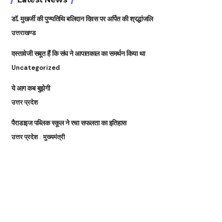
डॉ. मुखर्जी की पुण्यतिथि बलिदान दिवस पर अर्पित की श्रद्धांजलि
उत्तराखण्ड
दस्तावेजी सबूत हैं कि संघ ने आपातकाल का समर्थन किया था
Uncategorized
ये आग कब बुझेगी
उत्तर प्रदेश
पैराडाइज पब्लिक स्कूल ने रचा सफलता का इतिहास
उत्तर प्रदेश
मुख्यमंत्री