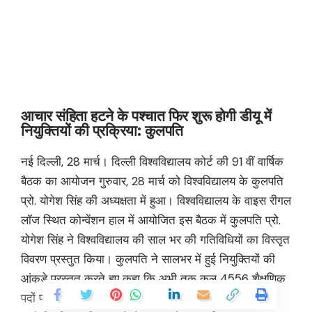
आचार संहिता हटने के पश्चात फिर शुरू होगी डीयू में
नियुक्तियों की प्रक्रिया: कुलपति
नई दिल्ली, 28 मार्च। दिल्ली विश्वविद्यालय कोर्ट की 91 वीं वार्षिक
बैठक का आयोजन गुरुवार, 28 मार्च को विश्वविद्यालय के कुलपति
प्रो. योगेश सिंह की अध्यक्षता में हुआ। विश्वविद्यालय के वाइस रीगल
लॉज स्थित कोन्वेंशन हाल में आयोजित इस बैठक में कुलपति प्रो.
योगेश सिंह ने विश्वविद्यालय की साल भर की गतिविधियों का विस्तृत
विवरण प्रस्तुत किया। कुलपति ने सालभर में हुई नियुक्तियों की
आंकड़े प्रस्तुत करते हुए कहा कि अभी तक कुल 4556 शैक्षणिक
पदों पर नियुक्तियां की जा चुकी हैं। लोकसभा चुनावों के कारण