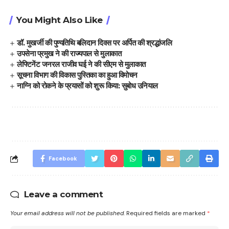
You Might Also Like
डॉ. मुखर्जी की पुण्यतिथि बलिदान दिवस पर अर्पित की श्रद्धांजलि
उपसेना प्रमुख ने की राज्यपाल से मुलाकात
लेफ्टिनेंट जनरल राजीव घई ने की सीएम से मुलाकात
सूचना विभाग की विकास पुस्तिका का हुआ विमोचन
नाग्नि को रोकने के प्रयासों को शुरू किया: सुबोध उनियाल
Facebook
Leave a comment
Your email address will not be published.
Required fields are marked
*