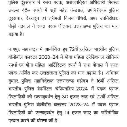
पुलिस दूरसंचार ने रजत पदक, अराजपत्रित अधिकारी मिक्स्ड
डबल्स 45+ स्पर्धा में श्री महेश कंडवाल, उपनिरीक्षक पुलिस
दूरसंचार, देहरादून एवं श्रीमती विजय चौधरी, अपर उपनिरीक्षक
पौड़ी गढ़वाल ने रजत पदक जीतकर उत्तराखण्ड पुलिस का मान
बढ़ाया है।
नागपुर, महाराष्ट्र में आयोजित हुए 72वीं अखिल भारतीय पुलिस
वॉलीबॉल क्लस्टर 2023-24 में योगा महिला ट्रेडिशनल सीनियर
स्पर्धा एवं योगा महिला आर्टिस्टिक स्पर्धा में राधा बोनाल ने रजत
पदक अर्जित कर उत्तराखण्ड पुलिस का मान बढ़ाया है। अभिनव
कुमार, पुलिस महानिदेशक उत्तराखण्ड महोदय ने 16वीं अखिल
भारतीय पुलिस बैडमिंटन चैंपियनशिप-2024 में पदक प्राप्त
खिलाड़ियों को उत्साहवर्धन हेतु 30 हजार रुपए एवं 72वीं अखिल
भारतीय पुलिस वॉलीबॉल क्लस्टर 2023-24 में पदक प्राप्त
खिलाड़ियों को उत्साहवर्धन हेतु 14 हजार रुपए का पारितोषिक
प्रदान करने की घोषणा की है।