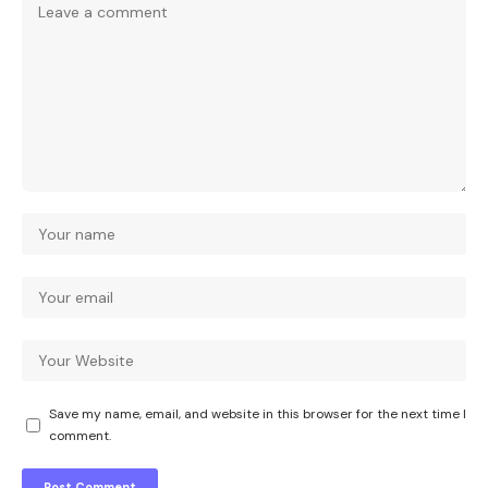
Save my name, email, and website in this browser for the next time I
comment.