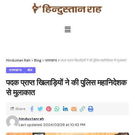
Hindustan Rah
>
Blog
>
उत्तराखण्ड
>
पदक प्राप्त खिलाड़ियों ने की पुलिस महानिदेशक से मुलाकात
उत्तराखण्ड
खेल
पदक प्राप्त खिलाड़ियों ने की पुलिस महानिदेशक
से मुलाकात
Share
hindustanrah
Last updated: 2024/03/28 at 10:42 PM