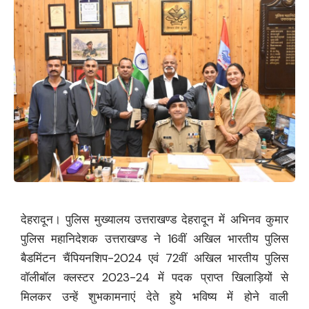
देहरादून। पुलिस मुख्यालय उत्तराखण्ड देहरादून में अभिनव कुमार
पुलिस महानिदेशक उत्तराखण्ड ने 16वीं अखिल भारतीय पुलिस
बैडमिंटन चैंपियनशिप-2024 एवं 72वीं अखिल भारतीय पुलिस
वॉलीबॉल क्लस्टर 2023-24 में पदक प्राप्त खिलाड़ियों से
मिलकर उन्हें शुभकामनाएं देते हुये भविष्य में होने वाली