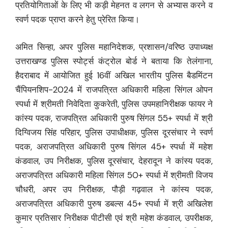
प्रतियोगिताओं के लिए भी कड़ी मेहनत व लगन से अभ्यास करने व
स्वर्ण पदक प्राप्त करने हेतु प्रेरित किया।
अमित सिन्हा, अपर पुलिस महानिदेशक, प्रशासन/वरिष्ठ उपाध्यक्ष
उत्तराखण्ड पुलिस स्पोर्ट्स कंट्रोल बोर्ड ने बताया कि तेलंगाना,
हैदराबाद में आयोजित हुई 16वीं अखिल भारतीय पुलिस बैडमिंटन
चैंपियनशिप-2024 में राजपत्रित अधिकारी महिला सिंगल ओपन
स्पर्धा में श्रीमती निवेदिता कुकरेती, पुलिस उपमहानिरीक्षक फायर ने
कांस्य पदक, राजपत्रित अधिकारी पुरुष सिंगल 55+ स्पर्धा में श्री
दिग्विजय सिंह परिहार, पुलिस उपाधीक्षक, पुलिस दूरसंचार ने स्वर्ण
पदक, अराजपत्रित अधिकारी पुरुष सिंगल 45+ स्पर्धा में महेश
कंडवाल, उप निरीक्षक, पुलिस दूरसंचार, देहरादून ने कांस्य पदक,
अराजपत्रित अधिकारी महिला सिंगल 50+ स्पर्धा में श्रीमती विजय
चौधरी, अपर उप निरीक्षक, पौड़ी गढ़वाल ने कांस्य पदक,
अराजपत्रित अधिकारी पुरुष डबल्स 45+ स्पर्धा में श्री अखिलेश
कुमार प्रतिसार निरीक्षक पीटीसी एवं श्री महेश कंडवाल, उपरीक्षक,