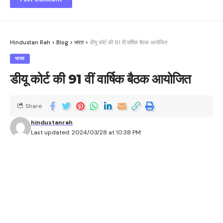
Hindustan Rah
>
Blog
>
भारत
>
डीयू कोर्ट की 91 वीं वार्षिक बैठक आयोजित
भारत
डीयू कोर्ट की 91 वीं वार्षिक बैठक आयोजित
Share
hindustanrah
Last updated: 2024/03/28 at 10:38 PM