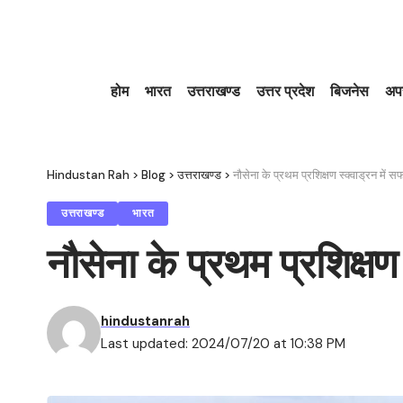
होम
भारत
उत्तराखण्ड
उत्तर प्रदेश
बिजनेस
अप
Hindustan Rah
>
Blog
>
उत्तराखण्ड
>
नौसेना के प्रथम प्रशिक्षण स्क्वाड्रन में स
उत्तराखण्ड
भारत
नौसेना के प्रथम प्रशिक्षण 
hindustanrah
Last updated: 2024/07/20 at 10:38 PM