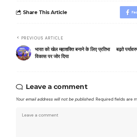
Share This Article
Fa
PREVIOUS ARTICLE
भारत को खेल महाशक्ति बनाने के लिए प्रतिभा
बढ़ते पर्याव
विकास पर जोर दिया
Leave a comment
Your email address will not be published.
Required fields are