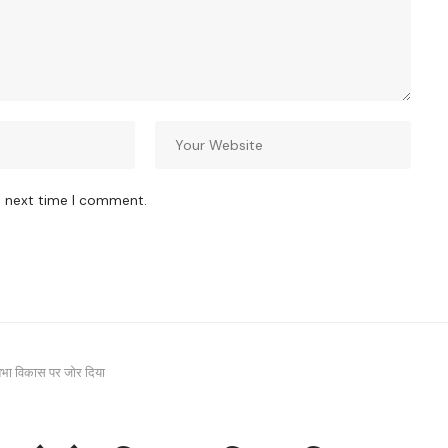
e next time I comment.
तिभा विकास पर जोर दिया