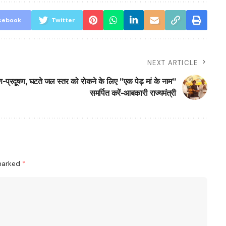
cebook
Twitter
NEXT ARTICLE
रण-प्रदूषण, घटते जल स्तर को रोकने के लिए ’’एक पेड़ मां के नाम’’
समर्पित करें-आबकारी राज्यमंत्री
 marked
*