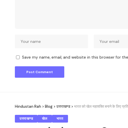
Save my name, email, and website in this browser for th
Hindustan Rah
>
Blog
>
उत्तराखण्ड
>
भारत को खेल महाशक्ति बनाने के लिए प्र
उत्तराखण्ड
खेल
भारत