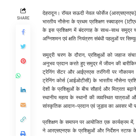
देहरादून। रॉयल सऊदी नेवल फोर्सेज (आरएसएनएफ) 
SHARE
भारतीय नौसेना के प्रथम प्रशिक्षण स्क्वाड्रन (1टीए
के इस प्रशिक्षण में बंदरगाह के साथ-साथ समुद्र
अग्निशमन एवं क्षति नियंत्रण संबंधी पहलुओं पर सिम्
समुद्री चरण के दौरान, प्रशिक्षुओं को जहाज संचा
अनुभव प्रदान करते हुए समुद्र में जीवन की बारीकि
ट्रेनिंग सेंटर और आईएनएस तरंगिनी पर नौकायन स
ट्रेनिंग कोर्स (आईओटीसी) के भारतीय नौसेना प्रशि
देशों के प्रशिक्षुओं के बीच सौहार्द और मित्रता बढ़
स्थानीय महत्व के स्थानों की व्यवस्थित यात्राओं औ
सांस्कृतिक आदान-प्रदान एवं जुड़ाव का अवसर भी 
प्रशिक्षण के समापन पर आयोजित एक कार्यक्रम में
ने आरएसएनएफ के प्रशिक्षुओं और निर्देशन स्टाफ क