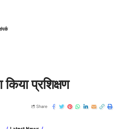
संपर्क
ा किया प्रशिक्षण
Share
Latest News