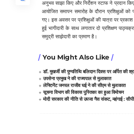
अनुभव साझा किए और निर्देशन स्टाफ ने प्रदान किए
आयोजित समापन समारोह के दौरान प्रशिक्षुओं को पा
गए। इस अवसर पर प्रशिक्षुओं की यात्रा पर प्रकाश
हुई भागीदारी के साथ लगातार दो प्रशिक्षण पाठ्यक
समुद्री साझेदारी का प्रमाण है।
You Might Also Like
डॉ. मुखर्जी की पुण्यतिथि बलिदान दिवस पर अर्पित की श्रद
उपसेना प्रमुख ने की राज्यपाल से मुलाकात
लेफ्टिनेंट जनरल राजीव घई ने की सीएम से मुलाकात
सूचना विभाग की विकास पुस्तिका का हुआ विमोचन
मोदी सरकार की नीति से उपजा गैस संकट, महंगाई : सीप