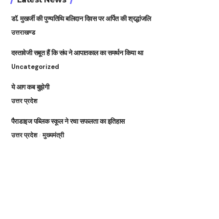
डॉ. मुखर्जी की पुण्यतिथि बलिदान दिवस पर अर्पित की श्रद्धांजलि
उत्तराखण्ड
दस्तावेजी सबूत हैं कि संघ ने आपातकाल का समर्थन किया था
Uncategorized
ये आग कब बुझेगी
उत्तर प्रदेश
पैराडाइज पब्लिक स्कूल ने रचा सफलता का इतिहास
उत्तर प्रदेश
मुख्यमंत्री