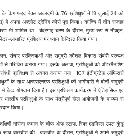
के किंग फहद नेवल अकादमी के 76 प्रशिक्षुओं ने 18 जुलाई 24 को
स) में अपना अफ्लोट ट्रेनिंग कोर्स पूरा किया। कोच्चि में तीन सप्ताह
 चरण भी शामिल था। बंदरगाह चरण के दौरान, मुख्य रूप से नौवहन,
युलेटर-आधारित प्रशिक्षण पर ध्यान केन्द्रित किया गया।
लन, संचार प्रक्रियाओं और समुद्री कौशल विकास संबंधी प्रत्यक्ष
यों से परिचित कराया गया। इसके अलावा, प्रशिक्षुओं को वॉटरमैनशिप
ंबंधी प्रशिक्षण से अवगत कराया गया। 107 इंटीग्रेटेड ऑफिसर्स
क्षुओं के साथ आरएसएनएफ प्रशिक्षुओं की भागीदारी ने दोनों समुद्री
ाने में बेहद योगदान दिया है। इस प्रशिक्षण कार्यक्रम ने ऐतिहासिक एवं
र भारतीय प्रशिक्षुओं के साथ मैत्रीपूर्ण खेल आयोजनों के माध्यम से
प्रदान किया।
, दक्षिणी नौसेना कमान के चीफ ऑफ स्टाफ, रियर एडमिरल उपल कुंडू
े साथ बातचीत की। बातचीत के दौरान, प्रशिक्षुओं ने अपने समुद्री