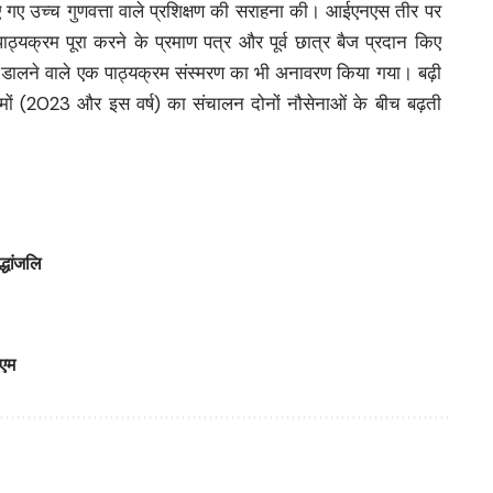
 गए उच्च गुणवत्ता वाले प्रशिक्षण की सराहना की। आईएनएस तीर पर
ठ्यक्रम पूरा करने के प्रमाण पत्र और पूर्व छात्र बैज प्रदान किए
 डालने वाले एक पाठ्यक्रम संस्मरण का भी अनावरण किया गया। बढ़ी
्रमों (2023 और इस वर्ष) का संचालन दोनों नौसेनाओं के बीच बढ़ती
्धांजलि
ीएम