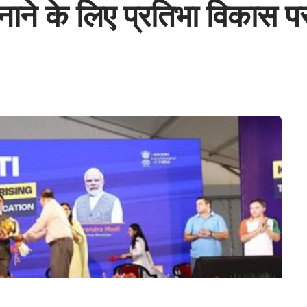
ाने के लिए प्रतिभा विकास प