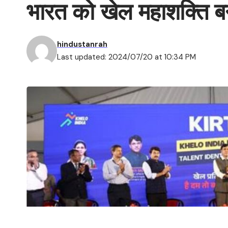
भारत को खेल महाशक्ति बन
hindustanrah
Last updated: 2024/07/20 at 10:34 PM