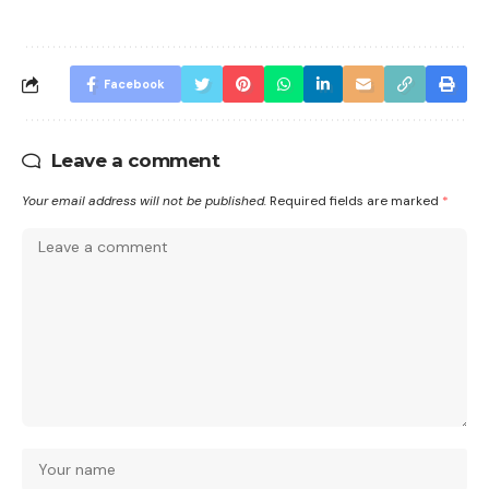
Facebook
Leave a comment
Your email address will not be published.
Required fields are marked
*