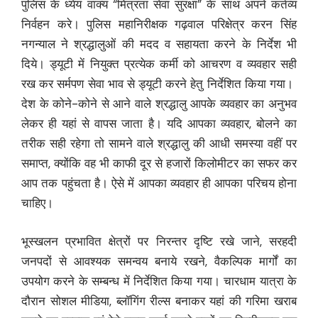
पुलिस के ध्येय वाक्य “मित्रता सेवा सुरक्षा” के साथ अपने कर्तव्य
निर्वहन करे। पुलिस महानिरीक्षक गढ़वाल परिक्षेत्र करन सिंह
नगन्याल ने श्रद्धालुओं की मदद व सहायता करने के निर्देश भी
दिये। ड्यूटी में नियुक्त प्रत्येक कर्मी को आचरण व व्यवहार सही
रख कर सर्मपण सेवा भाव से ड्यूटी करने हेतु निर्देशित किया गया।
देश के कोने-कोने से आने वाले श्रद्धालु आपके व्यवहार का अनुभव
लेकर ही यहां से वापस जाता है। यदि आपका व्यवहार, बोलने का
तरीक सही रहेगा तो सामने वाले श्रद्धालु की आधी समस्या वहीं पर
समाप्त, क्योंकि वह भी काफी दूर से हजारों किलोमीटर का सफर कर
आप तक पहुंचता है। ऐसे में आपका व्यवहार ही आपका परिचय होना
चाहिए।
भूस्खलन प्रभावित क्षेत्रों पर निरन्तर दृष्टि रखे जाने, सरहदी
जनपदों से आवश्यक समन्वय बनाये रखने, वैकल्पिक मार्गों का
उपयोग करने के सम्बन्ध में निर्देशित किया गया। चारधाम यात्रा के
दौरान सोशल मीडिया, ब्लॉगिंग रील्स बनाकर यहां की गरिमा खराब