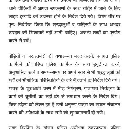
की अनहोनी कारित करने पर उनकी भी जिम्मेदारी तय की जाये।
थाने चौकियों में आपदा उपकरणों के साथ रात्रि में जाने के लिए
लाइट इत्यादि की व्यवस्था होने के निर्देश दिये गये। विशेष तौर पर
पुनः निर्देशित किया कि श्रद्धालुओं व यात्रियों के साथ अभद्र
व्यवहार की शिकायतें नहीं आनी चाहिए। असभ्य शब्दों का प्रयोग
करने से बचें।
पीड़ितों व जरूरतमंदों की यथासम्भव मदद करने, नवागत पुलिस
कार्मिकों को वरिष्ठ पुलिस कार्मिक के साथ ड्यूटीरत करने,
अनुशासित रहने व समय-समय पर अपने स्तर से भी श्रद्धालुओं को
यहॉं की भौगोलिक परिस्थितियों के बारे में बताने के निर्देश दिये गये।
यात्रा के शुरुआती चरण में भीड़ नियंत्रण, यातायात नियंत्रण के
कार्य की चुनौती का सही ढंग से समाधान करने के निर्देश दिये।
जिस उद्देश्य को लेकर हम हैं उसी अनुरूप यात्रा का सफल संचालन
करने की अपेक्षाओं के साथ सभी को शुभकामनायें दी गयी।
उक्त ब्रिफिंग के दौरान पुलिस अधीक्षक रुद्रप्रयाग, पुलिस