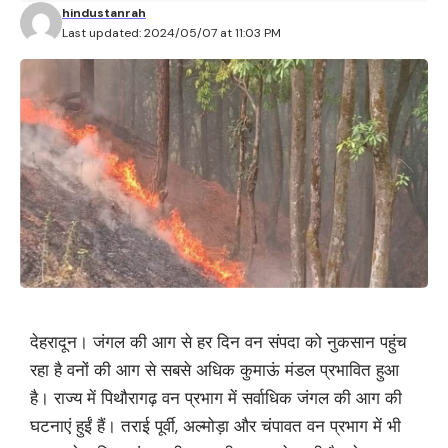
hindustanrah
Last updated: 2024/05/07 at 11:03 PM
देहरादून। जंगल की आग से हर दिन वन संपदा को नुकसान पहुंच
रहा है वनों की आग से सबसे अधिक कुमाऊं मंडल प्रभावित हुआ
है। राज्य में पिथौरागढ़ वन प्रभाग में सर्वाधिक जंगल की आग की
घटनाएं हुईं हैं। तराई पूर्वी, अल्मोड़ा और चंपावत वन प्रभाग में भी