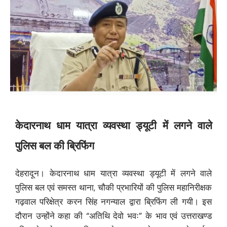
केदारनाथ धाम यात्रा व्यवस्था ड्यूटी में लगने वाले
पुलिस बल की ब्रिफिंग
देहरादून। केदारनाथ धाम यात्रा व्यवस्था ड्यूटी में लगने वाले
पुलिस बल एवं समस्त थाना, चौकी प्रभारियों की पुलिस महानिरीक्षक
गढ़वाल परिक्षेत्र करन सिंह नगन्याल द्वारा ब्रिफिंग ली गयी। इस
दौरान उन्होंने कहा की “अतिथि देवो भवः” के भाव एवं उत्तराखण्ड