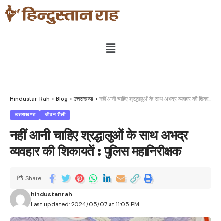
Hindustan Rah
>
Blog
>
उत्तराखण्ड
>
नहीं आनी चाहिए श्रद्धालुओं के साथ अभद्र व्यवहार की शिकायतें : पुलिस महानिरीक्षक
उत्तराखण्ड
जीवन शैली
नहीं आनी चाहिए श्रद्धालुओं के साथ अभद्र
व्यवहार की शिकायतें : पुलिस महानिरीक्षक
Share
hindustanrah
Last updated: 2024/05/07 at 11:05 PM