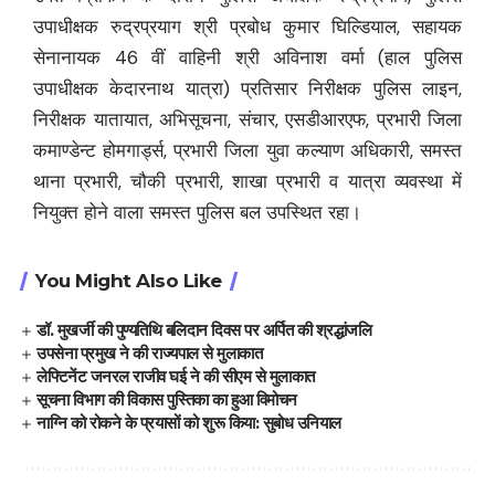
उपाधीक्षक रुद्रप्रयाग श्री प्रबोध कुमार घिल्डियाल, सहायक
सेनानायक 46 वीं वाहिनी श्री अविनाश वर्मा (हाल पुलिस
उपाधीक्षक केदारनाथ यात्रा) प्रतिसार निरीक्षक पुलिस लाइन,
निरीक्षक यातायात, अभिसूचना, संचार, एसडीआरएफ, प्रभारी जिला
कमाण्डेन्ट होमगार्ड्स, प्रभारी जिला युवा कल्याण अधिकारी, समस्त
थाना प्रभारी, चौकी प्रभारी, शाखा प्रभारी व यात्रा व्यवस्था में
नियुक्त होने वाला समस्त पुलिस बल उपस्थित रहा।
You Might Also Like
डॉ. मुखर्जी की पुण्यतिथि बलिदान दिवस पर अर्पित की श्रद्धांजलि
उपसेना प्रमुख ने की राज्यपाल से मुलाकात
लेफ्टिनेंट जनरल राजीव घई ने की सीएम से मुलाकात
सूचना विभाग की विकास पुस्तिका का हुआ विमोचन
नाग्नि को रोकने के प्रयासों को शुरू किया: सुबोध उनियाल