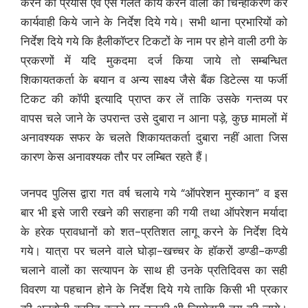
करने का प्रयास एवं ऐसे गलत कार्य करने वालों का चिन्हीकरण कर
कार्यवाही किये जाने के निर्देश दिये गये। सभी थाना प्रभारियों को
निर्देश दिये गये कि हैलीकॉप्टर टिकटों के नाम पर होने वाली ठगी के
प्रकरणों में यदि मुकदमा दर्ज किया जाये तो सम्बन्धित
शिकायतकर्ता के बयान व अन्य साक्ष्य जैसे बैंक डिटेल्स या फर्जी
टिकट की कॉपी इत्यादि प्राप्त कर लें ताकि उसके गन्तव्य पर
वापस चले जाने के उपरान्त उसे दुबारा न आना पड़े, कुछ मामलों में
अनावश्यक सफर के चलते शिकायतकर्ता दुबारा नहीं आता जिस
कारण केस अनावश्यक तौर पर लम्बित रहते हैं।
जनपद पुलिस द्वारा गत वर्ष चलाये गये “ऑपरेशन मुस्कान” व इस
बार भी इसे जारी रखने की सराहना की गयी तथा ऑपरेशन मर्यादा
के हरेक प्रावधानों को शत-प्रतिशत लागू करने के निर्देश दिये
गये। यात्रा पर चलने वाले घोड़ा-खच्चर के हॉकरों डण्डी-कण्डी
चलाने वालों का सत्यापन के साथ ही उनके प्रतिदिवस का सही
विवरण या पहचान होने के निर्देश दिये गये ताकि किसी भी प्रकार