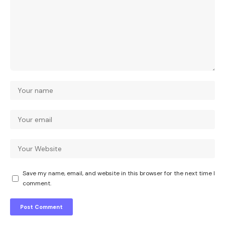
Save my name, email, and website in this browser for the next time I
comment.