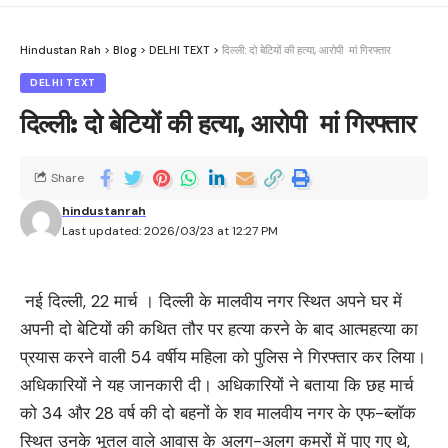
Hindustan Rah
>
Blog
>
DELHI TEXT
>
दिल्ली: दो बेटियों की हत्या, आरोपी मां गिरफ्तार
DELHI TEXT
दिल्ली: दो बेटियों की हत्या, आरोपी मां गिरफ्तार
Share
hindustanrah
Last updated: 2026/03/23 at 12:27 PM
नई दिल्ली, 22 मार्च । दिल्ली के मालवीय नगर स्थित अपने घर में
अपनी दो बेटियों की कथित तौर पर हत्या करने के बाद आत्महत्या का
प्रयास करने वाली 54 वर्षीय महिला को पुलिस ने गिरफ्तार कर लिया।
अधिकारियों ने यह जानकारी दी। अधिकारियों ने बताया कि छह मार्च
को 34 और 28 वर्ष की दो बहनों के शव मालवीय नगर के एफ-ब्लॉक
स्थित उनके भूतल वाले आवास के अलग-अलग कमरों में पाए गए थे,