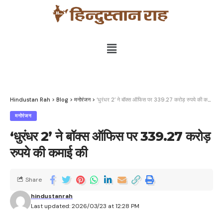
Hindustan Rah
>
Blog
>
मनोरंजन
>
‘धुरंधर 2’ ने बॉक्स ऑफिस पर 339.27 करोड़ रुपये की कमाई की
मनोरंजन
‘धुरंधर 2’ ने बॉक्स ऑफिस पर 339.27 करोड़
रुपये की कमाई की
Share
hindustanrah
Last updated: 2026/03/23 at 12:28 PM