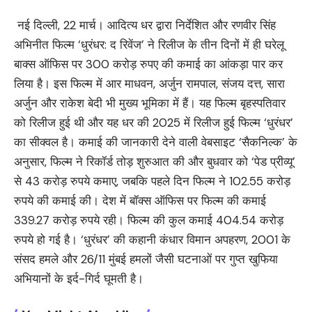
नई दिल्ली, 22 मार्च। आदित्य धर द्वारा निर्देशित और रणवीर सिंह
अभिनीत फिल्म ‘धुरंधर: द रिवेंज’ ने रिलीज के तीन दिनों में ही घरेलू
बाक्स ऑफिस पर 300 करोड़ रुपए की कमाई का आंकड़ा पार कर
लिया है। इस फिल्म में आर माधवन, अर्जुन रामपाल, संजय दत्त, सारा
अर्जुन और राकेश बेदी भी मुख्य भूमिका में हैं। यह फिल्म बृहस्पतिवार
को रिलीज हुई थी और यह धर की 2025 में रिलीज हुई फिल्म ‘धुरंधर’
का सीक्वल है। कमाई की जानकारी देने वाली वेबसाइट ‘सैकनिल्क’ के
अनुसार, फिल्म ने रिकॉर्ड तोड़ शुरुआत की और बुधवार को ‘पेड प्रीव्यू’
से 43 करोड़ रुपये कमाए, जबकि पहले दिन फिल्म ने 102.55 करोड़
रुपये की कमाई की। देश में बॉक्स ऑफिस पर फिल्म की कमाई
339.27 करोड़ रुपये रही। फिल्म की कुल कमाई 404.54 करोड़
रुपये हो गई है। ‘धुरंधर’ की कहानी कंधार विमान अपहरण, 2001 के
संसद हमले और 26/11 मुंबई हमलों जैसी घटनाओं पर गुप्त खुफिया
अभियानों के इर्द-गिर्द घूमती है।