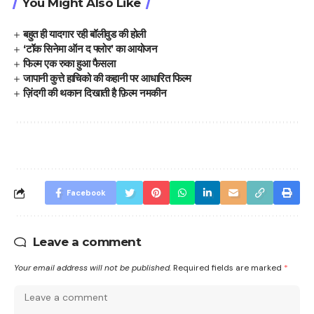
You Might Also Like
बहुत ही यादगार रही बॉलीवुड की होली
‘टॉक सिनेमा ऑन द फ्लोर’ का आयोजन
फिल्म एक रुका हुआ फैसला
जापानी कुत्ते हाचिको की कहानी पर आधारित फिल्म
ज़िंदगी की थकान दिखाती है फ़िल्म नमकीन
Facebook
Leave a comment
Your email address will not be published.
Required fields are marked
*