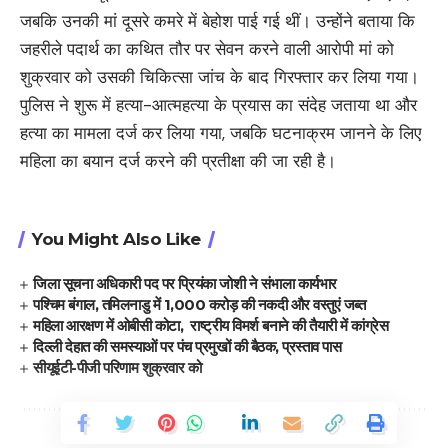
जबकि उनकी मां दूसरे कमरे में बेहोश पाई गई थीं। उन्होंने बताया कि
जहरीले पदार्थ का कथित तौर पर सेवन करने वाली आरोपी मां को
शुक्रवार को उसकी चिकित्सा जांच के बाद गिरफ्तार कर लिया गया।
पुलिस ने शुरू में हत्या-आत्महत्या के प्रयास का संदेह जताया था और
हत्या का मामला दर्ज कर लिया गया, जबकि घटनाक्रम जानने के लिए
महिला का बयान दर्ज करने की प्रतीक्षा की जा रही है।
You Might Also Like
जिला सूचना अधिकारी पद पर प्रियंका जोशी ने संभाला कार्यभार
पश्चिम बंगाल, तमिलनाडु में 1,000 करोड़ की नकदी और वस्तुएं जब्त
महिला आरक्षण में ओबीसी कोटा, राष्ट्रीय विमर्श बनाने की तैयारी में कांग्रेस
दिल्ली देहात की समस्याओं पर पंच प्रमुखों की बैठक, प्रस्ताव पास
सीयूईटी-पीजी परिणाम शुक्रवार को