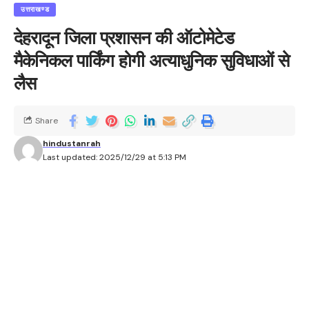
उत्तराखण्ड
देहरादून जिला प्रशासन की ऑटोमेटेड
मैकेनिकल पार्किंग होगी अत्याधुनिक सुविधाओं से
लैस
Share
hindustanrah
Last updated: 2025/12/29 at 5:13 PM