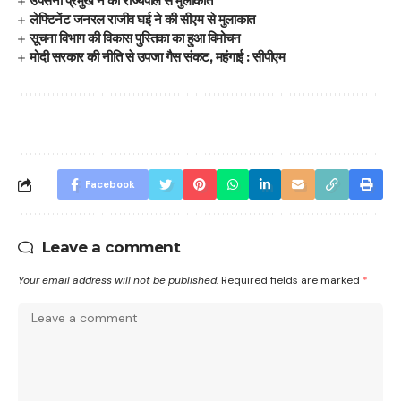
उपसेना प्रमुख ने की राज्यपाल से मुलाकात
लेफ्टिनेंट जनरल राजीव घई ने की सीएम से मुलाकात
सूचना विभाग की विकास पुस्तिका का हुआ विमोचन
मोदी सरकार की नीति से उपजा गैस संकट, महंगाई : सीपीएम
Facebook
Leave a comment
Your email address will not be published.
Required fields are marked
*