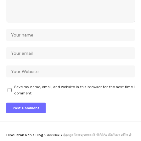
Save my name, email, and website in this browser for the next time I
comment.
Hindustan Rah
>
Blog
>
उत्तराखण्ड
>
देहरादून जिला प्रशासन की ऑटोमेटेड मैकेनिकल पार्किंग होगी अत्याधुनिक सुविधाओं से लैस