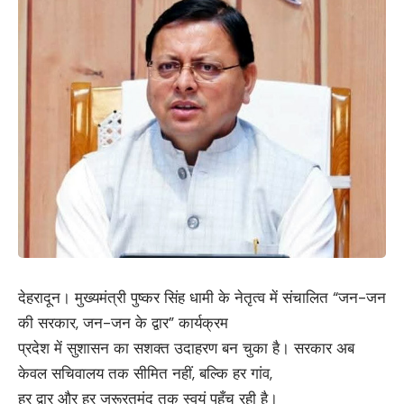
देहरादून। मुख्यमंत्री पुष्कर सिंह धामी के नेतृत्व में संचालित “जन-जन
की सरकार, जन-जन के द्वार” कार्यक्रम
प्रदेश में सुशासन का सशक्त उदाहरण बन चुका है। सरकार अब
केवल सचिवालय तक सीमित नहीं, बल्कि हर गांव,
हर द्वार और हर जरूरतमंद तक स्वयं पहुँच रही है।