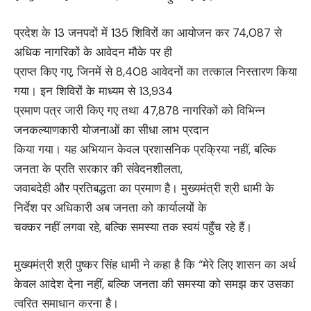
प्रदेश के 13 जनपदों में 135 शिविरों का आयोजन कर 74,087 से
अधिक नागरिकों के आवेदन मौके पर ही
प्राप्त किए गए, जिनमें से 8,408 आवेदनों का तत्काल निस्तारण किया
गया। इन शिविरों के माध्यम से 13,934
प्रमाण पत्र जारी किए गए तथा 47,878 नागरिकों को विभिन्न
जनकल्याणकारी योजनाओं का सीधा लाभ प्रदान
किया गया। यह अभियान केवल प्रशासनिक प्रक्रिया नहीं, बल्कि
जनता के प्रति सरकार की संवेदनशीलता,
जवाबदेही और प्रतिबद्धता का प्रमाण है। मुख्यमंत्री श्री धामी के
निर्देश पर अधिकारी अब जनता को कार्यालयों के
चक्कर नहीं लगवा रहे, बल्कि समस्या तक स्वयं पहुँच रहे हैं।
मुख्यमंत्री श्री पुष्कर सिंह धामी ने कहा है कि “मेरे लिए शासन का अर्थ
केवल आदेश देना नहीं, बल्कि जनता की समस्या को समझ कर उसका
त्वरित समाधान करना है।