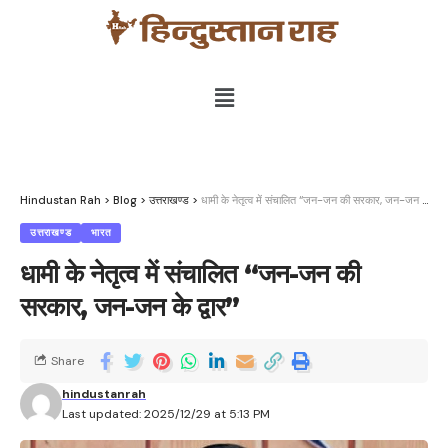
Hindustan Rah
>
Blog
>
उत्तराखण्ड
>
धामी के नेतृत्व में संचालित “जन-जन की सरकार, जन-जन के द्वार”
उत्तराखण्ड
भारत
धामी के नेतृत्व में संचालित “जन-जन की
सरकार, जन-जन के द्वार”
Share
hindustanrah
Last updated: 2025/12/29 at 5:13 PM