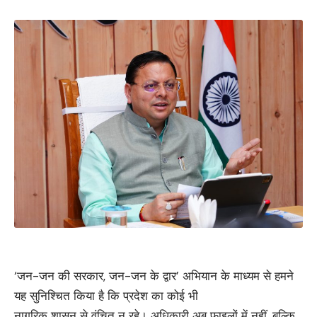
‘जन-जन की सरकार, जन-जन के द्वार’ अभियान के माध्यम से हमने
यह सुनिश्चित किया है कि प्रदेश का कोई भी
नागरिक शासन से वंचित न रहे। अधिकारी अब फाइलों में नहीं, बल्कि