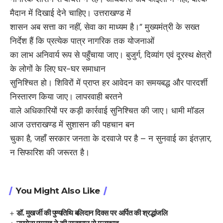
मैदान में दिखाई देने चाहिए। उत्तराखण्ड में
शासन अब सत्ता का नहीं, सेवा का माध्यम है।” मुख्यमंत्री के सख्त
निर्देश हैं कि प्रत्येक पात्र नागरिक तक योजनाओं
का लाभ अनिवार्य रूप से पहुँचाया जाए। बुजुर्ग, दिव्यांग एवं दूरस्थ क्षेत्रों
के लोगों के लिए घर-घर समाधान
सुनिश्चित हो। शिविरों में प्राप्त हर आवेदन का समयबद्ध और पारदर्शी
निस्तारण किया जाए। लापरवाही बरतने
वाले अधिकारियों पर कड़ी कार्रवाई सुनिश्चित की जाए। धामी मॉडल
आज उत्तराखण्ड में सुशासन की पहचान बन
चुका है, जहाँ सरकार जनता के दरवाजे पर है – न सुनवाई का इंतज़ार,
न सिफारिश की जरूरत है।
You Might Also Like
डॉ. मुखर्जी की पुण्यतिथि बलिदान दिवस पर अर्पित की श्रद्धांजलि