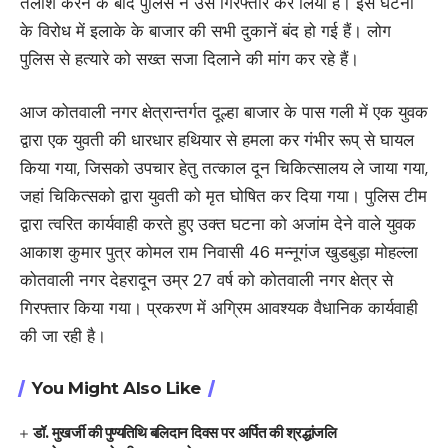
तलाश करने के बाद पुलिस ने उसे गिरफ्तार कर लिया है। इस घटना
के विरोध में इलाके के बाजार की सभी दुकानें बंद हो गई हैं। लोग
पुलिस से हत्यारे को सख्त सजा दिलाने की मांग कर रहे हैं।
आज कोतवाली नगर क्षेत्रान्तर्गत दूल्हा बाजार के पास गली में एक युवक
द्वारा एक युवती की धारधार हथियार से हमला कर गंभीर रूप् से घायल
किया गया, जिसको उपचार हेतु तत्काल दून चिकित्सालय ले जाया गया,
जहां चिकित्सको द्वारा युवती को मृत घोषित कर दिया गया। पुलिस टीम
द्वारा त्वरित कार्यवाही करते हुए उक्त घटना को अजांम देने वाले युवक
आकाश कुमार पुत्र कोमल राम निवासी 46 मन्नूगंज खुडबुड़ा मोहल्ला
कोतवाली नगर देहरादून उम्र 27 वर्ष को कोतवाली नगर क्षेत्र से
गिरफ्तार किया गया। प्रकरण में अग्रिम आवश्यक वैधानिक कार्यवाही
की जा रही है।
You Might Also Like
डॉ. मुखर्जी की पुण्यतिथि बलिदान दिवस पर अर्पित की श्रद्धांजलि