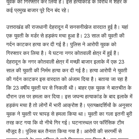
युवक को गिरफ्तार कर लिया हैं। इस हत्याकांड के विरोध मे शहर के
कई प्रमुख बाजार पूरे दिन बंद रहे।
उत्तराखंड की राजधानी देहरादून में सनसनीखेज वारदात हुई है। यहां
एक युवती के मर्डर से हड़कंप मचा हुआ है। 23 साल की युवती की
गर्दन काटकर हत्या कर दी गई है। पुलिस ने आरोपी युवक को
गिरफ्तार कर लिया है। ये घटना नगर कोतवाली क्षेत्र में हुई है।
देहरादून के नगर कोतवाली क्षेत्र में मच्छी बाजार इलाके में एक 23
साल की युवती की निर्मम हत्या कर दी गई है। हत्या आरोपी ने युवती
की गर्दन काटकर इस वारदात को अंजाम दिया है। बताया जा रहा है
कि 23 वर्षीय युवती घर से निकली थी। बाहर एक युवक ने बातचीत के
दौरान उस पर हमला कर दिया। इस जघन्य हत्याकांड के बाद इलाके में
हड़कंप मचा है तो लोगों में भारी आक्रोश है। प्रत्यक्षदर्शियों के अनुसार
युवक ने युवती पर चापड़ से हमला किया था। युवती का गला इतनी बुरी
तरह कट गया कि वो नीचे गिर गई। घटनास्थल पर फॉरेंसिक टीम
मौजूद है। पुलिस बल तैनात किया गया है। आरोपी की सरगर्मी से