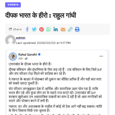
उत्तराखण्ड
दीपक भारत के हीरो : राहुल गांधी
Share
admin
Last updated: 2026/02/02 at 11:17 PM