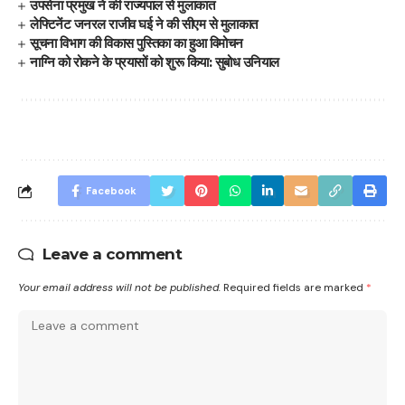
उपसेना प्रमुख ने की राज्यपाल से मुलाकात
लेफ्टिनेंट जनरल राजीव घई ने की सीएम से मुलाकात
सूचना विभाग की विकास पुस्तिका का हुआ विमोचन
नाग्नि को रोकने के प्रयासों को शुरू किया: सुबोध उनियाल
Facebook
Leave a comment
Your email address will not be published.
Required fields are marked
*