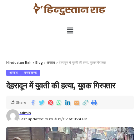
Hindustan Rah
>
Blog
>
अपराध
>
देहरादून में युवती की हत्या, युवक गिरफ्तार
अपराध
उत्तराखण्ड
देहरादून में युवती की हत्या, युवक गिरफ्तार
Share
admin
Last updated: 2026/02/02 at 11:24 PM