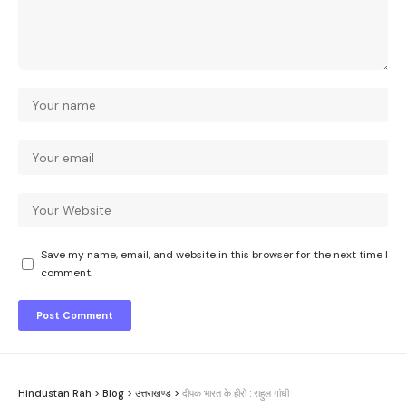
Save my name, email, and website in this browser for the next time I
comment.
Hindustan Rah
>
Blog
>
उत्तराखण्ड
>
दीपक भारत के हीरो : राहुल गांधी