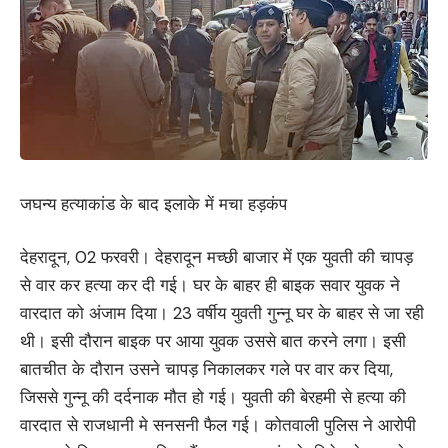
जघन्य हत्याकांड के बाद इलाके में मचा हड़कंप
देहरादून, 02 फरवरी। देहरादून मच्छी बाजार में एक युवती की चापड़
से वार कर हत्या कर दी गई। घर के बाहर ही बाइक सवार युवक ने
वारदात को अंजाम दिया। 23 वर्षीय युवती गुन्नू घर के बाहर से जा रही
थी। इसी दौरान बाइक पर आया युवक उससे बात करने लगा। इसी
बातचीत के दौरान उसने चापड़ निकालकर गले पर वार कर दिया,
जिससे गुन्नू की दर्दनाक मौत हो गई। युवती की बेरहमी से हत्या की
वारदात से राजधानी मे सनसनी फैल गई। कोतवाली पुलिस ने आरोपी