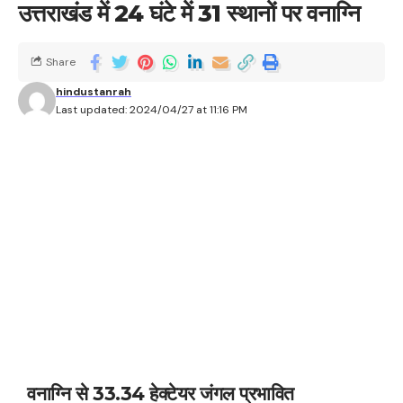
उत्तराखंड में 24 घंटे में 31 स्थानों पर वनाग्नि
Share
hindustanrah
Last updated: 2024/04/27 at 11:16 PM
वनाग्नि से 33.34 हेक्टेयर जंगल प्रभावित