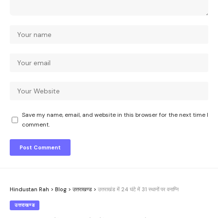
Save my name, email, and website in this browser for the next time I
comment.
Hindustan Rah
>
Blog
>
उत्तराखण्ड
>
उत्तराखंड में 24 घंटे में 31 स्थानों पर वनाग्नि
उत्तराखण्ड