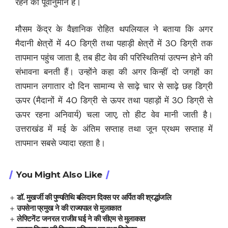
रहने का पूर्वानुमान है।
मौसम केंद्र के वैज्ञानिक रोहित थपलियाल ने बताया कि अगर
मैदानी क्षेत्रों में 40 डिग्री तथा पहाड़ी क्षेत्रों में 30 डिग्री तक
तापमान पहुंच जाता है, तब हीट वेव की परिस्थितियां उत्पन्न होने की
संभावना बनती हैं। उन्होंने कहा की अगर किन्हीं दो जगहों का
तापमान लगातार दो दिन सामान्य से साढ़े चार से साढ़े छह डिग्री
ऊपर (मैदानों में 40 डिग्री से ऊपर तथा पहाड़ों में 30 डिग्री से
ऊपर रहना अनिवार्य) चला जाए, तो हीट वेव मानी जाती है।
उत्तराखंड में मई के अंतिम सप्ताह तथा जून प्रथम सप्ताह में
तापमान सबसे ज्यादा रहता है।
You Might Also Like
डॉ. मुखर्जी की पुण्यतिथि बलिदान दिवस पर अर्पित की श्रद्धांजलि
उपसेना प्रमुख ने की राज्यपाल से मुलाकात
लेफ्टिनेंट जनरल राजीव घई ने की सीएम से मुलाकात