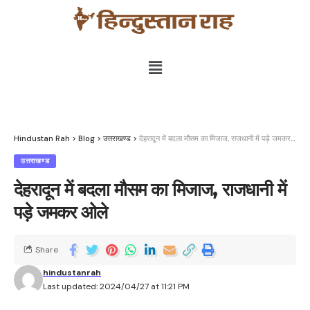
Hindustan Rah
>
Blog
>
उत्तराखण्ड
>
देहरादून में बदला मौसम का मिजाज, राजधानी में पड़े जमकर ओले
उत्तराखण्ड
देहरादून में बदला मौसम का मिजाज, राजधानी में
पड़े जमकर ओले
Share
hindustanrah
Last updated: 2024/04/27 at 11:21 PM