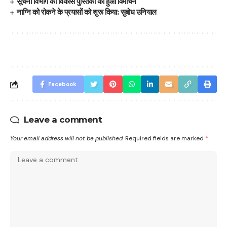
सूचना विभाग की विकास पुस्तिका का हुआ विमोचन
नाग्नि को रोकने के प्रयासों को शुरू किया: सुबोध उनियाल
Facebook
Leave a comment
Your email address will not be published.
Required fields are marked
*