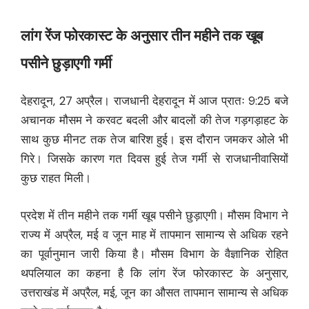
लांग रेंज फोरकास्ट के अनुसार तीन महीने तक खूब
पसीने छुड़ाएगी गर्मी
देहरादून, 27 अप्रैल। राजधानी देहरादून में आज प्रातः 9:25 बजे
अचानक मौसम ने करवट बदली और बादलों की तेज गड़गड़ाहट के
साथ कुछ मीनट तक तेज बारिश हुई। इस दौरान जमकर ओले भी
गिरे। जिसके कारण गत दिवस हुई तेज गर्मी से राजधानीवासियों
कुछ राहत मिली।
प्रदेश में तीन महीने तक गर्मी खूब पसीने छुड़ाएगी। मौसम विभाग ने
राज्य में अप्रैल, मई व जून माह में तापमान सामान्य से अधिक रहने
का पूर्वानुमान जारी किया है। मौसम विभाग के वैज्ञानिक रोहित
थपलियाल का कहना है कि लांग रेंज फोरकास्ट के अनुसार,
उत्तराखंड में अप्रैल, मई, जून का औसत तापमान सामान्य से अधिक