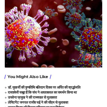
You Might Also Like
डॉ. मुखर्जी की पुण्यतिथि बलिदान दिवस पर अर्पित की श्रद्धांजलि
दस्तावेजी सबूत हैं कि संघ ने आपातकाल का समर्थन किया था
उपसेना प्रमुख ने की राज्यपाल से मुलाकात
लेफ्टिनेंट जनरल राजीव घई ने की सीएम से मुलाकात