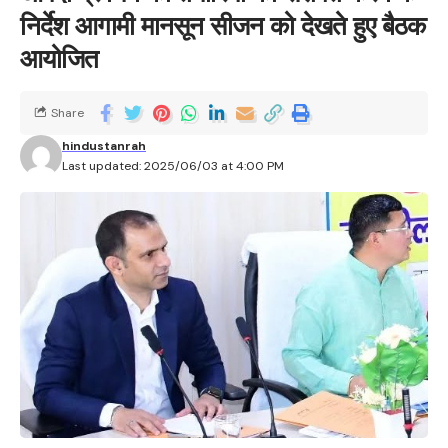
निर्देश आगामी मानसून सीजन को देखते हुए बैठक
आयोजित
Share
hindustanrah
Last updated: 2025/06/03 at 4:00 PM