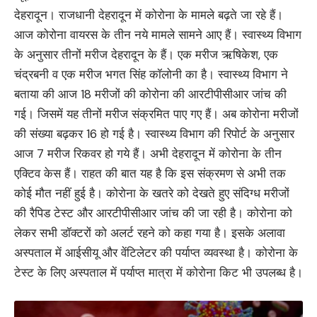
देहरादून। राजधानी देहरादून में कोरोना के मामले बढ़ते जा रहे हैं।
आज कोरोना वायरस के तीन नये मामले सामने आए हैं। स्वास्थ्य विभाग
के अनुसार तीनों मरीज देहरादून के हैं। एक मरीज ऋषिकेश, एक
चंद्रबनी व एक मरीज भगत सिंह कॉलोनी का है। स्वास्थ्य विभाग ने
बताया की आज 18 मरीजों की कोरोना की आरटीपीसीआर जांच की
गई। जिसमें यह तीनों मरीज संक्रमित पाए गए हैं। अब कोरोना मरीजों
की संख्या बढ़कर 16 हो गई है। स्वास्थ्य विभाग की रिपोर्ट के अनुसार
आज 7 मरीज रिकवर हो गये हैं। अभी देहरादून में कोरोना के तीन
एक्टिव केस हैं। राहत की बात यह है कि इस संक्रमण से अभी तक
कोई मौत नहीं हुई है। कोरोना के खतरे को देखते हुए संदिग्ध मरीजों
की रैपिड टेस्ट और आरटीपीसीआर जांच की जा रही है। कोरोना को
लेकर सभी डॉक्टरों को अलर्ट रहने को कहा गया है। इसके अलावा
अस्पताल में आईसीयू और वेंटिलेटर की पर्याप्त व्यवस्था है। कोरोना के
टेस्ट के लिए अस्पताल में पर्याप्त मात्रा में कोरोना किट भी उपलब्ध है।