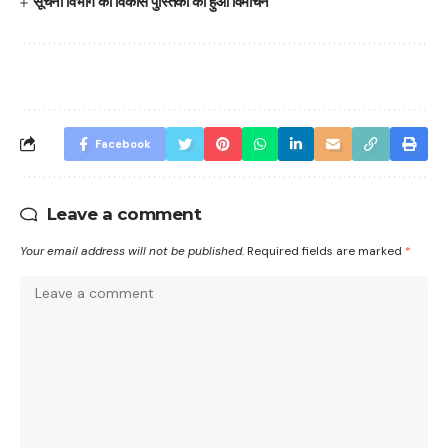
सूचना विभाग की विकास पुस्तिका का हुआ विमोचन
Facebook
Leave a comment
Your email address will not be published.
Required fields are marked
*