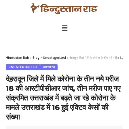
Hindustan Rah
>
Blog
>
Uncategorized
>
देहरादून जिले में मिले कोरोना के तीन नये मरीज 18 की आरटीपीसीआर जांच, तीन मरीज पाए गए संक्रमित उत्तराखंड में बढ़ते जा रहे कोरोना के मामले उत्तराखंड में 16 हुई एक्टिव केसों की संख्या
UNCATEGORIZED
उत्तराखण्ड
देहरादून जिले में मिले कोरोना के तीन नये मरीज
18 की आरटीपीसीआर जांच, तीन मरीज पाए गए
संक्रमित उत्तराखंड में बढ़ते जा रहे कोरोना के
मामले उत्तराखंड में 16 हुई एक्टिव केसों की
संख्या