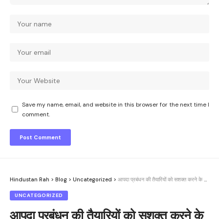
Save my name, email, and website in this browser for the next time I
comment.
Hindustan Rah
>
Blog
>
Uncategorized
>
आपदा प्रबंधन की तैयारियों को सशक्त करने के निर्देश आगामी मानसून सीजन को देखते हुए बैठक आयोजित
UNCATEGORIZED
आपदा प्रबंधन की तैयारियों को सशक्त करने के