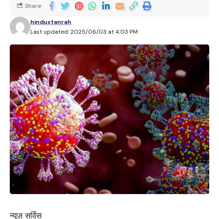
Share
hindustanrah
Last updated: 2025/06/03 at 4:03 PM
न्यूज़ सर्विस