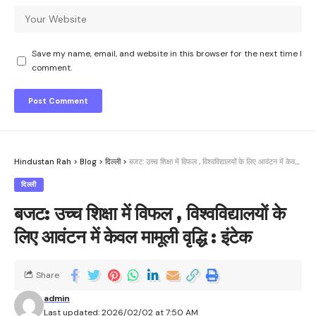
Save my name, email, and website in this browser for the next time I
comment.
Hindustan Rah
>
Blog
>
दिल्ली
>
बजट: उच्च शिक्षा में विफल , विश्वविद्यालयों के लिए आवंटन में केवल मामूली वृद्धि : इंटेक
दिल्ली
बजट: उच्च शिक्षा में विफल , विश्वविद्यालयों के
लिए आवंटन में केवल मामूली वृद्धि : इंटेक
Share
admin
Last updated: 2026/02/02 at 7:50 AM