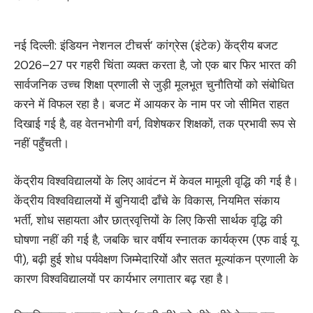
नई दिल्ली: इंडियन नेशनल टीचर्स’ कांग्रेस (इंटेक) केंद्रीय बजट
2026–27 पर गहरी चिंता व्यक्त करता है, जो एक बार फिर भारत की
सार्वजनिक उच्च शिक्षा प्रणाली से जुड़ी मूलभूत चुनौतियों को संबोधित
करने में विफल रहा है। बजट में आयकर के नाम पर जो सीमित राहत
दिखाई गई है, वह वेतनभोगी वर्ग, विशेषकर शिक्षकों, तक प्रभावी रूप से
नहीं पहुँचती।
केंद्रीय विश्वविद्यालयों के लिए आवंटन में केवल मामूली वृद्धि की गई है।
केंद्रीय विश्वविद्यालयों में बुनियादी ढाँचे के विकास, नियमित संकाय
भर्ती, शोध सहायता और छात्रवृत्तियों के लिए किसी सार्थक वृद्धि की
घोषणा नहीं की गई है, जबकि चार वर्षीय स्नातक कार्यक्रम (एफ वाई यू
पी), बढ़ी हुई शोध पर्यवेक्षण जिम्मेदारियों और सतत मूल्यांकन प्रणाली के
कारण विश्वविद्यालयों पर कार्यभार लगातार बढ़ रहा है।