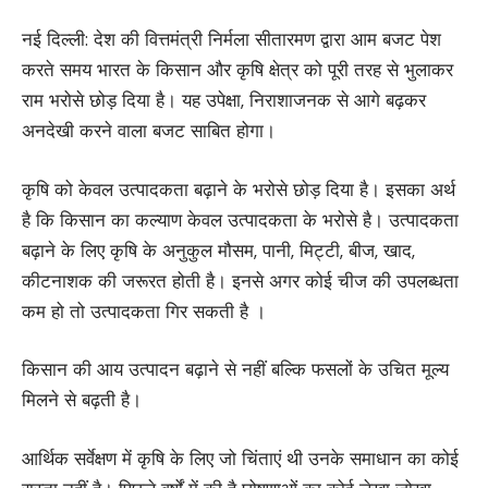
नई दिल्ली: देश की वित्तमंत्री निर्मला सीतारमण द्वारा आम बजट पेश
करते समय भारत के किसान और कृषि क्षेत्र को पूरी तरह से भुलाकर
राम भरोसे छोड़ दिया है। यह उपेक्षा, निराशाजनक से आगे बढ़कर
अनदेखी करने वाला बजट साबित होगा।
कृषि को केवल उत्पादकता बढ़ाने के भरोसे छोड़ दिया है। इसका अर्थ
है कि किसान का कल्याण केवल उत्पादकता के भरोसे है। उत्पादकता
बढ़ाने के लिए कृषि के अनुकुल मौसम, पानी, मिट्टी, बीज, खाद,
कीटनाशक की जरूरत होती है। इनसे अगर कोई चीज की उपलब्धता
कम हो तो उत्पादकता गिर सकती है ।
किसान की आय उत्पादन बढ़ाने से नहीं बल्कि फसलों के उचित मूल्य
मिलने से बढ़ती है।
आर्थिक सर्वेक्षण में कृषि के लिए जो चिंताएं थी उनके समाधान का कोई