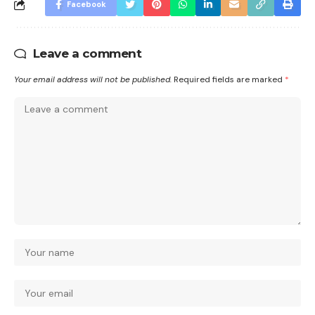
Facebook
Leave a comment
Your email address will not be published.
Required fields are marked
*