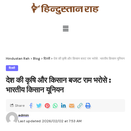
Hindustan Rah
>
Blog
>
दिल्ली
>
देश की कृषि और किसान बजट राम भरोसे : भारतीय किसान यूनियन
दिल्ली
देश की कृषि और किसान बजट राम भरोसे :
भारतीय किसान यूनियन
Share
admin
Last updated: 2026/02/02 at 7:53 AM