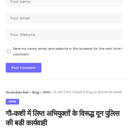
Save my name, email, and website in this browser for the next time I
comment.
Hindustan Rah
>
Blog
>
अपराध
>
गौ-कशी में लिप्त अभियुक्तों के विरूद्ध दून पुलिस की बडी कार्यवाही
अपराध
गौ-कशी में लिप्त अभियुक्तों के विरूद्ध दून पुलिस
की बडी कार्यवाही