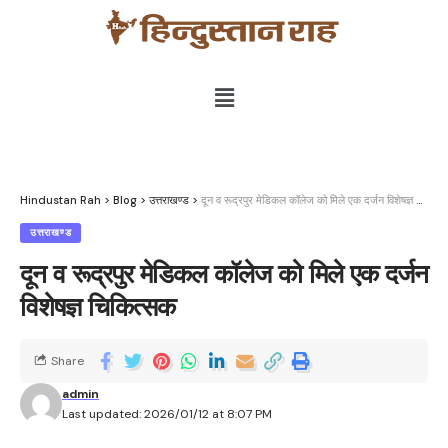
Hindustan Rah
>
Blog
>
उत्तराखण्ड
>
दून व रूद्रपुर मेडिकल कॉलेज को मिले एक दर्जन विशेषज्ञ चिकित्सक
उत्तराखण्ड
दून व रूद्रपुर मेडिकल कॉलेज को मिले एक दर्जन
विशेषज्ञ चिकित्सक
Share
admin
Last updated: 2026/01/12 at 8:07 PM