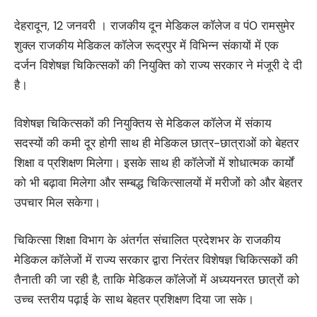
देहरादून, 12 जनवरी । राजकीय दून मेडिकल कॉलेज व पं0 रामसुमेर
शुक्ल राजकीय मेडिकल कॉलेज रूद्रपुर में विभिन्न संकायों में एक
दर्जन विशेषज्ञ चिकित्सकों की नियुक्ति को राज्य सरकार ने मंजूरी दे दी
है।
विशेषज्ञ चिकित्सकों की नियुक्तिय से मेडिकल कॉलेज में संकाय
सदस्यों की कमी दूर होगी साथ ही मेडिकल छात्र-छात्राओं को बेहतर
शिक्षा व प्रशिक्षण मिलेगा। इसके साथ ही कॉलेजों में शोधात्मक कार्यों
को भी बढ़ावा मिलेगा और सम्बद्ध चिकित्सालयों में मरीजों को और बेहतर
उपचार मिल सकेगा।
चिकित्सा शिक्षा विभाग के अंतर्गत संचालित प्रदेशभर के राजकीय
मेडिकल कॉलेजों में राज्य सरकार द्वारा निरंतर विशेषज्ञ चिकित्सकों की
तैनाती की जा रही है, ताकि मेडिकल कॉलेजों में अध्ययनरत छात्रों को
उच्च स्तरीय पढ़ाई के साथ बेहतर प्रशिक्षण दिया जा सके।