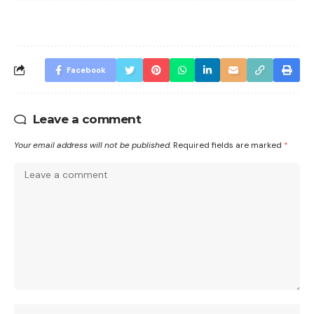
Facebook
Leave a comment
Your email address will not be published.
Required fields are marked
*