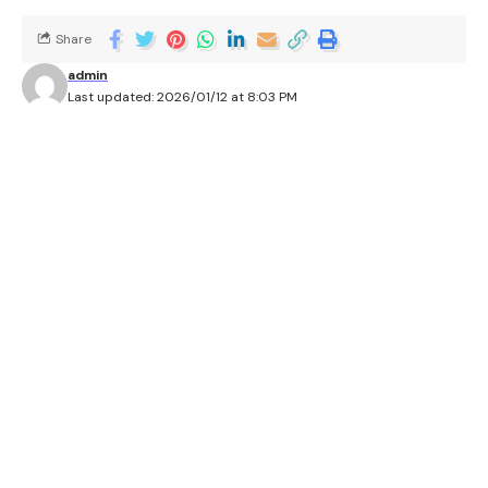
Share
admin
Last updated: 2026/01/12 at 8:03 PM