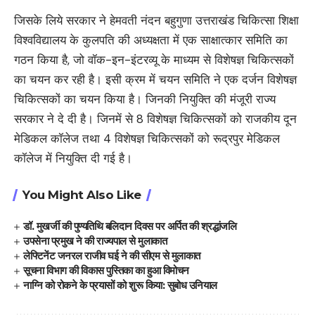
जिसके लिये सरकार ने हेमवती नंदन बहुगुणा उत्तराखंड चिकित्सा शिक्षा
विश्वविद्यालय के कुलपति की अध्यक्षता में एक साक्षात्कार समिति का
गठन किया है, जो वॉक-इन-इंटरव्यू के माध्यम से विशेषज्ञ चिकित्सकों
का चयन कर रही है। इसी क्रम में चयन समिति ने एक दर्जन विशेषज्ञ
चिकित्सकों का चयन किया है। जिनकी नियुक्ति की मंजूरी राज्य
सरकार ने दे दी है। जिनमें से 8 विशेषज्ञ चिकित्सकों को राजकीय दून
मेडिकल कॉलेज तथा 4 विशेषज्ञ चिकित्सकों को रूद्रपुर मेडिकल
कॉलेज में नियुक्ति दी गई है।
You Might Also Like
डॉ. मुखर्जी की पुण्यतिथि बलिदान दिवस पर अर्पित की श्रद्धांजलि
उपसेना प्रमुख ने की राज्यपाल से मुलाकात
लेफ्टिनेंट जनरल राजीव घई ने की सीएम से मुलाकात
सूचना विभाग की विकास पुस्तिका का हुआ विमोचन
नाग्नि को रोकने के प्रयासों को शुरू किया: सुबोध उनियाल