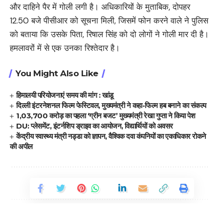
और दाहिने पैर में गोली लगी है। अधिकारियों के मुताबिक, दोपहर
12.50 बजे पीसीआर को सूचना मिली, जिसमें फोन करने वाले ने पुलिस
को बताया कि उसके पिता, रिषाल सिंह को दो लोगों ने गोली मार दी है।
हमलावरों में से एक उनका रिश्तेदार है।
You Might Also Like
हिमालयी परियोजनाएं समय की मांग : खांडू
दिल्ली इंटरनेशनल फिल्म फेस्टिवल, मुख्यमंत्री ने कहा-फिल्म हब बनाने का संकल्प
1,03,700 करोड़ का पहला ‘ग्रीन बजट’ मुख्यमंत्री रेखा गुप्ता ने किया पेश
DU: प्लेसमेंट, इंटर्नशिप ड्राइव का आयोजन, विद्यार्थियों को अवसर
केंद्रीय स्वास्थ्य मंत्री नड्डा को ज्ञापन, वैश्विक दवा कंपनियों का एकाधिकार रोकने
की अपील
Facebook