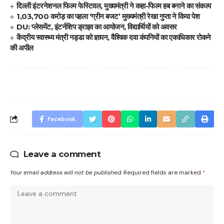
दिल्ली इंटरनेशनल फिल्म फेस्टिवल, मुख्यमंत्री ने कहा-फिल्म हब बनाने का संकल्प
1,03,700 करोड़ का पहला ‘ग्रीन बजट’ मुख्यमंत्री रेखा गुप्ता ने किया पेश
DU: प्लेसमेंट, इंटर्नशिप ड्राइव का आयोजन, विद्यार्थियों को अवसर
केंद्रीय स्वास्थ्य मंत्री नड्डा को ज्ञापन, वैश्विक दवा कंपनियों का एकाधिकार रोकने
की अपील
Facebook
Leave a comment
Your email address will not be published.
Required fields are marked
*