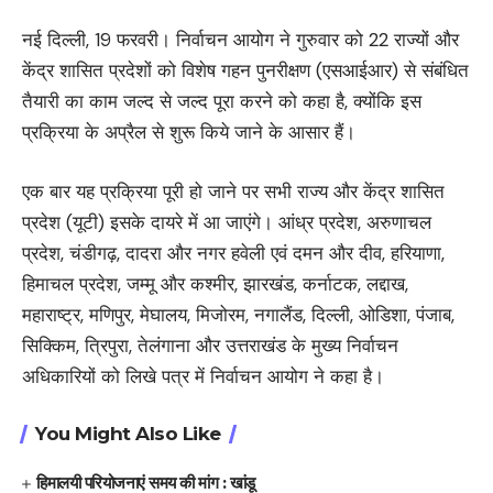
नई दिल्ली, 19 फरवरी। निर्वाचन आयोग ने गुरुवार को 22 राज्यों और
केंद्र शासित प्रदेशों को विशेष गहन पुनरीक्षण (एसआईआर) से संबंधित
तैयारी का काम जल्द से जल्द पूरा करने को कहा है, क्योंकि इस
प्रक्रिया के अप्रैल से शुरू किये जाने के आसार हैं।
एक बार यह प्रक्रिया पूरी हो जाने पर सभी राज्य और केंद्र शासित
प्रदेश (यूटी) इसके दायरे में आ जाएंगे। आंध्र प्रदेश, अरुणाचल
प्रदेश, चंडीगढ़, दादरा और नगर हवेली एवं दमन और दीव, हरियाणा,
हिमाचल प्रदेश, जम्मू और कश्मीर, झारखंड, कर्नाटक, लद्दाख,
महाराष्ट्र, मणिपुर, मेघालय, मिजोरम, नगालैंड, दिल्ली, ओडिशा, पंजाब,
सिक्किम, त्रिपुरा, तेलंगाना और उत्तराखंड के मुख्य निर्वाचन
अधिकारियों को लिखे पत्र में निर्वाचन आयोग ने कहा है।
You Might Also Like
हिमालयी परियोजनाएं समय की मांग : खांडू