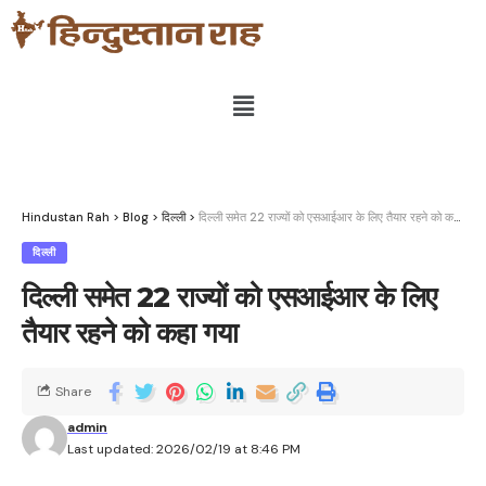
Hindustan Rah
>
Blog
>
दिल्ली
>
दिल्ली समेत 22 राज्यों को एसआईआर के लिए तैयार रहने को कहा गया
दिल्ली
दिल्ली समेत 22 राज्यों को एसआईआर के लिए
तैयार रहने को कहा गया
Share
admin
Last updated: 2026/02/19 at 8:46 PM