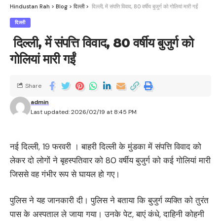
Hindustan Rah
>
Blog
>
दिल्ली
>
दिल्ली, में संपत्ति विवाद, 80 वर्षीय बुजुर्ग को गोलियां मारी गईं
दिल्ली
दिल्ली, में संपत्ति विवाद, 80 वर्षीय बुजुर्ग को
गोलियां मारी गईं
Share
admin
Last updated: 2026/02/19 at 8:45 PM
नई दिल्ली, 19 फरवरी । बाहरी दिल्ली के मुंडका में संपत्ति विवाद को
लेकर दो लोगों ने बृहस्पतिवार को 80 वर्षीय बुजुर्ग को कई गोलियां मारी
जिससे वह गंभीर रूप से घायल हो गए।
पुलिस ने यह जानकारी दी। पुलिस ने बताया कि बुजुर्ग व्यक्ति को तुरंत
पास के अस्पताल ले जाया गया। उनके पेट, बाएं कंधे, दाहिनी कोहनी