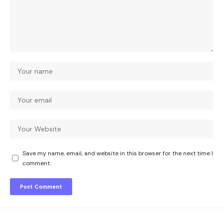
Save my name, email, and website in this browser for the next time I
comment.