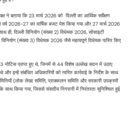
ध्यक्ष ने बताया कि 23 मार्च 2026 को दिल्ली का आर्थिक सर्वेक्षण
 वर्ष 2026-27 का वार्षिक बजट पेश किया गया और 27 मार्च 2026
साथ ही, दिल्ली विनियोग (संख्या 2) विधेयक 2026, सोसाइटी
िनियोग (संख्या 3) विधेयक 2026 जैसे महत्वपूर्ण विधेयक पारित किए
ोटिस प्राप्त हुए थे, जिनमें से 44 विशेष उल्लेख सदन में उठाए
 और इन्हें संबंधित अधिकारियों को त्वरित कार्रवाई के निर्देश के साथ
समितियों (लोक लेखा समिति, प्राक्कलन समिति और सरकारी उपक्रमों
के साथ किया गया, जिससे संसदीय निगरानी में निरंतरता सुनिश्चित हुई