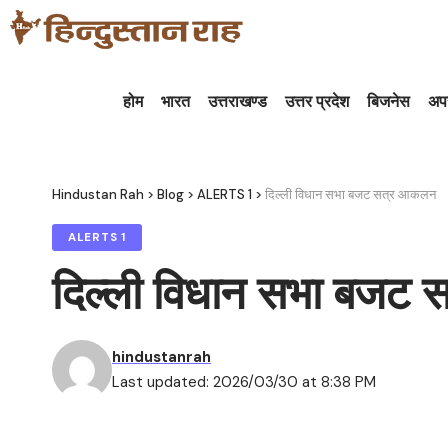
होम
भारत
उत्तराखण्ड
उत्तर प्रदेश
बिजनेस
अप
Hindustan Rah
>
Blog
>
ALERTS 1
>
दिल्ली विधान सभा बजट सत्र आकलन
ALERTS 1
दिल्ली विधान सभा बजट
hindustanrah
Last updated: 2026/03/30 at 8:38 PM