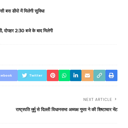
ी बस डीपो में मिलेगी सुविधा
ोंगी, दोपहर 2:30 बजे के बाद मिलेगी
cebook
Twitter
NEXT ARTICLE
राष्ट्रपति मुर्मु से दिल्ली विधानसभा अध्यक्ष गुप्ता ने की शिष्टाचार भेंट