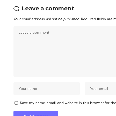
Leave a comment
Your email address will not be published.
Required fields are
Save my name, email, and website in this browser for th