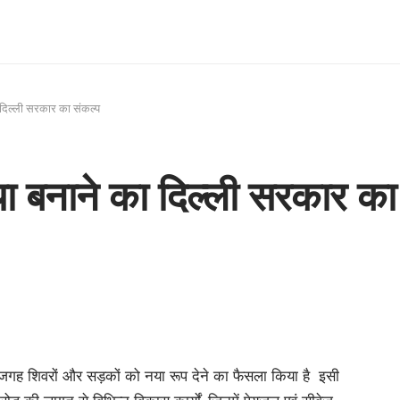
दिल्ली सरकार का संकल्प
 बनाने का दिल्ली सरकार का
ई जगह शिवरों और सड़कों को नया रूप देने का फैसला किया है इसी