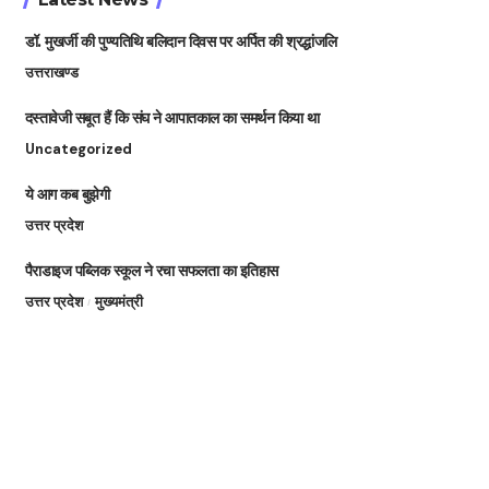
डॉ. मुखर्जी की पुण्यतिथि बलिदान दिवस पर अर्पित की श्रद्धांजलि
उत्तराखण्ड
दस्तावेजी सबूत हैं कि संघ ने आपातकाल का समर्थन किया था
Uncategorized
ये आग कब बुझेगी
उत्तर प्रदेश
पैराडाइज पब्लिक स्कूल ने रचा सफलता का इतिहास
उत्तर प्रदेश
मुख्यमंत्री