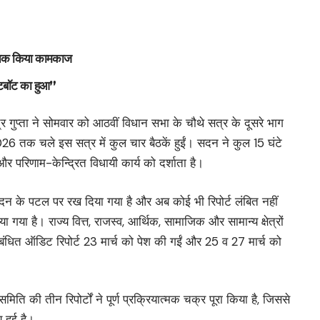
नट तक किया कामकाज
चैटबॉट का हुआ”
द्र गुप्ता ने सोमवार को आठवीं विधान सभा के चौथे सत्र के दूसरे भाग
6 तक चले इस सत्र में कुल चार बैठकें हुईं। सदन ने कुल 15 घंटे
र परिणाम-केन्द्रित विधायी कार्य को दर्शाता है।
सदन के पटल पर रख दिया गया है और अब कोई भी रिपोर्ट लंबित नहीं
ा गया है। राज्य वित्त, राजस्व, आर्थिक, सामाजिक और सामान्य क्षेत्रों
ंबंधित ऑडिट रिपोर्ट 23 मार्च को पेश की गईं और 25 व 27 मार्च को
समिति की तीन रिपोर्टों ने पूर्ण प्रक्रियात्मक चक्र पूरा किया है, जिससे
 हुई है।