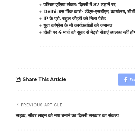
पश्चिम एशिया संकट: दिल्ली में 87 उड़ानें रद्द
Delhi: बस पिंक कार्ड- डीएम-एसडीएम, कार्यालय, डीटीस
IP के प्रो. राहुल जौहरी को मिला पेटेंट
युवा कांग्रेस के नौ कार्यकर्ताओं को जमानत
होली पर 4 मार्च को सुबह से मेट्रो सेवाएं उपलब्ध नहीं ह
Share This Article
Fa
PREVIOUS ARTICLE
सड़क, सीवर लाइन को नया बनाने का दिल्ली सरकार का संकल्प