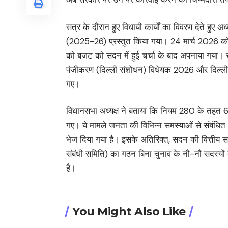
सत्र के दौरान हुए विधायी कार्यों का विवरण देते हुए अ
(2025-26) प्रस्तुत किया गया। 24 मार्च 2026 को
को बजट को सदन में हुई चर्चा के बाद अपनाया गया। 
पंजीकरण (दिल्ली संशोधन) विधेयक 2026 और दिल्ली व
गए।
विधानसभा अध्यक्ष ने बताया कि नियम 280 के तहत 63 न
गए। ये मामले जनता की विभिन्न समस्याओं से संबंधित थे
भेज दिया गया है। इसके अतिरिक्त, सदन की वित्तीय 
संबंधी समिति) का गठन बिना चुनाव के नौ-नौ सदस्यों 
है।
You Might Also Like