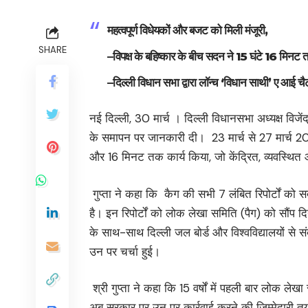
महत्वपूर्ण विधेयकों और बजट को मिली मंजूरी,
SHARE
–विपक्ष के बहिष्कार के बीच सदन ने 15 घंटे 16 मि
–दिल्ली विधान सभा द्वारा लॉन्च ‘विधान साथी’ ए आई 
नई दिल्ली, 30 मार्च । दिल्ली विधानसभा अध्यक्ष विजें
के समापन पर जानकारी दी। 23 मार्च से 27 मार्च 202
और 16 मिनट तक कार्य किया, जो केंद्रित, व्यवस्थित औ
गुप्ता ने कहा कि कैग की सभी 7 लंबित रिपोर्टों को 
है। इन रिपोर्टों को लोक लेखा समिति (पैग) को सौंप दिय
के साथ-साथ दिल्ली जल बोर्ड और विश्वविद्यालयों से स
उन पर चर्चा हुई।
श्री गुप्ता ने कहा कि 15 वर्षों में पहली बार लोक लेखा 
अब सरकार पर उन पर कार्रवाई करने की जिम्मेदारी तय