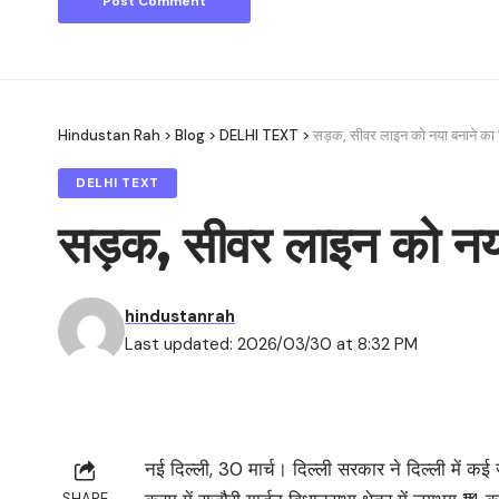
Hindustan Rah
>
Blog
>
DELHI TEXT
>
सड़क, सीवर लाइन को नया बनाने का 
DELHI TEXT
सड़क, सीवर लाइन को नया
hindustanrah
Last updated: 2026/03/30 at 8:32 PM
नई दिल्ली, 30 मार्च। दिल्ली सरकार ने दिल्ली में क
SHARE