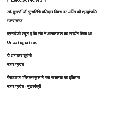
डॉ. मुखर्जी की पुण्यतिथि बलिदान दिवस पर अर्पित की श्रद्धांजलि
उत्तराखण्ड
दस्तावेजी सबूत हैं कि संघ ने आपातकाल का समर्थन किया था
Uncategorized
ये आग कब बुझेगी
उत्तर प्रदेश
पैराडाइज पब्लिक स्कूल ने रचा सफलता का इतिहास
उत्तर प्रदेश
मुख्यमंत्री