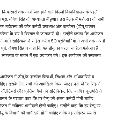
2 से 14 फरवरी तक आयोजित होने वाले दिल्ली विश्वविद्यालय के पहले
्रो. योगेश सिंह की अध्यक्षता में हुआ। इस बैठक में महोत्सव की सभी
त्य महोत्सव की कोर कमेटी उपाध्यक्ष और कन्वीनर (डीयू कल्चर
रेखा के बारे में विस्तार से जानकारी दी। उन्होंने बताया कि आयोजन
ाने-माने साहित्यकारों सहित करीब 50 प्रतिभागियों ने अभी तक अपनी
 प्रो. योगेश सिंह ने कहा कि यह डीयू का पहला साहित्य महोत्सव है।
जन सफलता के मायने में एक उदाहरण बने। इस आयोजन की सफलता
जन में डीयू के प्रत्येक विद्यार्थी, शिक्षक और अधिकारियों व
चाहिए। इसके लिए सभी को आमंत्रित किया जाए। प्रो. योगेश सिंह ने
वॉलंटियर्स और प्रतिभागियों को सर्टिफिकेट दिए जाएंगे। कुलपति ने
ानने के पश्चात कहा कि हर वेन्यू की अलग कमेटी होनी चाहिए।
जन में सक्रिय भागीदारी होनी चाहिए। उन्होंने कहा कि हर वेन्यू पर
 डीयू के विभागों की भागीदारी होनी चाहिए ताकि वह सक्रिय रूप से