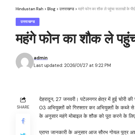
Hindustan Rah
>
Blog
>
उत्तराखण्ड
>
महंगे फोन का शौक ले पहुंचा सलाखों के पीछ
उत्तराखण्ड
महंगे फोन का शौक ले पहुं
admin
Last updated: 2026/01/27 at 9:22 PM