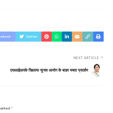
cebook
Twitter
NEXT ARTICLE
एसआईआरके खिलाफ चुनाव आयोग के बाहर ममता प्रदर्शन
 marked
*