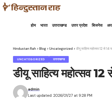
होम
भारत
उत्तराखण्ड
उत्तर प्रदेश
बिजनेस
अप
Hindustan Rah
>
Blog
>
Uncategorized
>
डीयू साहित्य महोत्सव 12 से 14 
UNCATEGORIZED
उत्तराखण्ड
डीयू साहित्य महोत्सव 12
admin
Last updated: 2026/01/27 at 9:28 PM