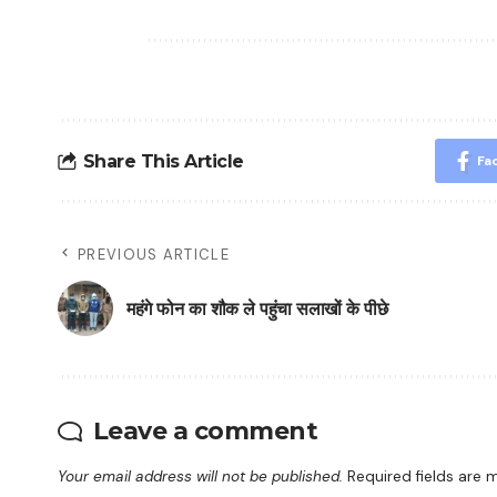
Share This Article
Fa
PREVIOUS ARTICLE
महंगे फोन का शौक ले पहुंचा सलाखों के पीछे
Leave a comment
Your email address will not be published.
Required fields are