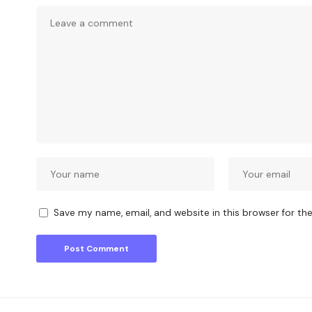
Save my name, email, and website in this browser for th