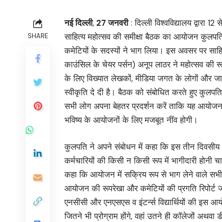
नई दिल्ली
,
27 जनवरी
: दिल्ली विश्वविद्यालय द्वारा 1
साहित्य महोत्सव की समीक्षा बैठक का आयोजन कुलपति प
SHARE
कमेटियों के सदस्यों ने भाग लिया। इस अवसर पर साहि
काउंसिल के चेयर पर्सन) अनूप लाठर ने महोत्सव की रूप
के लिए विख्यात लेखकों, मीडिया जगत के लोगों और ज
स्वीकृति दे दी है। बैठक को संबोधित करते हुए कुलपति
सभी लोग अपना बेहतर प्रदर्शन करें ताकि यह आयो
भविष्य के आयोजनों के लिए मजबूत नींव होगी।
कुलपति ने अपने संबोधन में कहा कि इस तीन दिवसीय आयो
कर्मचारियों की किसी न किसी रूप में भागीदारी होनी 
कहा कि आयोजन में सक्रिय रूप से भाग लेने वाले सभी 
आयोजन की रूपरेखा और कमेटियों की प्रगति रिपोर्ट ज
एनसीसी और एनएसएस व इंटर्न्स विद्यार्थियों की इस आयो
जितने भी प्रोग्राम होंगे, वहां उतने ही कॉलेजों अथवा