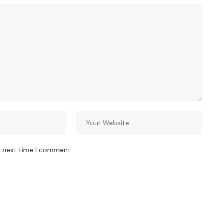
e next time I comment.