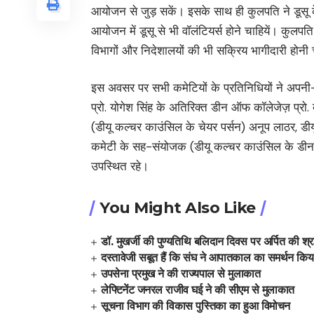
आयोजन से जुड़ सकें। इसके साथ ही कुलपति ने डूसू क
आयोजन में डूसू से भी वॉलंटियर्स होने चाहियें। कुल
विभागों और निदेशालयों की भी सक्रिय भागीदारी होनी
इस अवसर पर सभी कमेटियों के प्रतिनिधियों ने अपनी-अ
प्रो. योगेश सिंह के अतिरिक्त डीन ऑफ कॉलेजेज़ प्रो.
(डीयू कल्चर काउंसिल के चेयर पर्सन) अनूप लाठर, डीय
कमेटी के सह-संयोजक (डीयू कल्चर काउंसिल के डीन) 
उपस्थित रहे।
You Might Also Like
डॉ. मुखर्जी की पुण्यतिथि बलिदान दिवस पर अर्पित की श्रद
दस्तावेजी सबूत हैं कि संघ ने आपातकाल का समर्थन किय
उपसेना प्रमुख ने की राज्यपाल से मुलाकात
लेफ्टिनेंट जनरल राजीव घई ने की सीएम से मुलाकात
सूचना विभाग की विकास पुस्तिका का हुआ विमोचन