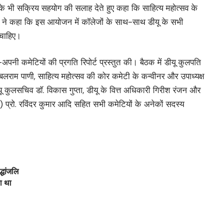
े भी सक्रिय सहयोग की सलाह देते हुए कहा कि साहित्य महोत्सव के
पति ने कहा कि इस आयोजन में कॉलेजों के साथ-साथ डीयू के सभी
 चाहिए।
पनी कमेटियों की प्रगति रिपोर्ट प्रस्तुत की। बैठक में डीयू कुलपति
 बलराम पाणी, साहित्य महोत्सव की कोर कमेटी के कन्वीनर और उपाध्यक्ष
ू कुलसचिव डॉ. विकास गुप्ता, डीयू के वित्त अधिकारी गिरीश रंजन और
प्रो. रविंदर कुमार आदि सहित सभी कमेटियों के अनेकों सदस्य
्धांजलि
ा था