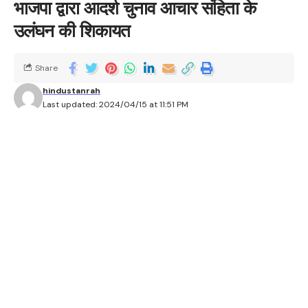
भाजपा द्वारा आदर्श चुनाव आचार संहिता के
उलंघन की शिकायत
Share
hindustanrah
Last updated: 2024/04/15 at 11:51 PM