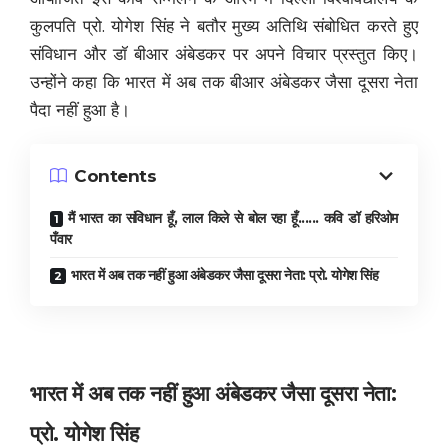
कुलपति प्रो. योगेश सिंह ने बतौर मुख्य अतिथि संबोधित करते हुए
संविधान और डॉ बीआर अंबेडकर पर अपने विचार प्रस्तुत किए।
उन्होंने कहा कि भारत में अब तक बीआर अंबेडकर जैसा दूसरा नेता
पैदा नहीं हुआ है।
Contents
मैं भारत का संविधान हूँ, लाल किले से बोल रहा हूँ...... कवि डॉ हरिओम
पँवार
भारत में अब तक नहीं हुआ अंबेडकर जैसा दूसरा नेता: प्रो. योगेश सिंह
भारत में अब तक नहीं हुआ अंबेडकर जैसा दूसरा नेता:
प्रो. योगेश सिंह