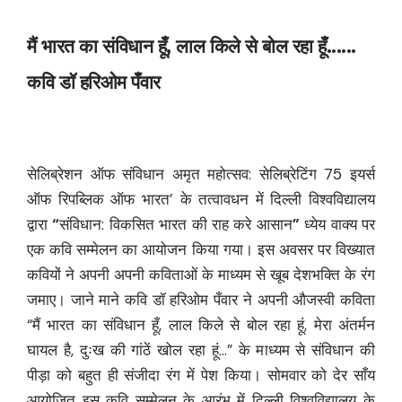
मैं भारत का संविधान हूँ, लाल किले से बोल रहा हूँ......
कवि डॉ हरिओम पँवार
सेलिब्रेशन ऑफ संविधान अमृत महोत्सव: सेलिब्रेटिंग 75 इयर्स
ऑफ रिपब्लिक ऑफ भारत’ के तत्वावधन में दिल्ली विश्वविद्यालय
द्वारा
“
संविधान: विकसित भारत की राह करे आसान
”
ध्येय वाक्य पर
एक कवि सम्मेलन का आयोजन किया गया। इस अवसर पर विख्यात
कवियों ने अपनी अपनी कविताओं के माध्यम से खूब देशभक्ति के रंग
जमाए। जाने माने कवि डॉ हरिओम पँवार ने अपनी औजस्वी कविता
“मैं भारत का संविधान हूँ, लाल किले से बोल रहा हूं, मेरा अंतर्मन
घायल है, दुःख की गांठें खोल रहा हूं…” के माध्यम से संविधान की
पीड़ा को बहुत ही संजीदा रंग में पेश किया। सोमवार को देर साँय
आयोजित इस कवि सम्मेलन के आरंभ में दिल्ली विश्वविद्यालय के