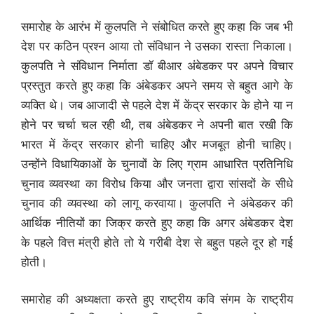
समारोह के आरंभ में कुलपति ने संबोधित करते हुए कहा कि जब भी
देश पर कठिन प्रश्न आया तो संविधान ने उसका रास्ता निकाला।
कुलपति ने संविधान निर्माता डॉ बीआर अंबेडकर पर अपने विचार
प्रस्तुत करते हुए कहा कि अंबेडकर अपने समय से बहुत आगे के
व्यक्ति थे। जब आजादी से पहले देश में केंद्र सरकार के होने या न
होने पर चर्चा चल रही थी
,
तब अंबेडकर ने अपनी बात रखी कि
भारत में केंद्र सरकार होनी चाहिए और मजबूत होनी चाहिए।
उन्होंने विधायिकाओं के चुनावों के लिए ग्राम आधारित प्रतिनिधि
चुनाव व्यवस्था का विरोध किया और जनता द्वारा सांसदों के सीधे
चुनाव की व्यवस्था को लागू करवाया। कुलपति ने अंबेडकर की
आर्थिक नीतियों का जिक्र करते हुए कहा कि अगर अंबेडकर देश
के पहले वित्त मंत्री होते तो ये गरीबी देश से बहुत पहले दूर हो गई
होती।
समारोह की अध्यक्षता करते हुए राष्ट्रीय कवि संगम के राष्ट्रीय