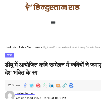
Hindustan Rah
>
Blog
>
भारत
>
डीयू में आयोजित कवि सम्मेलन में कवियों ने जमाए देश भक्ति के रंग
भारत
डीयू में आयोजित कवि सम्मेलन में कवियों ने जमाए
देश भक्ति के रंग
Share
hindustanrah
Last updated: 2024/04/16 at 11:09 PM