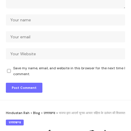
Save my name, email, and website in this browser for the next time I
comment.
Hindustan Rah
>
Blog
>
उत्तराखण्ड
>
भाजपा द्वारा आदर्श चुनाव आचार संहिता के उलंघन की शिकायत
उत्तराखण्ड