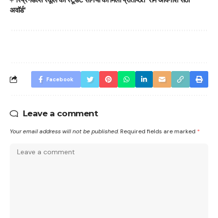
अवॉर्ड’
Facebook
Leave a comment
Your email address will not be published.
Required fields are marked
*