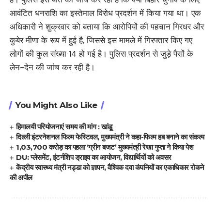
आवंटित धनराशि का इस्तेमाल विरोध प्रदर्शन में किया गया था। एक
अधिकारी ने शुक्रवार को बताया कि आरोपियों की पहचान गिरधर और
कुबेर मीणा के रूप में हुई है, जिससे इस मामले में गिरफ्तार किए गए
लोगों की कुल संख्या 14 हो गई है। पुलिस प्रदर्शन से जुड़े पैसों के
लेन-देन की जांच कर रही है।
You Might Also Like
हिमालयी परियोजनाएं समय की मांग : खांडू
दिल्ली इंटरनेशनल फिल्म फेस्टिवल, मुख्यमंत्री ने कहा-फिल्म हब बनाने का संकल्प
1,03,700 करोड़ का पहला ‘ग्रीन बजट’ मुख्यमंत्री रेखा गुप्ता ने किया पेश
DU: प्लेसमेंट, इंटर्नशिप ड्राइव का आयोजन, विद्यार्थियों को अवसर
केंद्रीय स्वास्थ्य मंत्री नड्डा को ज्ञापन, वैश्विक दवा कंपनियों का एकाधिकार रोकने
की अपील