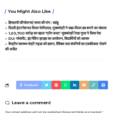
You Might Also Like
हिमालयी परियोजनाएं समय की मांग : खांडू
दिल्ली इंटरनेशनल फिल्म फेस्टिवल, मुख्यमंत्री ने कहा-फिल्म हब बनाने का संकल्प
1,03,700 करोड़ का पहला ‘ग्रीन बजट’ मुख्यमंत्री रेखा गुप्ता ने किया पेश
DU: प्लेसमेंट, इंटर्नशिप ड्राइव का आयोजन, विद्यार्थियों को अवसर
केंद्रीय स्वास्थ्य मंत्री नड्डा को ज्ञापन, वैश्विक दवा कंपनियों का एकाधिकार रोकने
की अपील
Facebook
Leave a comment
Your email address will not be published.
Required fields are marked
*