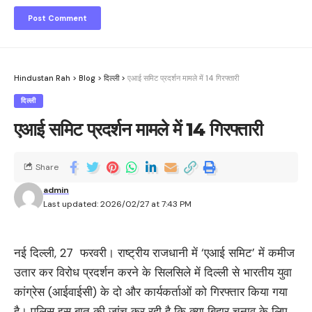
Hindustan Rah
>
Blog
>
दिल्ली
>
एआई समिट प्रदर्शन मामले में 14 गिरफ्तारी
दिल्ली
एआई समिट प्रदर्शन मामले में 14 गिरफ्तारी
Share
admin
Last updated: 2026/02/27 at 7:43 PM
नई दिल्ली, 27 फरवरी। राष्ट्रीय राजधानी में ‘एआई समिट’ में कमीज
उतार कर विरोध प्रदर्शन करने के सिलसिले में दिल्ली से भारतीय युवा
कांग्रेस (आईवाईसी) के दो और कार्यकर्ताओं को गिरफ्तार किया गया
है। पुलिस इस बात की जांच कर रही है कि क्या बिहार चुनाव के लिए