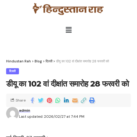
Hindustan Rah
>
Blog
>
दिल्ली
>
डीयू का 102 वां दीक्षांत समारोह 28 फरवरी को
दिल्ली
डीयू का 102 वां दीक्षांत समारोह 28 फरवरी को
Share
admin
Last updated: 2026/02/27 at 7:44 PM