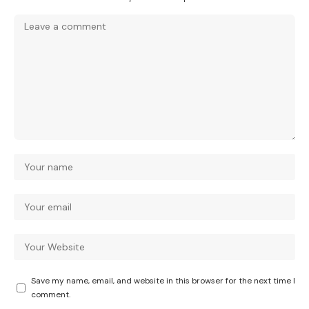
Save my name, email, and website in this browser for the next time I
comment.