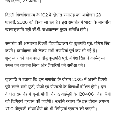
नई दिल्ली, 27 फरवरी।
दिल्ली विश्वविद्यालय के 102 वें दीक्षांत समारोह का आयोजन 28
फरवरी, 2026 को किया जा रहा है। इस समारोह में भारत के माननीय
उपराष्ट्रपति श्री सी.पी. राधाकृष्णन मुख्य अतिथि होंगे।
समारोह की अध्यक्षता दिल्ली विश्वविद्यालय के कुलपति प्रो. योगेश सिंह
करेंगे। कार्यक्रम को लेकर सभी तैयारियां पूर्ण कर ली गई हैं।
शुक्रवार को सांय काल डीयू कुलपति प्रो. योगेश सिंह ने कार्यक्रम
स्थल का जायजा लिया और तैयारियों की समीक्षा की।
कुलपति ने बताया कि इस समारोह के दौरान 2025 में अपनी डिग्री
पूरी करने वाले यूजी, पीजी एवं पीएचडी के विद्यार्थी दीक्षित होंगे। इस
दीक्षांत समारोह में यूजी, पीजी और एफ़वाईयूपी के 120408 विद्यार्थियों
को डिग्रियां प्रदान की जाएंगी। उन्होंने बताया कि इस दौरान लगभग
750 पीएचडी शोधार्थियों को भी डिग्रियां प्रदान की जाएंगी।