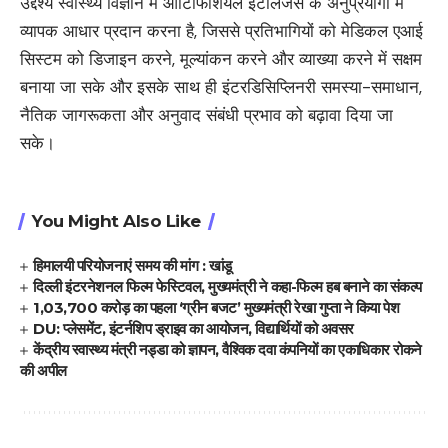
उद्देश्य स्वास्थ्य विज्ञान में आर्टिफिशियल इंटेलिजेंस के अनुप्रयोगों में
व्यापक आधार प्रदान करना है, जिससे प्रतिभागियों को मेडिकल एआई
सिस्टम को डिजाइन करने, मूल्यांकन करने और व्याख्या करने में सक्षम
बनाया जा सके और इसके साथ ही इंटरडिसिप्लिनरी समस्या-समाधान,
नैतिक जागरूकता और अनुवाद संबंधी प्रभाव को बढ़ावा दिया जा
सके।
You Might Also Like
हिमालयी परियोजनाएं समय की मांग : खांडू
दिल्ली इंटरनेशनल फिल्म फेस्टिवल, मुख्यमंत्री ने कहा-फिल्म हब बनाने का संकल्प
1,03,700 करोड़ का पहला ‘ग्रीन बजट’ मुख्यमंत्री रेखा गुप्ता ने किया पेश
DU: प्लेसमेंट, इंटर्नशिप ड्राइव का आयोजन, विद्यार्थियों को अवसर
केंद्रीय स्वास्थ्य मंत्री नड्डा को ज्ञापन, वैश्विक दवा कंपनियों का एकाधिकार रोकने
की अपील