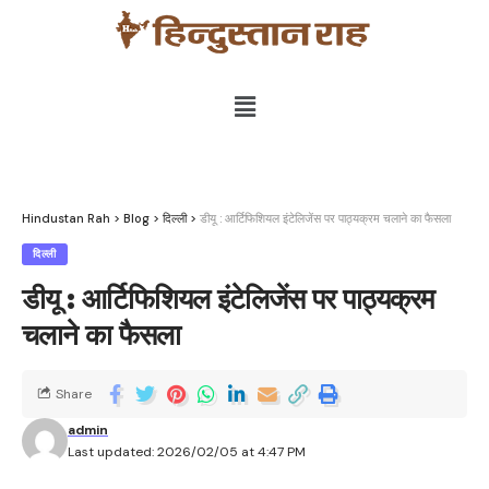
Hindustan Rah
>
Blog
>
दिल्ली
>
डीयू : आर्टिफिशियल इंटेलिजेंस पर पाठ्यक्रम चलाने का फैसला
दिल्ली
डीयू : आर्टिफिशियल इंटेलिजेंस पर पाठ्यक्रम
चलाने का फैसला
Share
admin
Last updated: 2026/02/05 at 4:47 PM