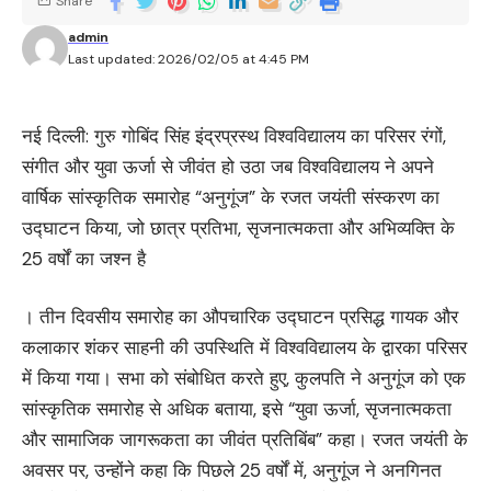
Share
admin
Last updated: 2026/02/05 at 4:45 PM
नई दिल्ली: गुरु गोबिंद सिंह इंद्रप्रस्थ विश्वविद्यालय का परिसर रंगों,
संगीत और युवा ऊर्जा से जीवंत हो उठा जब विश्वविद्यालय ने अपने
वार्षिक सांस्कृतिक समारोह “अनुगूंज” के रजत जयंती संस्करण का
उद्घाटन किया, जो छात्र प्रतिभा, सृजनात्मकता और अभिव्यक्ति के
25 वर्षों का जश्न है
। तीन दिवसीय समारोह का औपचारिक उद्घाटन प्रसिद्ध गायक और
कलाकार शंकर साहनी की उपस्थिति में विश्वविद्यालय के द्वारका परिसर
में किया गया। सभा को संबोधित करते हुए, कुलपति ने अनुगूंज को एक
सांस्कृतिक समारोह से अधिक बताया, इसे “युवा ऊर्जा, सृजनात्मकता
और सामाजिक जागरूकता का जीवंत प्रतिबिंब” कहा। रजत जयंती के
अवसर पर, उन्होंने कहा कि पिछले 25 वर्षों में, अनुगूंज ने अनगिनत