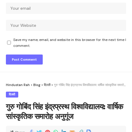
Save my name, email, and website in this browser for the next time I
comment.
Hindustan Rah
>
Blog
>
दिल्ली
>
गुरु गोबिंद सिंह इंद्रप्रस्थ विश्वविद्यालय: वार्षिक सांस्कृतिक समारोह अनुगूंज
दिल्ली
गुरु गोबिंद सिंह इंद्रप्रस्थ विश्वविद्यालय: वार्षिक
सांस्कृतिक समारोह अनुगूंज