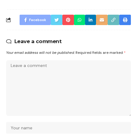
Facebook
Leave a comment
Your email address will not be published.
Required fields are marked
*