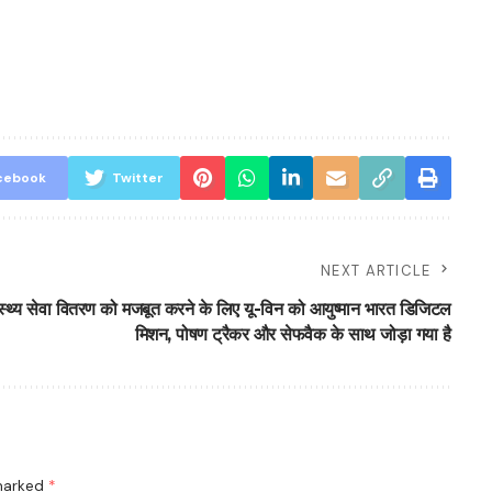
cebook
Twitter
NEXT ARTICLE
ास्थ्य सेवा वितरण को मजबूत करने के लिए यू-विन को आयुष्मान भारत डिजिटल
मिशन, पोषण ट्रैकर और सेफवैक के साथ जोड़ा गया है
 marked
*