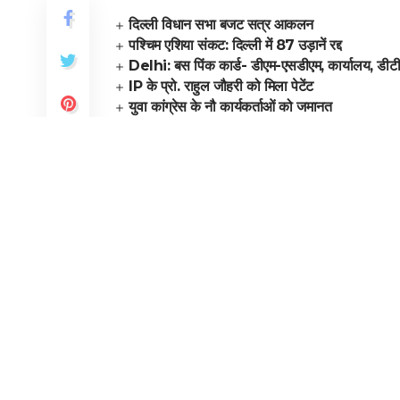
दिल्ली विधान सभा बजट सत्र आकलन
पश्चिम एशिया संकट: दिल्ली में 87 उड़ानें रद्द
Delhi: बस पिंक कार्ड- डीएम-एसडीएम, कार्यालय, डीटीस
IP के प्रो. राहुल जौहरी को मिला पेटेंट
युवा कांग्रेस के नौ कार्यकर्ताओं को जमानत