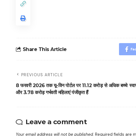
Share This Article
Fa
PREVIOUS ARTICLE
8 फरवरी 2026 तक यू-विन पोर्टल पर 11.12 करोड़ से अधिक बच्चे
स्व
और 3.78 करोड़ गर्भवती महिलाएं पंजीकृत हैं
Leave a comment
Your email address will not be published.
Required fields are