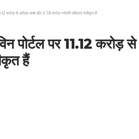
12 करोड़ से अधिक बच्चे और 3.78 करोड़ गर्भवती महिलाएं पंजीकृत हैं
न पोर्टल पर 11.12 करोड़ स
कृत हैं