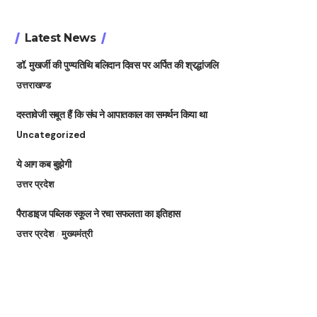
Latest News
डॉ. मुखर्जी की पुण्यतिथि बलिदान दिवस पर अर्पित की श्रद्धांजलि
उत्तराखण्ड
दस्तावेजी सबूत हैं कि संघ ने आपातकाल का समर्थन किया था
Uncategorized
ये आग कब बुझेगी
उत्तर प्रदेश
पैराडाइज पब्लिक स्कूल ने रचा सफलता का इतिहास
उत्तर प्रदेश
मुख्यमंत्री