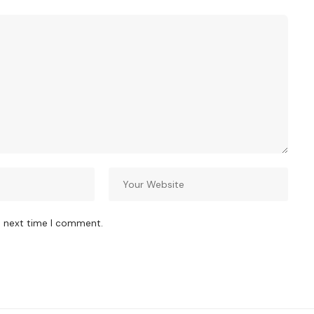
e next time I comment.