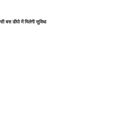
ी बस डीपो में मिलेगी सुविधा