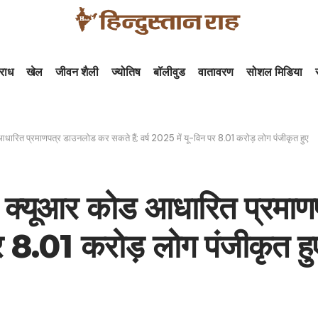
राध
खेल
जीवन शैली
ज्योतिष
बॉलीवुड
वातावरण
सोशल मिडिया
धारित प्रमाणपत्र डाउनलोड कर सकते हैं; वर्ष 2025 में यू-विन पर 8.01 करोड़ लोग पंजीकृत हुए
थी क्यूआर कोड आधारित प्रम
 पर 8.01 करोड़ लोग पंजीकृत हु