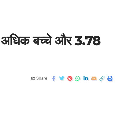
े अधिक बच्चे और 3.78
Share