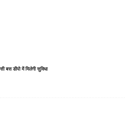
ी बस डीपो में मिलेगी सुविधा