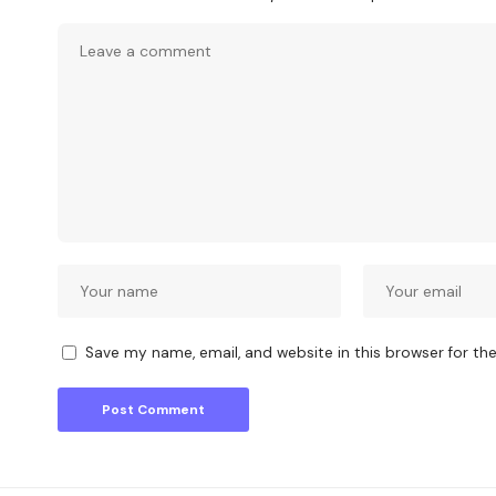
Save my name, email, and website in this browser for th