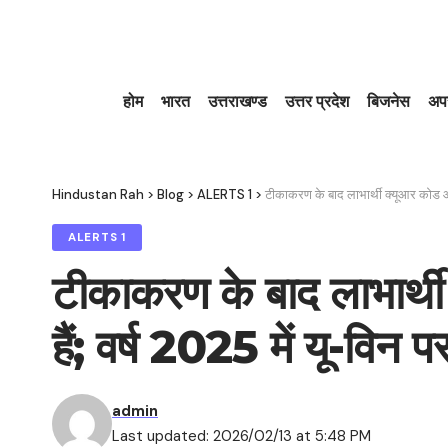
होम
भारत
उत्तराखण्ड
उत्तर प्रदेश
बिजनेस
अप
Hindustan Rah
>
Blog
>
ALERTS 1
>
टीकाकरण के बाद लाभार्थी क्यूआर कोड आ
ALERTS 1
टीकाकरण के बाद लाभार्
हैं; वर्ष 2025 में यू-विन
admin
Last updated: 2026/02/13 at 5:48 PM