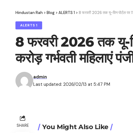
Hindustan Rah
>
Blog
>
ALERTS 1
>
8 फरवरी 2026 तक यू-विन पोर्टल पर 11.
ALERTS 1
8 फरवरी 2026 तक यू-वि
करोड़ गर्भवती महिलाएं पंजी
admin
Last updated: 2026/02/13 at 5:47 PM
SHARE
You Might Also Like