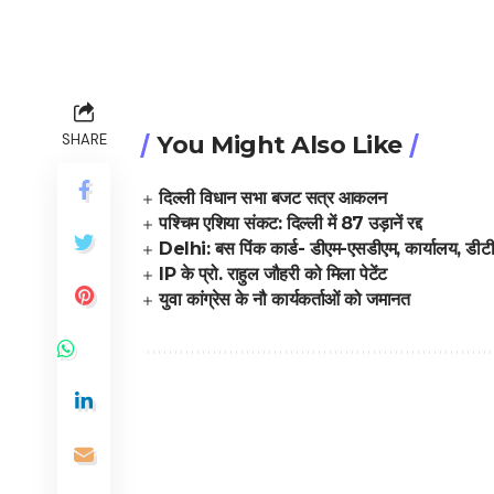
SHARE
You Might Also Like
दिल्ली विधान सभा बजट सत्र आकलन
पश्चिम एशिया संकट: दिल्ली में 87 उड़ानें रद्द
Delhi: बस पिंक कार्ड- डीएम-एसडीएम, कार्यालय, डीटीस
IP के प्रो. राहुल जौहरी को मिला पेटेंट
युवा कांग्रेस के नौ कार्यकर्ताओं को जमानत