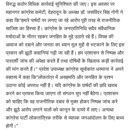
विरुद्ध कठोर विधिक कार्रवाई सुनिश्चित की जाए। इस अवसर पर
महानगर कांग्रेस कमेटी, देहरादून के अध्यक्ष डॉ. जसविंदर सिंह गोगी ने
कहा कि“हमारे पार्षदों पर लगाए जा रहे आरोप पूरी तरह से राजनीतिक
साजिश का हिस्सा हैं। कांग्रेस के जनप्रतिनिधि सदैव संवैधानिक
मर्यादाओं के भीतर रहकर जनहित के मुद्दे उठाते रहे हैं। विपक्ष की
आवाज को दबाने और जनता का ध्यान मूल मुद्दों से भटकाने के लिए इस
प्रकार की झूठी कहानियां गढ़ी जा रही हैं। हम प्रशासन से निष्पक्ष और
पारदर्शी जांच की अपेक्षा करते हैं तथा दोषियों के खिलाफ कड़ी कार्रवाई
की मांग करते हैं।” प्रदेश उपाध्यक्ष कांग्रेस सूर्याकांत धस्माना ने अपने
वक्तव्य में कहा कि“लोकतंत्र में असहमति और जनहित के प्रश्न
उठाना कोई अपराध नहीं है। यदि कांग्रेस के पार्षदों की छवि खराब
करने का प्रयास किया जाएगा तो संगठन चुप नहीं बैठेगा। प्रशासन
को चाहिए कि वह राजनीतिक दबाव से मुक्त होकर निष्पक्ष जांच करे
और झूठे आरोप लगाने वालों को कानून के दायरे में लाए। अन्यथा
कांग्रेस पार्टी लोकतांत्रिक तरीके से व्यापक जनआंदोलन के लिए बाध्य
होगी।”