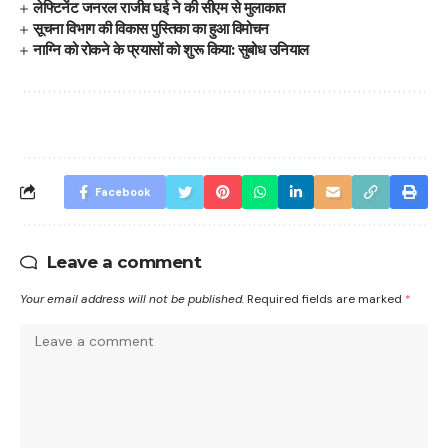
लेफ्टिनेंट जनरल राजीव घई ने की सीएम से मुलाकात
सूचना विभाग की विकास पुस्तिका का हुआ विमोचन
नाग्नि को रोकने के प्रयासों को शुरू किया: सुबोध उनियाल
Facebook
Leave a comment
Your email address will not be published.
Required fields are marked
*