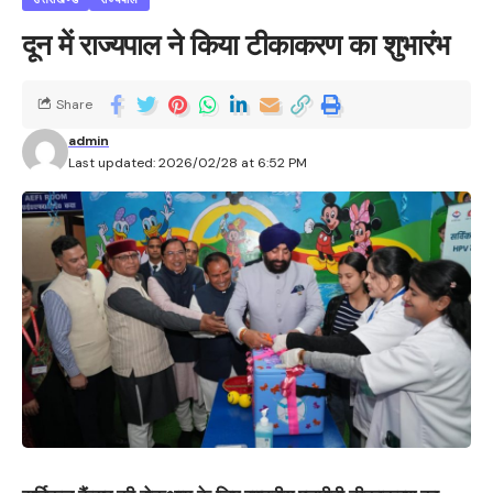
दून में राज्यपाल ने किया टीकाकरण का शुभारंभ
Share
admin
Last updated: 2026/02/28 at 6:52 PM