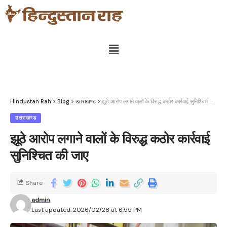
Hindustan Rah
>
Blog
>
उत्तराखण्ड
>
झूठे आरोप लगाने वालों के विरुद्ध कठोर कार्रवाई सुनिश्चित की जाए
उत्तराखण्ड
झूठे आरोप लगाने वालों के विरुद्ध कठोर कार्रवाई
सुनिश्चित की जाए
Share
admin
Last updated: 2026/02/28 at 6:55 PM