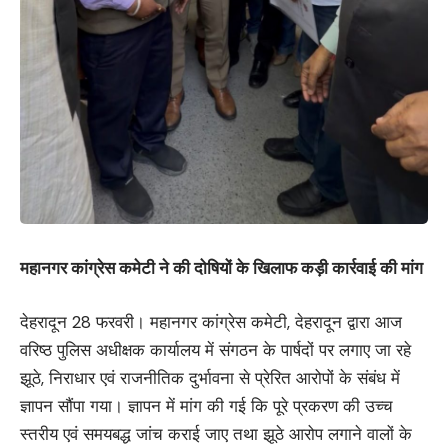
महानगर कांग्रेस कमेटी ने की दोषियों के खिलाफ कड़ी कार्रवाई की मांग
देहरादून 28 फरवरी। महानगर कांग्रेस कमेटी, देहरादून द्वारा आज
वरिष्ठ पुलिस अधीक्षक कार्यालय में संगठन के पार्षदों पर लगाए जा रहे
झूठे, निराधार एवं राजनीतिक दुर्भावना से प्रेरित आरोपों के संबंध में
ज्ञापन सौंपा गया। ज्ञापन में मांग की गई कि पूरे प्रकरण की उच्च
स्तरीय एवं समयबद्ध जांच कराई जाए तथा झूठे आरोप लगाने वालों के