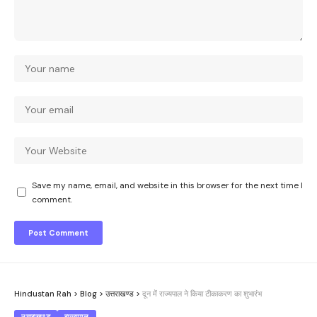
Save my name, email, and website in this browser for the next time I
comment.
Hindustan Rah
>
Blog
>
उत्तराखण्ड
>
दून में राज्यपाल ने किया टीकाकरण का शुभारंभ
उत्तराखण्ड
राज्यपाल